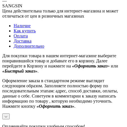
—
SANGSIN
Цена действительна только для интернет-магазина и может
отличаться от цен в розничных магазинах
Наличие
Как купить
Оплата
Доставка
Дополнительно
Для покупки товара в нашем интернет-магазине выберите
понравившийся товар и добавьте его в корзину. Далее
перейдите в Корзину и нажмите на
«Оформить заказ
» или
«Быстрый заказ»
.
Оформление заказа в стандартном режиме выглядит
следующим образом. Заполняете полностью форму по
последовательным этапам: адрес, способ доставки, оплаты,
данные о себе. Советуем в комментарии к заказу написать
информацию по товару , которую необходимо уточнить.
Нажмите кнопку
«Оформить заказ»
.
Оплачивайте покупки удобным способом!