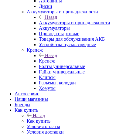
Автошины
Диски
Аккумуляторы и принадлежности
Назад
Аккумуляторы и принадлежности
Аккумуляторы
Провода стартовые
Товары для обслуживания АКБ
Устройства пуско-зарядные
Крепеж
Назад
Крепеж
Болты универсальные
Гайки универсальные
Клипсы
Разъемы, колодки
Хомуты
Автосервис
Наши магазины
Бренды
Как купить
Назад
Как купить
Условия оплаты
Условия доставки