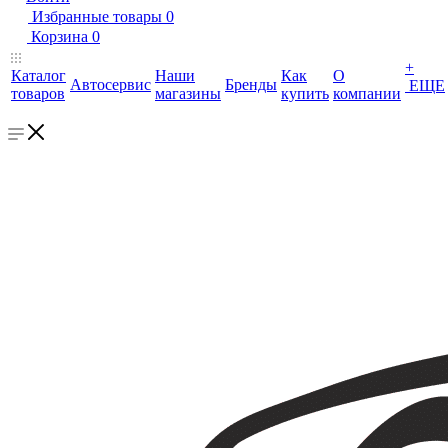
Избранные товары
0
Корзина
0
+
Каталог
Наши
Как
О
Автосервис
Бренды
ЕЩЕ
товаров
магазины
купить
компании