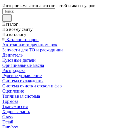
Интернет-магазин автозапчастей и аксессуаров
Каталог
По всему сайту
По каталогу
Каталог товаров
Автозапчасти для иномарок
Запчасти для ТО и расходники
Двигатель
Кузовные детали
Оригинальные масла
Распродажа
Рулевое управление
Система охлаждения
Система очистки стекол и фар
Сцепление
Топливная система
Тормоза
Трансмиссия
Ходовая часть
Grass
Detail
Dutybox