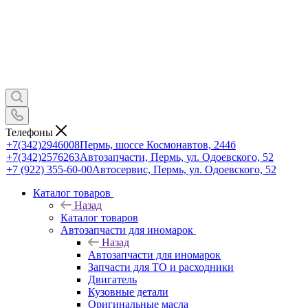
Телефоны
+7(342)2946008
Пермь, шоссе Космонавтов, 244б
+7(342)2576263
Автозапчасти, Пермь, ул. Одоевского, 52
+7 (922) 355-60-00
Автосервис, Пермь, ул. Одоевского, 52
Каталог товаров
Назад
Каталог товаров
Автозапчасти для иномарок
Назад
Автозапчасти для иномарок
Запчасти для ТО и расходники
Двигатель
Кузовные детали
Оригинальные масла