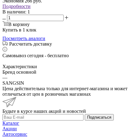
Экономия
266
руб.
Подробности
В наличии
: 1
В корзину
Купить в 1 клик
Посмотреть аналоги
Рассчитать доставку
Самовывоз сегодня - бесплатно
Характеристики
Бренд основной
—
SANGSIN
Цена действительна только для интернет-магазина и может
отличаться от цен в розничных магазинах
Будьте в курсе наших акций и новостей
Подписаться
Каталог
Акции
Автосервис