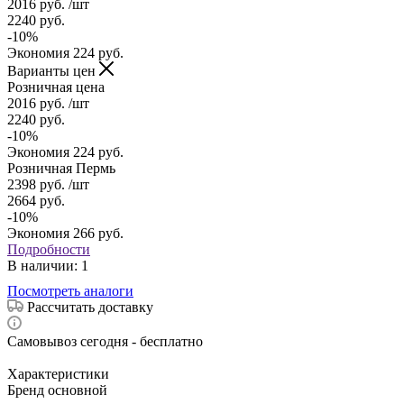
2016
руб.
/шт
2240
руб.
-
10
%
Экономия
224
руб.
Варианты цен
Розничная цена
2016
руб.
/шт
2240
руб.
-
10
%
Экономия
224
руб.
Розничная Пермь
2398
руб.
/шт
2664
руб.
-
10
%
Экономия
266
руб.
Подробности
В наличии
: 1
Посмотреть аналоги
Рассчитать доставку
Самовывоз сегодня - бесплатно
Характеристики
Бренд основной