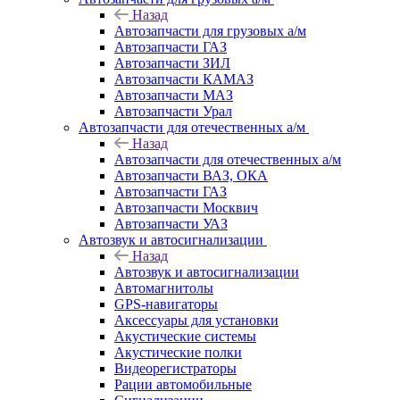
Назад
Автозапчасти для грузовых а/м
Автозапчасти ГАЗ
Автозапчасти ЗИЛ
Автозапчасти КАМАЗ
Автозапчасти МАЗ
Автозапчасти Урал
Автозапчасти для отечественных а/м
Назад
Автозапчасти для отечественных а/м
Автозапчасти ВАЗ, ОКА
Автозапчасти ГАЗ
Автозапчасти Москвич
Автозапчасти УАЗ
Автозвук и автосигнализации
Назад
Автозвук и автосигнализации
Автомагнитолы
GPS-навигаторы
Аксессуары для установки
Акустические системы
Акустические полки
Видеорегистраторы
Рации автомобильные