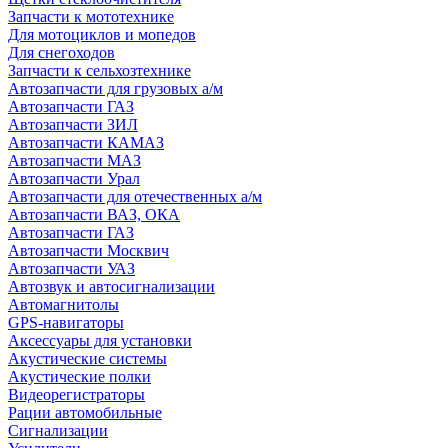
Запчасти к мототехнике
Для мотоциклов и мопедов
Для снегоходов
Запчасти к сельхозтехнике
Автозапчасти для грузовых а/м
Автозапчасти ГАЗ
Автозапчасти ЗИЛ
Автозапчасти КАМАЗ
Автозапчасти МАЗ
Автозапчасти Урал
Автозапчасти для отечественных а/м
Автозапчасти ВАЗ, ОКА
Автозапчасти ГАЗ
Автозапчасти Москвич
Автозапчасти УАЗ
Автозвук и автосигнализации
Автомагнитолы
GPS-навигаторы
Аксессуары для установки
Акустические системы
Акустические полки
Видеорегистраторы
Рации автомобильные
Сигнализации