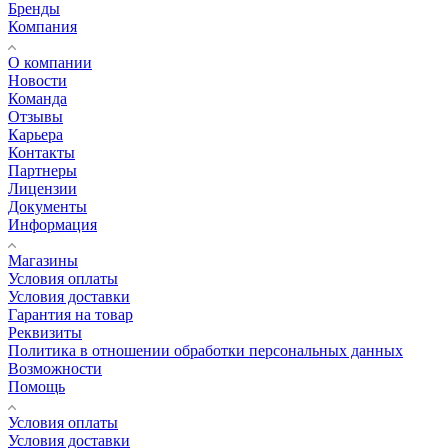
Бренды
Компания
О компании
Новости
Команда
Отзывы
Карьера
Контакты
Партнеры
Лицензии
Документы
Информация
Магазины
Условия оплаты
Условия доставки
Гарантия на товар
Реквизиты
Политика в отношении обработки персональных данных
Возможности
Помощь
Условия оплаты
Условия доставки