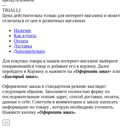
—
TRIALLI
Цена действительна только для интернет-магазина и может
отличаться от цен в розничных магазинах
Наличие
Как купить
Оплата
Доставка
Дополнительно
Для покупки товара в нашем интернет-магазине выберите
понравившийся товар и добавьте его в корзину. Далее
перейдите в Корзину и нажмите на
«Оформить заказ
» или
«Быстрый заказ»
.
Оформление заказа в стандартном режиме выглядит
следующим образом. Заполняете полностью форму по
последовательным этапам: адрес, способ доставки, оплаты,
данные о себе. Советуем в комментарии к заказу написать
информацию по товару , которую необходимо уточнить.
Нажмите кнопку
«Оформить заказ»
.