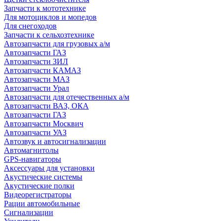
Запчасти к мототехнике
Для мотоциклов и мопедов
Для снегоходов
Запчасти к сельхозтехнике
Автозапчасти для грузовых а/м
Автозапчасти ГАЗ
Автозапчасти ЗИЛ
Автозапчасти КАМАЗ
Автозапчасти МАЗ
Автозапчасти Урал
Автозапчасти для отечественных а/м
Автозапчасти ВАЗ, ОКА
Автозапчасти ГАЗ
Автозапчасти Москвич
Автозапчасти УАЗ
Автозвук и автосигнализации
Автомагнитолы
GPS-навигаторы
Аксессуары для установки
Акустические системы
Акустические полки
Видеорегистраторы
Рации автомобильные
Сигнализации