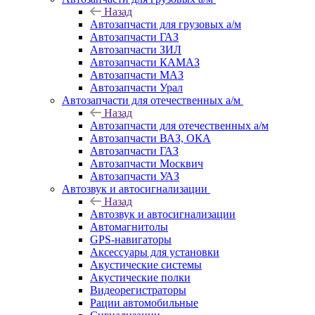
Назад
Автозапчасти для грузовых а/м
Автозапчасти ГАЗ
Автозапчасти ЗИЛ
Автозапчасти КАМАЗ
Автозапчасти МАЗ
Автозапчасти Урал
Автозапчасти для отечественных а/м
Назад
Автозапчасти для отечественных а/м
Автозапчасти ВАЗ, ОКА
Автозапчасти ГАЗ
Автозапчасти Москвич
Автозапчасти УАЗ
Автозвук и автосигнализации
Назад
Автозвук и автосигнализации
Автомагнитолы
GPS-навигаторы
Аксессуары для установки
Акустические системы
Акустические полки
Видеорегистраторы
Рации автомобильные