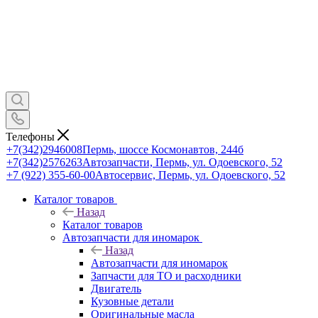
Телефоны
+7(342)2946008
Пермь, шоссе Космонавтов, 244б
+7(342)2576263
Автозапчасти, Пермь, ул. Одоевского, 52
+7 (922) 355-60-00
Автосервис, Пермь, ул. Одоевского, 52
Каталог товаров
Назад
Каталог товаров
Автозапчасти для иномарок
Назад
Автозапчасти для иномарок
Запчасти для ТО и расходники
Двигатель
Кузовные детали
Оригинальные масла