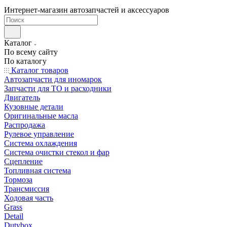
Интернет-магазин автозапчастей и аксессуаров
Каталог
По всему сайту
По каталогу
Каталог товаров
Автозапчасти для иномарок
Запчасти для ТО и расходники
Двигатель
Кузовные детали
Оригинальные масла
Распродажа
Рулевое управление
Система охлаждения
Система очистки стекол и фар
Сцепление
Топливная система
Тормоза
Трансмиссия
Ходовая часть
Grass
Detail
Dutybox