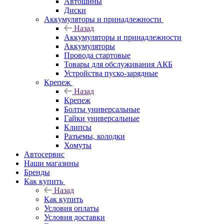
Автошины
Диски
Аккумуляторы и принадлежности
Назад
Аккумуляторы и принадлежности
Аккумуляторы
Провода стартовые
Товары для обслуживания АКБ
Устройства пуско-зарядные
Крепеж
Назад
Крепеж
Болты универсальные
Гайки универсальные
Клипсы
Разъемы, колодки
Хомуты
Автосервис
Наши магазины
Бренды
Как купить
Назад
Как купить
Условия оплаты
Условия доставки