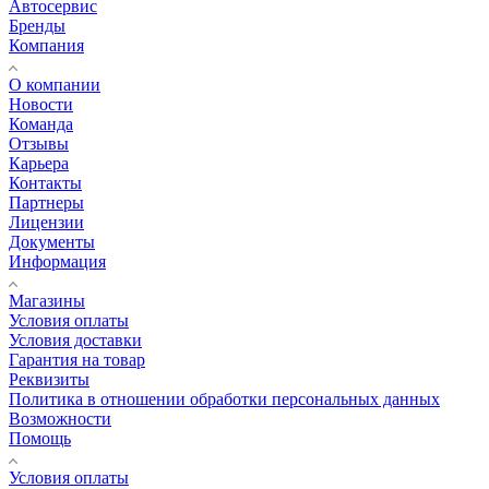
Автосервис
Бренды
Компания
О компании
Новости
Команда
Отзывы
Карьера
Контакты
Партнеры
Лицензии
Документы
Информация
Магазины
Условия оплаты
Условия доставки
Гарантия на товар
Реквизиты
Политика в отношении обработки персональных данных
Возможности
Помощь
Условия оплаты