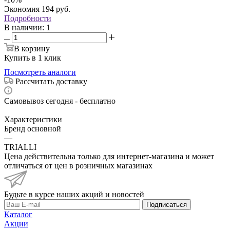
Экономия
194
руб.
Подробности
В наличии
: 1
В корзину
Купить в 1 клик
Посмотреть аналоги
Рассчитать доставку
Самовывоз сегодня - бесплатно
Характеристики
Бренд основной
—
TRIALLI
Цена действительна только для интернет-магазина и может
отличаться от цен в розничных магазинах
Будьте в курсе наших акций и новостей
Подписаться
Каталог
Акции