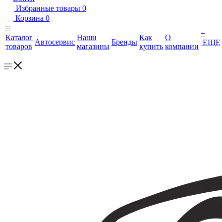
Избранные товары
0
Корзина
0
+
Каталог
Наши
Как
О
Автосервис
Бренды
ЕЩЕ
товаров
магазины
купить
компании