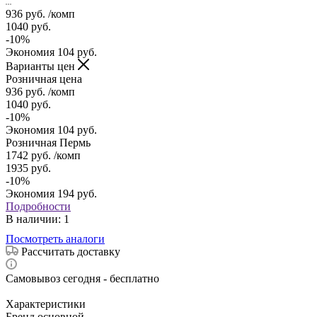
936
руб.
/комп
1040
руб.
-
10
%
Экономия
104
руб.
Варианты цен
Розничная цена
936
руб.
/комп
1040
руб.
-
10
%
Экономия
104
руб.
Розничная Пермь
1742
руб.
/комп
1935
руб.
-
10
%
Экономия
194
руб.
Подробности
В наличии
: 1
Посмотреть аналоги
Рассчитать доставку
Самовывоз сегодня - бесплатно
Характеристики
Бренд основной