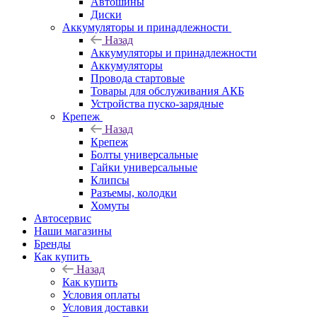
Автошины
Диски
Аккумуляторы и принадлежности
Назад
Аккумуляторы и принадлежности
Аккумуляторы
Провода стартовые
Товары для обслуживания АКБ
Устройства пуско-зарядные
Крепеж
Назад
Крепеж
Болты универсальные
Гайки универсальные
Клипсы
Разъемы, колодки
Хомуты
Автосервис
Наши магазины
Бренды
Как купить
Назад
Как купить
Условия оплаты
Условия доставки