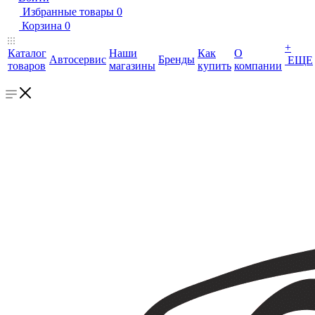
Избранные товары
0
Корзина
0
+
Каталог
Наши
Как
О
Автосервис
Бренды
ЕЩЕ
товаров
магазины
купить
компании