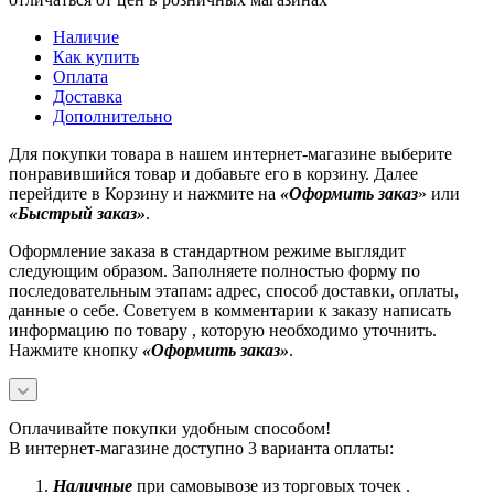
Наличие
Как купить
Оплата
Доставка
Дополнительно
Для покупки товара в нашем интернет-магазине выберите
понравившийся товар и добавьте его в корзину. Далее
перейдите в Корзину и нажмите на
«Оформить заказ
» или
«Быстрый заказ»
.
Оформление заказа в стандартном режиме выглядит
следующим образом. Заполняете полностью форму по
последовательным этапам: адрес, способ доставки, оплаты,
данные о себе. Советуем в комментарии к заказу написать
информацию по товару , которую необходимо уточнить.
Нажмите кнопку
«Оформить заказ»
.
Оплачивайте покупки удобным способом!
В интернет-магазине доступно 3 варианта оплаты:
Наличные
при самовывозе из торговых точек .