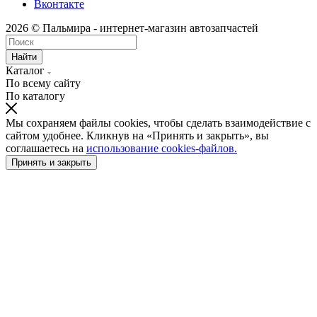
Вконтакте
2026 © Пальмира - интернет-магазин автозапчастей
Найти
Каталог
По всему сайту
По каталогу
Мы сохраняем файлы cookies, чтобы сделать взаимодействие с
сайтом удобнее. Кликнув на «Принять и закрыть», вы
соглашаетесь на
использование cookies-файлов.
Принять и закрыть