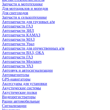
Запчасти к мототехнике
Для мотоциклов и мопедов
Для снегоходов
Запчасти к сельхозтехнике
Автозапчасти для грузовых а/м
Автозапчасти ГАЗ
Автозапчасти ЗИЛ
Автозапчасти КАМАЗ
Автозапчасти МАЗ
Автозапчасти Урал
Автозапчасти для отечественных а/м
Автозапчасти ВАЗ, ОКА
Автозапчасти ГАЗ
Автозапчасти Москвич
Автозапчасти УАЗ
Автозвук и автосигнализации
Автомагнитолы
GPS-навигаторы
Аксессуары для установки
Акустические системы
Акустические полки
Видеорегистраторы
Рации автомобильные
Сигнализации