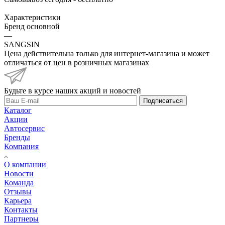
Характеристики
Бренд основной
—
SANGSIN
Цена действительна только для интернет-магазина и может
отличаться от цен в розничных магазинах
Будьте в курсе наших акций и новостей
Подписаться
Каталог
Акции
Автосервис
Бренды
Компания
О компании
Новости
Команда
Отзывы
Карьера
Контакты
Партнеры