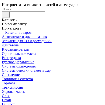
Интернет-магазин автозапчастей и аксессуаров
Каталог
По всему сайту
По каталогу
Каталог товаров
Автозапчасти для иномарок
Запчасти для ТО и расходники
Двигатель
Кузовные детали
Оригинальные масла
Распродажа
Рулевое управление
Система охлаждения
Система очистки стекол и фар
Сцепление
Топливная система
Тормоза
Трансмиссия
Ходовая часть
Grass
Detail
Dutybox