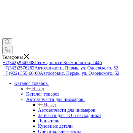
Телефоны
+7(342)2946008
Пермь, шоссе Космонавтов, 244б
+7(342)2576263
Автозапчасти, Пермь, ул. Одоевского, 52
+7 (922) 355-60-00
Автосервис, Пермь, ул. Одоевского, 52
Каталог товаров
Назад
Каталог товаров
Автозапчасти для иномарок
Назад
Автозапчасти для иномарок
Запчасти для ТО и расходники
Двигатель
Кузовные детали
Оригинальные масла