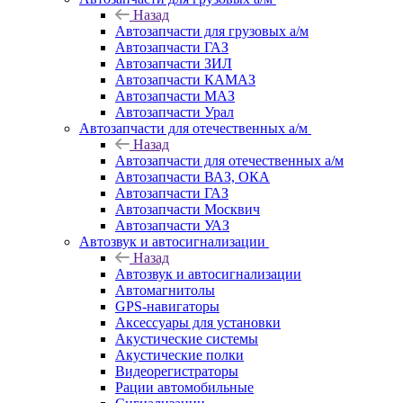
Назад
Автозапчасти для грузовых а/м
Автозапчасти ГАЗ
Автозапчасти ЗИЛ
Автозапчасти КАМАЗ
Автозапчасти МАЗ
Автозапчасти Урал
Автозапчасти для отечественных а/м
Назад
Автозапчасти для отечественных а/м
Автозапчасти ВАЗ, ОКА
Автозапчасти ГАЗ
Автозапчасти Москвич
Автозапчасти УАЗ
Автозвук и автосигнализации
Назад
Автозвук и автосигнализации
Автомагнитолы
GPS-навигаторы
Аксессуары для установки
Акустические системы
Акустические полки
Видеорегистраторы
Рации автомобильные