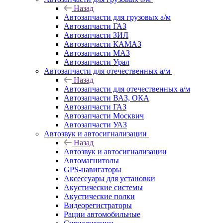
Назад
Автозапчасти для грузовых а/м
Автозапчасти ГАЗ
Автозапчасти ЗИЛ
Автозапчасти КАМАЗ
Автозапчасти МАЗ
Автозапчасти Урал
Автозапчасти для отечественных а/м
Назад
Автозапчасти для отечественных а/м
Автозапчасти ВАЗ, ОКА
Автозапчасти ГАЗ
Автозапчасти Москвич
Автозапчасти УАЗ
Автозвук и автосигнализации
Назад
Автозвук и автосигнализации
Автомагнитолы
GPS-навигаторы
Аксессуары для установки
Акустические системы
Акустические полки
Видеорегистраторы
Рации автомобильные