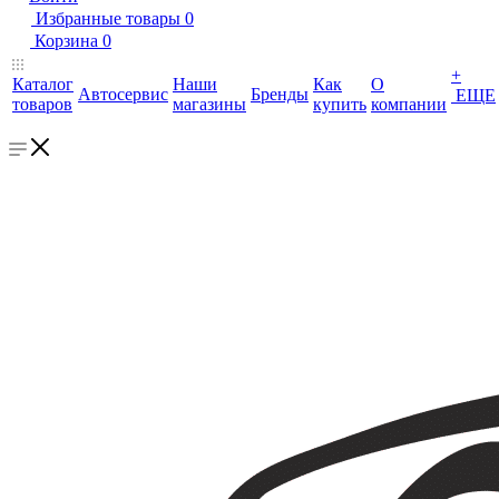
Избранные товары
0
Корзина
0
+
Каталог
Наши
Как
О
Автосервис
Бренды
ЕЩЕ
товаров
магазины
купить
компании