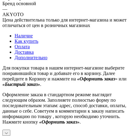
Бренд основной
—
AKYOTO
Цена действительна только для интернет-магазина и может
отличаться от цен в розничных магазинах
Наличие
Как купить
Оплата
Доставка
Дополнительно
Для покупки товара в нашем интернет-магазине выберите
понравившийся товар и добавьте его в корзину. Далее
перейдите в Корзину и нажмите на
«Оформить заказ
» или
«Быстрый заказ»
.
Оформление заказа в стандартном режиме выглядит
следующим образом. Заполняете полностью форму по
последовательным этапам: адрес, способ доставки, оплаты,
данные о себе. Советуем в комментарии к заказу написать
информацию по товару , которую необходимо уточнить.
Нажмите кнопку
«Оформить заказ»
.