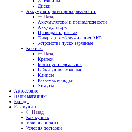
Автошины
Диски
Аккумуляторы и принадлежности
Назад
Аккумуляторы и принадлежности
Аккумуляторы
Провода стартовые
Товары для обслуживания АКБ
Устройства пуско-зарядные
Крепеж
Назад
Крепеж
Болты универсальные
Гайки универсальные
Клипсы
Разъемы, колодки
Хомуты
Автосервис
Наши магазины
Бренды
Как купить
Назад
Как купить
Условия оплаты
Условия доставки