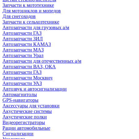
Запчасти к мототехнике
Для мотоциклов и мопедов
Для снегоходов
Запчасти к сельхозтехнике
Автозапчасти для грузовых а/м
Автозапчасти ГАЗ
Автозапчасти ЗИЛ
Автозапчасти КАМАЗ
Автозапчасти МАЗ
Автозапчасти Урал
Автозапчасти для отечественных а/м
Автозапчасти ВАЗ, ОКА
Автозапчасти ГАЗ
Автозапчасти Москвич
Автозапчасти УАЗ
Автозвук и автосигнализации
Автомагнитолы
GPS-навигаторы
Аксессуары для установки
Акустические системы
Акустические полки
Видеорегистраторы
Рации автомобильные
Сигнализации