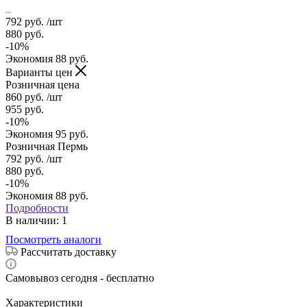
792
руб.
/шт
880
руб.
-
10
%
Экономия
88
руб.
Варианты цен
Розничная цена
860
руб.
/шт
955
руб.
-
10
%
Экономия
95
руб.
Розничная Пермь
792
руб.
/шт
880
руб.
-
10
%
Экономия
88
руб.
Подробности
В наличии
: 1
Посмотреть аналоги
Рассчитать доставку
Самовывоз сегодня - бесплатно
Характеристики