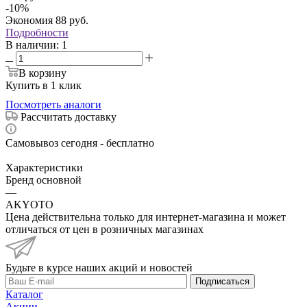
-
10
%
Экономия
88
руб.
Подробности
В наличии
: 1
В корзину
Купить в 1 клик
Посмотреть аналоги
Рассчитать доставку
Самовывоз сегодня - бесплатно
Характеристики
Бренд основной
—
AKYOTO
Цена действительна только для интернет-магазина и может
отличаться от цен в розничных магазинах
Будьте в курсе наших акций и новостей
Подписаться
Каталог
Акции