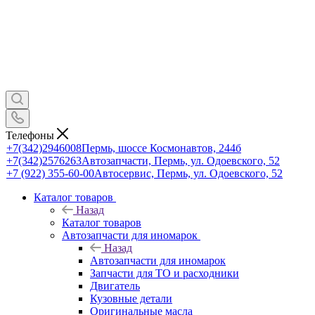
Телефоны
+7(342)2946008
Пермь, шоссе Космонавтов, 244б
+7(342)2576263
Автозапчасти, Пермь, ул. Одоевского, 52
+7 (922) 355-60-00
Автосервис, Пермь, ул. Одоевского, 52
Каталог товаров
Назад
Каталог товаров
Автозапчасти для иномарок
Назад
Автозапчасти для иномарок
Запчасти для ТО и расходники
Двигатель
Кузовные детали
Оригинальные масла