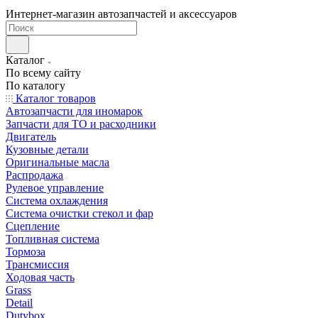
Интернет-магазин автозапчастей и аксессуаров
Каталог
По всему сайту
По каталогу
Каталог товаров
Автозапчасти для иномарок
Запчасти для ТО и расходники
Двигатель
Кузовные детали
Оригинальные масла
Распродажа
Рулевое управление
Система охлаждения
Система очистки стекол и фар
Сцепление
Топливная система
Тормоза
Трансмиссия
Ходовая часть
Grass
Detail
Dutybox