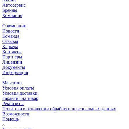
Автосервис
Бренды
Компания
О компании
Новости
Команда
Отзывы
Карьера
Контакты
Партнеры
Лицензии
Документы
Информация
Магазины
Условия оплаты
Условия доставки
Гарантия на товар
Реквизиты
Политика в отношении обработки персональных данных
Возможности
Помощь