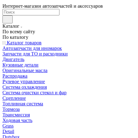
Интернет-магазин автозапчастей и аксессуаров
Каталог
По всему сайту
По каталогу
Каталог товаров
Автозапчасти для иномарок
Запчасти для ТО и расходники
Двигатель
Кузовные детали
Оригинальные масла
Распродажа
Рулевое управление
Система охлаждения
Система очистки стекол и фар
Сцепление
Топливная система
Тормоза
Трансмиссия
Ходовая часть
Grass
Detail
Dutybox