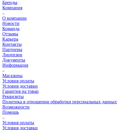
Бренды
Компания
О компании
Новости
Команда
Отзывы
Карьера
Контакты
Партнеры
Лицензии
Документы
Информация
Магазины
Условия оплаты
Условия доставки
Гарантия на товар
Реквизиты
Политика в отношении обработки персональных данных
Возможности
Помощь
Условия оплаты
Условия доставки