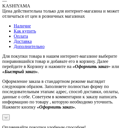
—
KASHIYAMA
Цена действительна только для интернет-магазина и может
отличаться от цен в розничных магазинах
Наличие
Как купить
Оплата
Доставка
Дополнительно
Для покупки товара в нашем интернет-магазине выберите
понравившийся товар и добавьте его в корзину. Далее
перейдите в Корзину и нажмите на
«Оформить заказ
» или
«Быстрый заказ»
.
Оформление заказа в стандартном режиме выглядит
следующим образом. Заполняете полностью форму по
последовательным этапам: адрес, способ доставки, оплаты,
данные о себе. Советуем в комментарии к заказу написать
информацию по товару , которую необходимо уточнить.
Нажмите кнопку
«Оформить заказ»
.
Оплачивайте покупки удобным способом!