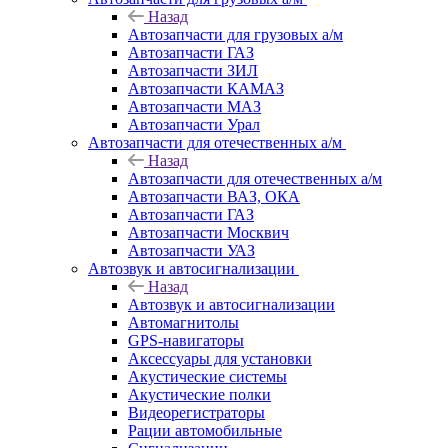
Назад
Автозапчасти для грузовых а/м
Автозапчасти ГАЗ
Автозапчасти ЗИЛ
Автозапчасти КАМАЗ
Автозапчасти МАЗ
Автозапчасти Урал
Автозапчасти для отечественных а/м
Назад
Автозапчасти для отечественных а/м
Автозапчасти ВАЗ, ОКА
Автозапчасти ГАЗ
Автозапчасти Москвич
Автозапчасти УАЗ
Автозвук и автосигнализации
Назад
Автозвук и автосигнализации
Автомагнитолы
GPS-навигаторы
Аксессуары для установки
Акустические системы
Акустические полки
Видеорегистраторы
Рации автомобильные