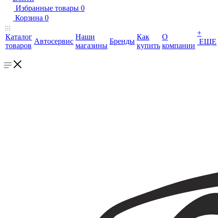
Избранные товары
0
Корзина
0
+
Каталог
Наши
Как
О
Автосервис
Бренды
ЕЩЕ
товаров
магазины
купить
компании