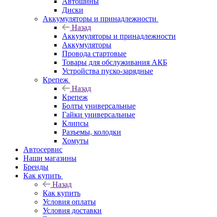
Автошины
Диски
Аккумуляторы и принадлежности
Назад
Аккумуляторы и принадлежности
Аккумуляторы
Провода стартовые
Товары для обслуживания АКБ
Устройства пуско-зарядные
Крепеж
Назад
Крепеж
Болты универсальные
Гайки универсальные
Клипсы
Разъемы, колодки
Хомуты
Автосервис
Наши магазины
Бренды
Как купить
Назад
Как купить
Условия оплаты
Условия доставки