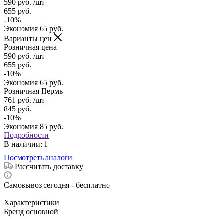
590
руб.
/шт
655
руб.
-
10
%
Экономия
65
руб.
Варианты цен
Розничная цена
590
руб.
/шт
655
руб.
-
10
%
Экономия
65
руб.
Розничная Пермь
761
руб.
/шт
845
руб.
-
10
%
Экономия
85
руб.
Подробности
В наличии
: 1
Посмотреть аналоги
Рассчитать доставку
Самовывоз сегодня - бесплатно
Характеристики
Бренд основной