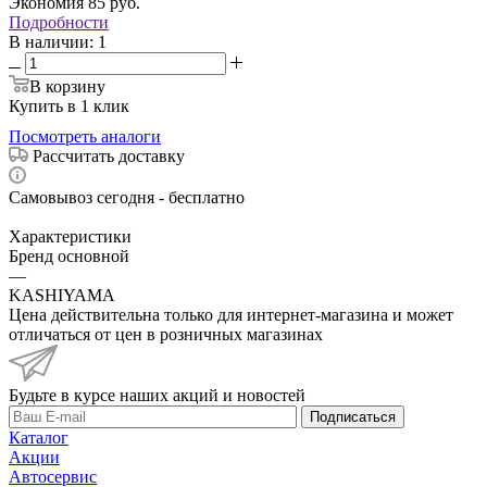
Экономия
85
руб.
Подробности
В наличии
: 1
В корзину
Купить в 1 клик
Посмотреть аналоги
Рассчитать доставку
Самовывоз сегодня - бесплатно
Характеристики
Бренд основной
—
KASHIYAMA
Цена действительна только для интернет-магазина и может
отличаться от цен в розничных магазинах
Будьте в курсе наших акций и новостей
Подписаться
Каталог
Акции
Автосервис