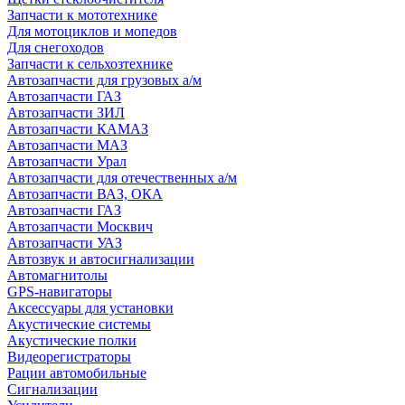
Запчасти к мототехнике
Для мотоциклов и мопедов
Для снегоходов
Запчасти к сельхозтехнике
Автозапчасти для грузовых а/м
Автозапчасти ГАЗ
Автозапчасти ЗИЛ
Автозапчасти КАМАЗ
Автозапчасти МАЗ
Автозапчасти Урал
Автозапчасти для отечественных а/м
Автозапчасти ВАЗ, ОКА
Автозапчасти ГАЗ
Автозапчасти Москвич
Автозапчасти УАЗ
Автозвук и автосигнализации
Автомагнитолы
GPS-навигаторы
Аксессуары для установки
Акустические системы
Акустические полки
Видеорегистраторы
Рации автомобильные
Сигнализации