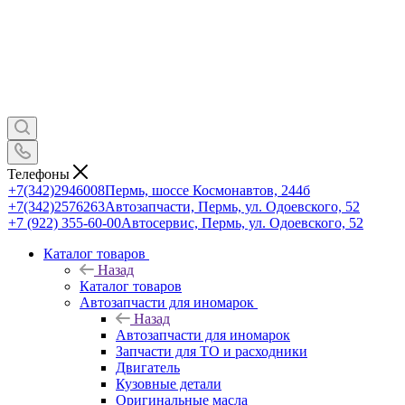
Телефоны
+7(342)2946008
Пермь, шоссе Космонавтов, 244б
+7(342)2576263
Автозапчасти, Пермь, ул. Одоевского, 52
+7 (922) 355-60-00
Автосервис, Пермь, ул. Одоевского, 52
Каталог товаров
Назад
Каталог товаров
Автозапчасти для иномарок
Назад
Автозапчасти для иномарок
Запчасти для ТО и расходники
Двигатель
Кузовные детали
Оригинальные масла