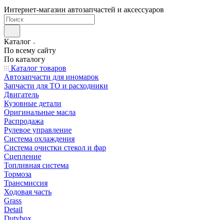
Интернет-магазин автозапчастей и аксессуаров
Каталог
По всему сайту
По каталогу
Каталог товаров
Автозапчасти для иномарок
Запчасти для ТО и расходники
Двигатель
Кузовные детали
Оригинальные масла
Распродажа
Рулевое управление
Система охлаждения
Система очистки стекол и фар
Сцепление
Топливная система
Тормоза
Трансмиссия
Ходовая часть
Grass
Detail
Dutybox