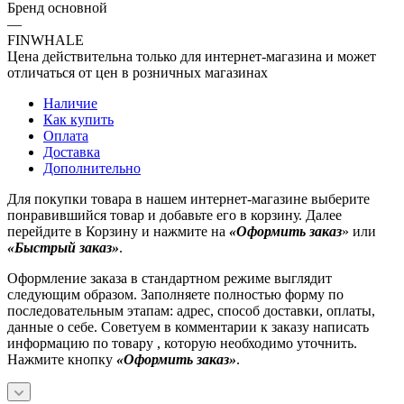
Бренд основной
—
FINWHALE
Цена действительна только для интернет-магазина и может
отличаться от цен в розничных магазинах
Наличие
Как купить
Оплата
Доставка
Дополнительно
Для покупки товара в нашем интернет-магазине выберите
понравившийся товар и добавьте его в корзину. Далее
перейдите в Корзину и нажмите на
«Оформить заказ
» или
«Быстрый заказ»
.
Оформление заказа в стандартном режиме выглядит
следующим образом. Заполняете полностью форму по
последовательным этапам: адрес, способ доставки, оплаты,
данные о себе. Советуем в комментарии к заказу написать
информацию по товару , которую необходимо уточнить.
Нажмите кнопку
«Оформить заказ»
.