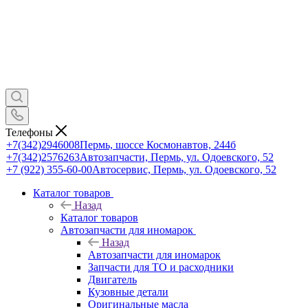
Телефоны
+7(342)2946008
Пермь, шоссе Космонавтов, 244б
+7(342)2576263
Автозапчасти, Пермь, ул. Одоевского, 52
+7 (922) 355-60-00
Автосервис, Пермь, ул. Одоевского, 52
Каталог товаров
Назад
Каталог товаров
Автозапчасти для иномарок
Назад
Автозапчасти для иномарок
Запчасти для ТО и расходники
Двигатель
Кузовные детали
Оригинальные масла