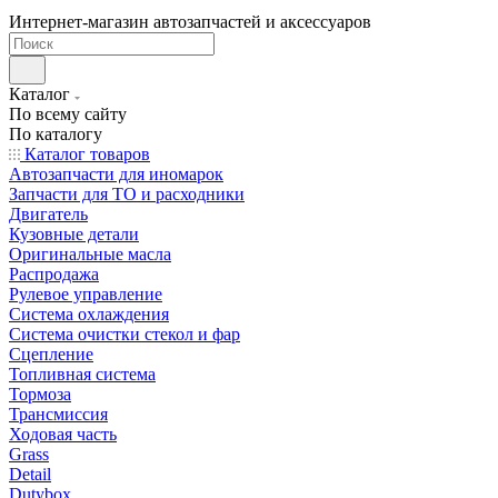
Интернет-магазин автозапчастей и аксессуаров
Каталог
По всему сайту
По каталогу
Каталог товаров
Автозапчасти для иномарок
Запчасти для ТО и расходники
Двигатель
Кузовные детали
Оригинальные масла
Распродажа
Рулевое управление
Система охлаждения
Система очистки стекол и фар
Сцепление
Топливная система
Тормоза
Трансмиссия
Ходовая часть
Grass
Detail
Dutybox