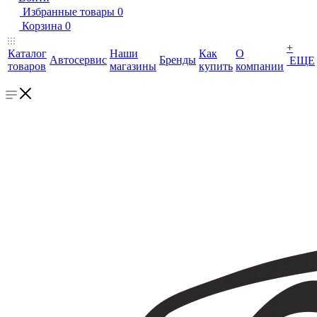
Избранные товары
0
Корзина
0
+
Каталог
Наши
Как
О
Автосервис
Бренды
ЕЩЕ
товаров
магазины
купить
компании