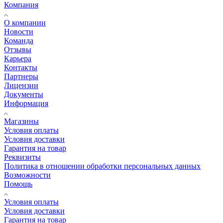
Компания
О компании
Новости
Команда
Отзывы
Карьера
Контакты
Партнеры
Лицензии
Документы
Информация
Магазины
Условия оплаты
Условия доставки
Гарантия на товар
Реквизиты
Политика в отношении обработки персональных данных
Возможности
Помощь
Условия оплаты
Условия доставки
Гарантия на товар