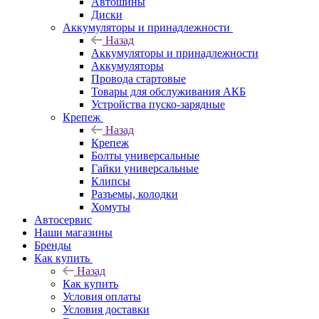
Автошины
Диски
Аккумуляторы и принадлежности
Назад
Аккумуляторы и принадлежности
Аккумуляторы
Провода стартовые
Товары для обслуживания АКБ
Устройства пуско-зарядные
Крепеж
Назад
Крепеж
Болты универсальные
Гайки универсальные
Клипсы
Разъемы, колодки
Хомуты
Автосервис
Наши магазины
Бренды
Как купить
Назад
Как купить
Условия оплаты
Условия доставки