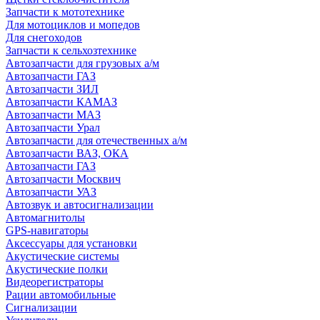
Запчасти к мототехнике
Для мотоциклов и мопедов
Для снегоходов
Запчасти к сельхозтехнике
Автозапчасти для грузовых а/м
Автозапчасти ГАЗ
Автозапчасти ЗИЛ
Автозапчасти КАМАЗ
Автозапчасти МАЗ
Автозапчасти Урал
Автозапчасти для отечественных а/м
Автозапчасти ВАЗ, ОКА
Автозапчасти ГАЗ
Автозапчасти Москвич
Автозапчасти УАЗ
Автозвук и автосигнализации
Автомагнитолы
GPS-навигаторы
Аксессуары для установки
Акустические системы
Акустические полки
Видеорегистраторы
Рации автомобильные
Сигнализации