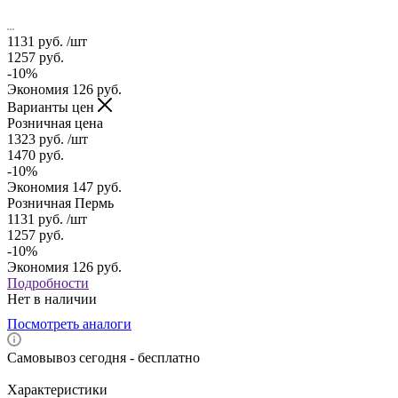
1131
руб.
/шт
1257
руб.
-
10
%
Экономия
126
руб.
Варианты цен
Розничная цена
1323
руб.
/шт
1470
руб.
-
10
%
Экономия
147
руб.
Розничная Пермь
1131
руб.
/шт
1257
руб.
-
10
%
Экономия
126
руб.
Подробности
Нет в наличии
Посмотреть аналоги
Самовывоз сегодня - бесплатно
Характеристики