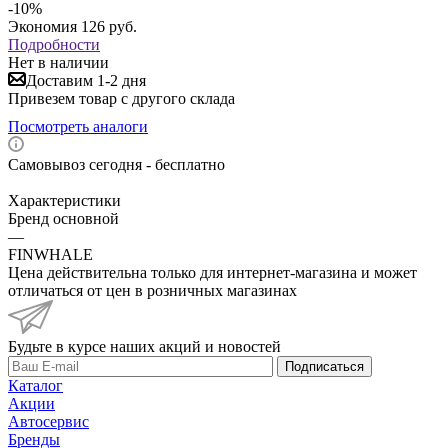
-
10
%
Экономия
126
руб.
Подробности
Нет в наличии
Доставим 1-2 дня
Привезем товар с другого склада
Посмотреть аналоги
Самовывоз сегодня - бесплатно
Характеристики
Бренд основной
—
FINWHALE
Цена действительна только для интернет-магазина и может
отличаться от цен в розничных магазинах
Будьте в курсе наших акций и новостей
Подписаться
Каталог
Акции
Автосервис
Бренды