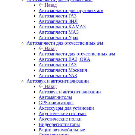
Назад
Автозапчасти для грузовых а/м
Автозапчасти ГАЗ
Автозапчасти ЗИЛ
Автозапчасти КАМАЗ
Автозапчасти МАЗ
Автозапчасти Урал
Автозапчасти для отечественных а/м
Назад
Автозапчасти для отечественных а/м
Автозапчасти ВАЗ, ОКА
Автозапчасти ГАЗ
Автозапчасти Москвич
Автозапчасти УАЗ
Автозвук и автосигнализации
Назад
Автозвук и автосигнализации
Автомагнитолы
GPS-навигаторы
Аксессуары для установки
Акустические системы
Акустические полки
Видеорегистраторы
Рации автомобильные