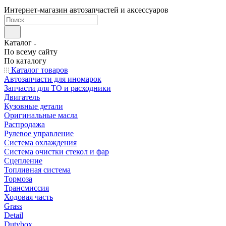
Интернет-магазин автозапчастей и аксессуаров
Каталог
По всему сайту
По каталогу
Каталог товаров
Автозапчасти для иномарок
Запчасти для ТО и расходники
Двигатель
Кузовные детали
Оригинальные масла
Распродажа
Рулевое управление
Система охлаждения
Система очистки стекол и фар
Сцепление
Топливная система
Тормоза
Трансмиссия
Ходовая часть
Grass
Detail
Dutybox