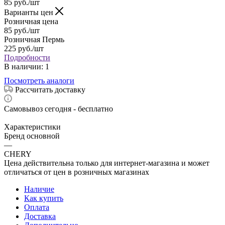
85
руб.
/шт
Варианты цен
Розничная цена
85
руб.
/шт
Розничная Пермь
225
руб.
/шт
Подробности
В наличии
: 1
Посмотреть аналоги
Рассчитать доставку
Самовывоз сегодня - бесплатно
Характеристики
Бренд основной
—
CHERY
Цена действительна только для интернет-магазина и может
отличаться от цен в розничных магазинах
Наличие
Как купить
Оплата
Доставка