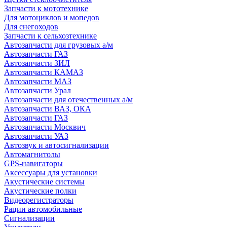
Запчасти к мототехнике
Для мотоциклов и мопедов
Для снегоходов
Запчасти к сельхозтехнике
Автозапчасти для грузовых а/м
Автозапчасти ГАЗ
Автозапчасти ЗИЛ
Автозапчасти КАМАЗ
Автозапчасти МАЗ
Автозапчасти Урал
Автозапчасти для отечественных а/м
Автозапчасти ВАЗ, ОКА
Автозапчасти ГАЗ
Автозапчасти Москвич
Автозапчасти УАЗ
Автозвук и автосигнализации
Автомагнитолы
GPS-навигаторы
Аксессуары для установки
Акустические системы
Акустические полки
Видеорегистраторы
Рации автомобильные
Сигнализации