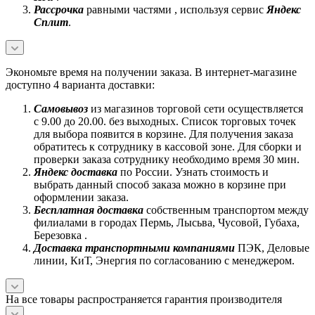
Рассрочка
равными частями , используя сервис
Яндекс
Сплит
.
Экономьте время на получении заказа. В интернет-магазине
доступно 4 варианта доставки:
Самовывоз
из магазинов торговой сети осуществляется
с 9.00 до 20.00. без выходных. Список торговых точек
для выбора появится в корзине. Для получения заказа
обратитесь к сотруднику в кассовой зоне. Для сборки и
проверки заказа сотруднику необходимо время 30 мин.
Яндекс доставка
по России. Узнать стоимость и
выбрать данный способ заказа можно в корзине при
оформлении заказа.
Бесплатная доставка
собственным транспортом между
филиалами в городах Пермь, Лысьва, Чусовой, Губаха,
Березовка .
Доставка транспортными компаниями
ПЭК, Деловые
линии, КиТ, Энергия по согласованию с менеджером.
На все товары распространяется гарантия производителя