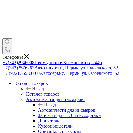
Телефоны
+7(342)2946008
Пермь, шоссе Космонавтов, 244б
+7(342)2576263
Автозапчасти, Пермь, ул. Одоевского, 52
+7 (922) 355-60-00
Автосервис, Пермь, ул. Одоевского, 52
Каталог товаров
Назад
Каталог товаров
Автозапчасти для иномарок
Назад
Автозапчасти для иномарок
Запчасти для ТО и расходники
Двигатель
Кузовные детали
Оригинальные масла