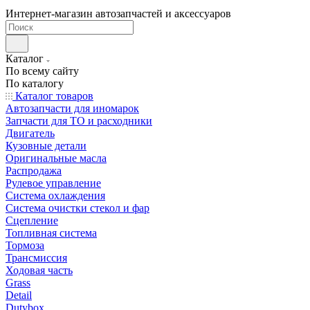
Интернет-магазин автозапчастей и аксессуаров
Каталог
По всему сайту
По каталогу
Каталог товаров
Автозапчасти для иномарок
Запчасти для ТО и расходники
Двигатель
Кузовные детали
Оригинальные масла
Распродажа
Рулевое управление
Система охлаждения
Система очистки стекол и фар
Сцепление
Топливная система
Тормоза
Трансмиссия
Ходовая часть
Grass
Detail
Dutybox