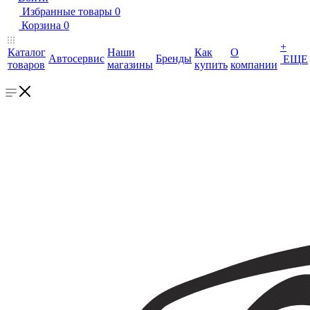
Избранные товары
0
Корзина
0
+
Каталог
Наши
Как
О
Автосервис
Бренды
ЕЩЕ
товаров
магазины
купить
компании