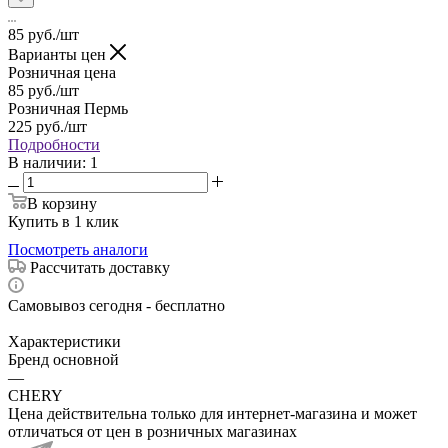
85
руб.
/шт
Варианты цен
Розничная цена
85
руб.
/шт
Розничная Пермь
225
руб.
/шт
Подробности
В наличии
: 1
В корзину
Купить в 1 клик
Посмотреть аналоги
Рассчитать доставку
Самовывоз сегодня - бесплатно
Характеристики
Бренд основной
—
CHERY
Цена действительна только для интернет-магазина и может
отличаться от цен в розничных магазинах