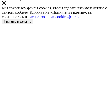
Мы сохраняем файлы cookies, чтобы сделать взаимодействие с
сайтом удобнее. Кликнув на «Принять и закрыть», вы
соглашаетесь на
использование cookies-файлов.
Принять и закрыть