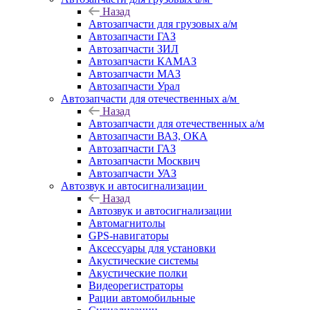
Назад
Автозапчасти для грузовых а/м
Автозапчасти ГАЗ
Автозапчасти ЗИЛ
Автозапчасти КАМАЗ
Автозапчасти МАЗ
Автозапчасти Урал
Автозапчасти для отечественных а/м
Назад
Автозапчасти для отечественных а/м
Автозапчасти ВАЗ, ОКА
Автозапчасти ГАЗ
Автозапчасти Москвич
Автозапчасти УАЗ
Автозвук и автосигнализации
Назад
Автозвук и автосигнализации
Автомагнитолы
GPS-навигаторы
Аксессуары для установки
Акустические системы
Акустические полки
Видеорегистраторы
Рации автомобильные