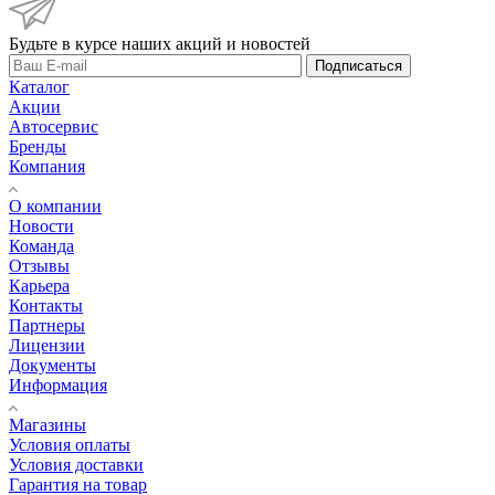
Будьте в курсе наших акций и новостей
Подписаться
Каталог
Акции
Автосервис
Бренды
Компания
О компании
Новости
Команда
Отзывы
Карьера
Контакты
Партнеры
Лицензии
Документы
Информация
Магазины
Условия оплаты
Условия доставки
Гарантия на товар