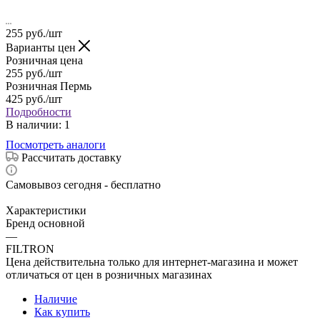
255
руб.
/шт
Варианты цен
Розничная цена
255
руб.
/шт
Розничная Пермь
425
руб.
/шт
Подробности
В наличии
: 1
Посмотреть аналоги
Рассчитать доставку
Самовывоз сегодня - бесплатно
Характеристики
Бренд основной
—
FILTRON
Цена действительна только для интернет-магазина и может
отличаться от цен в розничных магазинах
Наличие
Как купить