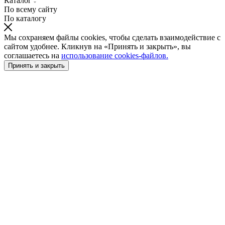
Каталог
По всему сайту
По каталогу
Мы сохраняем файлы cookies, чтобы сделать взаимодействие с
сайтом удобнее. Кликнув на «Принять и закрыть», вы
соглашаетесь на
использование cookies-файлов.
Принять и закрыть