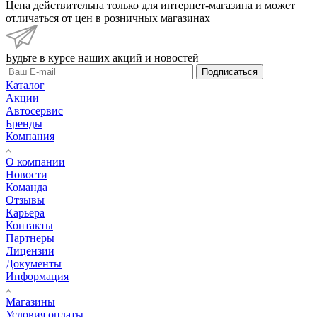
Цена действительна только для интернет-магазина и может
отличаться от цен в розничных магазинах
Будьте в курсе наших акций и новостей
Подписаться
Каталог
Акции
Автосервис
Бренды
Компания
О компании
Новости
Команда
Отзывы
Карьера
Контакты
Партнеры
Лицензии
Документы
Информация
Магазины
Условия оплаты