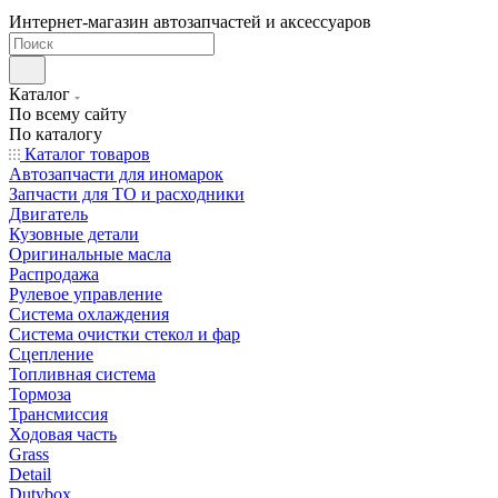
Интернет-магазин автозапчастей и аксессуаров
Каталог
По всему сайту
По каталогу
Каталог товаров
Автозапчасти для иномарок
Запчасти для ТО и расходники
Двигатель
Кузовные детали
Оригинальные масла
Распродажа
Рулевое управление
Система охлаждения
Система очистки стекол и фар
Сцепление
Топливная система
Тормоза
Трансмиссия
Ходовая часть
Grass
Detail
Dutybox