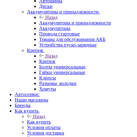
Автошины
Диски
Аккумуляторы и принадлежности
Назад
Аккумуляторы и принадлежности
Аккумуляторы
Провода стартовые
Товары для обслуживания АКБ
Устройства пуско-зарядные
Крепеж
Назад
Крепеж
Болты универсальные
Гайки универсальные
Клипсы
Разъемы, колодки
Хомуты
Автосервис
Наши магазины
Бренды
Как купить
Назад
Как купить
Условия оплаты
Условия доставки