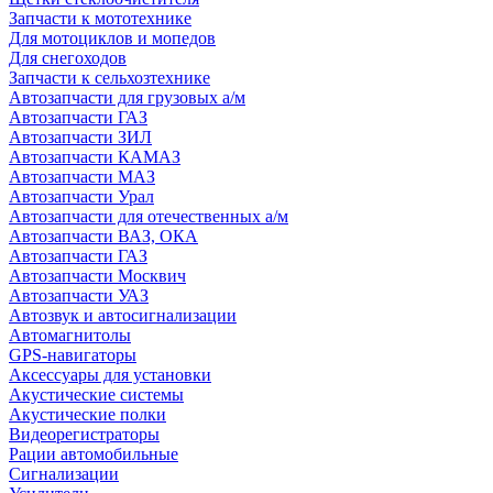
Запчасти к мототехнике
Для мотоциклов и мопедов
Для снегоходов
Запчасти к сельхозтехнике
Автозапчасти для грузовых а/м
Автозапчасти ГАЗ
Автозапчасти ЗИЛ
Автозапчасти КАМАЗ
Автозапчасти МАЗ
Автозапчасти Урал
Автозапчасти для отечественных а/м
Автозапчасти ВАЗ, ОКА
Автозапчасти ГАЗ
Автозапчасти Москвич
Автозапчасти УАЗ
Автозвук и автосигнализации
Автомагнитолы
GPS-навигаторы
Аксессуары для установки
Акустические системы
Акустические полки
Видеорегистраторы
Рации автомобильные
Сигнализации