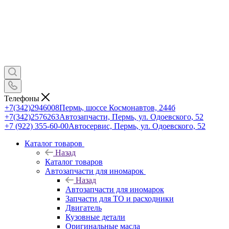
Телефоны
+7(342)2946008
Пермь, шоссе Космонавтов, 244б
+7(342)2576263
Автозапчасти, Пермь, ул. Одоевского, 52
+7 (922) 355-60-00
Автосервис, Пермь, ул. Одоевского, 52
Каталог товаров
Назад
Каталог товаров
Автозапчасти для иномарок
Назад
Автозапчасти для иномарок
Запчасти для ТО и расходники
Двигатель
Кузовные детали
Оригинальные масла