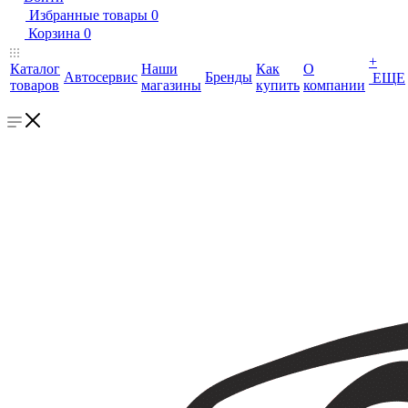
Избранные товары
0
Корзина
0
+
Каталог
Наши
Как
О
Автосервис
Бренды
ЕЩЕ
товаров
магазины
купить
компании