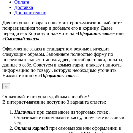
Оплата
Доставка
Дополнительно
Для покупки товара в нашем интернет-магазине выберите
понравившийся товар и добавьте его в корзину. Далее
перейдите в Корзину и нажмите на
«Оформить заказ
» или
«Быстрый заказ»
.
Оформление заказа в стандартном режиме выглядит
следующим образом. Заполняете полностью форму по
последовательным этапам: адрес, способ доставки, оплаты,
данные о себе. Советуем в комментарии к заказу написать
информацию по товару , которую необходимо уточнить.
Нажмите кнопку
«Оформить заказ»
.
Оплачивайте покупки удобным способом!
В интернет-магазине доступно 3 варианта оплаты:
Наличные
при самовывозе из торговых точек .
Оплачивайте наличными в кассу, получаете кассовый
чек.
Оплата картой
при самовывозе или оформлении в