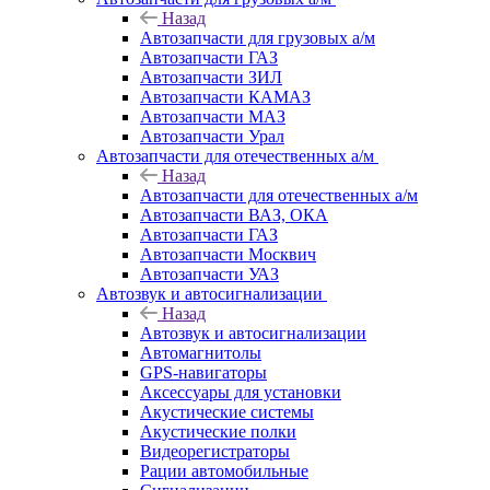
Назад
Автозапчасти для грузовых а/м
Автозапчасти ГАЗ
Автозапчасти ЗИЛ
Автозапчасти КАМАЗ
Автозапчасти МАЗ
Автозапчасти Урал
Автозапчасти для отечественных а/м
Назад
Автозапчасти для отечественных а/м
Автозапчасти ВАЗ, ОКА
Автозапчасти ГАЗ
Автозапчасти Москвич
Автозапчасти УАЗ
Автозвук и автосигнализации
Назад
Автозвук и автосигнализации
Автомагнитолы
GPS-навигаторы
Аксессуары для установки
Акустические системы
Акустические полки
Видеорегистраторы
Рации автомобильные