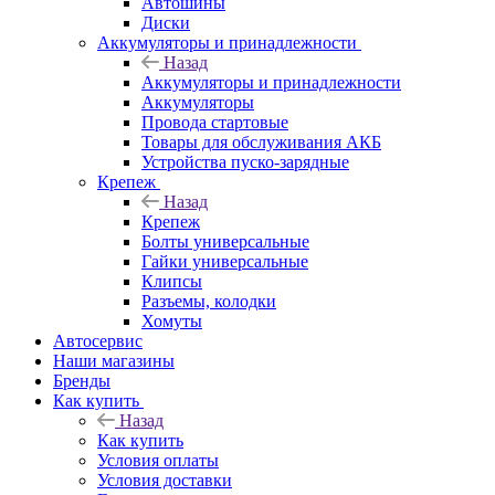
Автошины
Диски
Аккумуляторы и принадлежности
Назад
Аккумуляторы и принадлежности
Аккумуляторы
Провода стартовые
Товары для обслуживания АКБ
Устройства пуско-зарядные
Крепеж
Назад
Крепеж
Болты универсальные
Гайки универсальные
Клипсы
Разъемы, колодки
Хомуты
Автосервис
Наши магазины
Бренды
Как купить
Назад
Как купить
Условия оплаты
Условия доставки