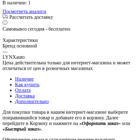
В наличии
: 1
Посмотреть аналоги
Рассчитать доставку
Самовывоз сегодня - бесплатно
Характеристики
Бренд основной
—
LYNXauto
Цена действительна только для интернет-магазина и может
отличаться от цен в розничных магазинах
Наличие
Как купить
Оплата
Доставка
Дополнительно
Для покупки товара в нашем интернет-магазине выберите
понравившийся товар и добавьте его в корзину. Далее
перейдите в Корзину и нажмите на
«Оформить заказ
» или
«Быстрый заказ»
.
Оформление заказа в стандартном режиме выглядит