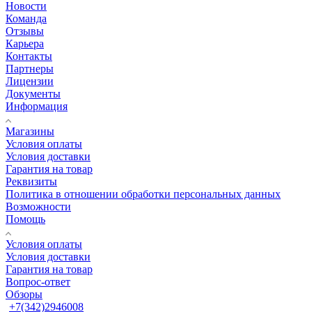
Новости
Команда
Отзывы
Карьера
Контакты
Партнеры
Лицензии
Документы
Информация
Магазины
Условия оплаты
Условия доставки
Гарантия на товар
Реквизиты
Политика в отношении обработки персональных данных
Возможности
Помощь
Условия оплаты
Условия доставки
Гарантия на товар
Вопрос-ответ
Обзоры
+7(342)2946008