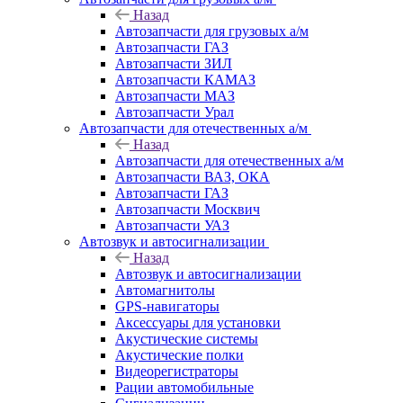
Назад
Автозапчасти для грузовых а/м
Автозапчасти ГАЗ
Автозапчасти ЗИЛ
Автозапчасти КАМАЗ
Автозапчасти МАЗ
Автозапчасти Урал
Автозапчасти для отечественных а/м
Назад
Автозапчасти для отечественных а/м
Автозапчасти ВАЗ, ОКА
Автозапчасти ГАЗ
Автозапчасти Москвич
Автозапчасти УАЗ
Автозвук и автосигнализации
Назад
Автозвук и автосигнализации
Автомагнитолы
GPS-навигаторы
Аксессуары для установки
Акустические системы
Акустические полки
Видеорегистраторы
Рации автомобильные