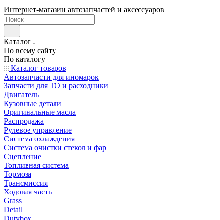
Интернет-магазин автозапчастей и аксессуаров
Каталог
По всему сайту
По каталогу
Каталог товаров
Автозапчасти для иномарок
Запчасти для ТО и расходники
Двигатель
Кузовные детали
Оригинальные масла
Распродажа
Рулевое управление
Система охлаждения
Система очистки стекол и фар
Сцепление
Топливная система
Тормоза
Трансмиссия
Ходовая часть
Grass
Detail
Dutybox