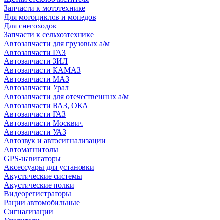
Запчасти к мототехнике
Для мотоциклов и мопедов
Для снегоходов
Запчасти к сельхозтехнике
Автозапчасти для грузовых а/м
Автозапчасти ГАЗ
Автозапчасти ЗИЛ
Автозапчасти КАМАЗ
Автозапчасти МАЗ
Автозапчасти Урал
Автозапчасти для отечественных а/м
Автозапчасти ВАЗ, ОКА
Автозапчасти ГАЗ
Автозапчасти Москвич
Автозапчасти УАЗ
Автозвук и автосигнализации
Автомагнитолы
GPS-навигаторы
Аксессуары для установки
Акустические системы
Акустические полки
Видеорегистраторы
Рации автомобильные
Сигнализации