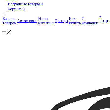
Избранные товары
0
Корзина
0
+
Каталог
Наши
Как
О
Автосервис
Бренды
ЕЩЕ
товаров
магазины
купить
компании