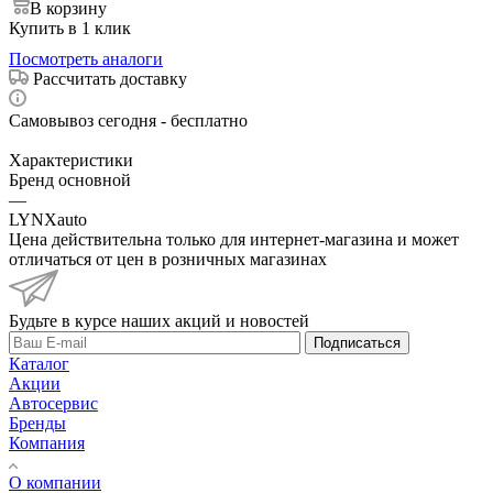
В корзину
Купить в 1 клик
Посмотреть аналоги
Рассчитать доставку
Самовывоз сегодня - бесплатно
Характеристики
Бренд основной
—
LYNXauto
Цена действительна только для интернет-магазина и может
отличаться от цен в розничных магазинах
Будьте в курсе наших акций и новостей
Подписаться
Каталог
Акции
Автосервис
Бренды
Компания
О компании