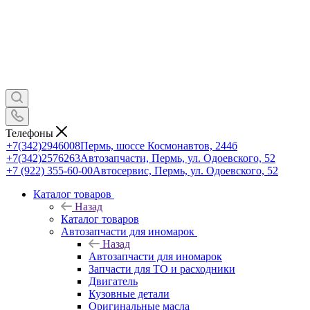
Телефоны
+7(342)2946008
Пермь, шоссе Космонавтов, 244б
+7(342)2576263
Автозапчасти, Пермь, ул. Одоевского, 52
+7 (922) 355-60-00
Автосервис, Пермь, ул. Одоевского, 52
Каталог товаров
Назад
Каталог товаров
Автозапчасти для иномарок
Назад
Автозапчасти для иномарок
Запчасти для ТО и расходники
Двигатель
Кузовные детали
Оригинальные масла