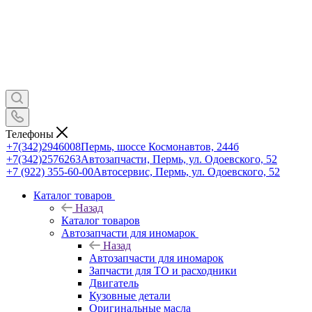
Телефоны
+7(342)2946008
Пермь, шоссе Космонавтов, 244б
+7(342)2576263
Автозапчасти, Пермь, ул. Одоевского, 52
+7 (922) 355-60-00
Автосервис, Пермь, ул. Одоевского, 52
Каталог товаров
Назад
Каталог товаров
Автозапчасти для иномарок
Назад
Автозапчасти для иномарок
Запчасти для ТО и расходники
Двигатель
Кузовные детали
Оригинальные масла