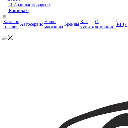
Избранные товары
0
Корзина
0
+
Каталог
Наши
Как
О
Автосервис
Бренды
ЕЩЕ
товаров
магазины
купить
компании