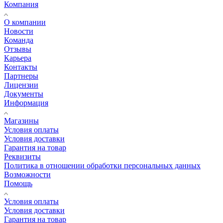
Компания
О компании
Новости
Команда
Отзывы
Карьера
Контакты
Партнеры
Лицензии
Документы
Информация
Магазины
Условия оплаты
Условия доставки
Гарантия на товар
Реквизиты
Политика в отношении обработки персональных данных
Возможности
Помощь
Условия оплаты
Условия доставки
Гарантия на товар