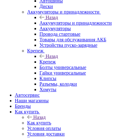
Автошины
Диски
Аккумуляторы и принадлежности
Назад
Аккумуляторы и принадлежности
Аккумуляторы
Провода стартовые
Товары для обслуживания АКБ
Устройства пуско-зарядные
Крепеж
Назад
Крепеж
Болты универсальные
Гайки универсальные
Клипсы
Разъемы, колодки
Хомуты
Автосервис
Наши магазины
Бренды
Как купить
Назад
Как купить
Условия оплаты
Условия доставки