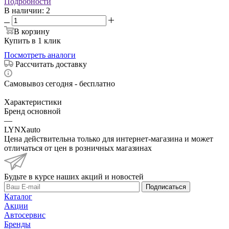
Подробности
В наличии
: 2
В корзину
Купить в 1 клик
Посмотреть аналоги
Рассчитать доставку
Самовывоз сегодня - бесплатно
Характеристики
Бренд основной
—
LYNXauto
Цена действительна только для интернет-магазина и может
отличаться от цен в розничных магазинах
Будьте в курсе наших акций и новостей
Подписаться
Каталог
Акции
Автосервис
Бренды