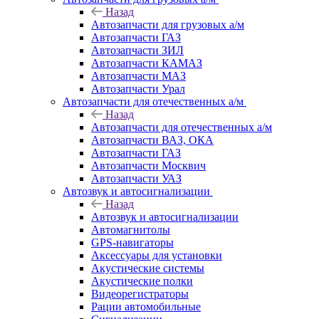
Назад
Автозапчасти для грузовых а/м
Автозапчасти ГАЗ
Автозапчасти ЗИЛ
Автозапчасти КАМАЗ
Автозапчасти МАЗ
Автозапчасти Урал
Автозапчасти для отечественных а/м
Назад
Автозапчасти для отечественных а/м
Автозапчасти ВАЗ, ОКА
Автозапчасти ГАЗ
Автозапчасти Москвич
Автозапчасти УАЗ
Автозвук и автосигнализации
Назад
Автозвук и автосигнализации
Автомагнитолы
GPS-навигаторы
Аксессуары для установки
Акустические системы
Акустические полки
Видеорегистраторы
Рации автомобильные