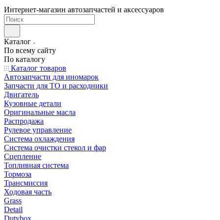
Интернет-магазин автозапчастей и аксессуаров
Каталог
По всему сайту
По каталогу
Каталог товаров
Автозапчасти для иномарок
Запчасти для ТО и расходники
Двигатель
Кузовные детали
Оригинальные масла
Распродажа
Рулевое управление
Система охлаждения
Система очистки стекол и фар
Сцепление
Топливная система
Тормоза
Трансмиссия
Ходовая часть
Grass
Detail
Dutybox