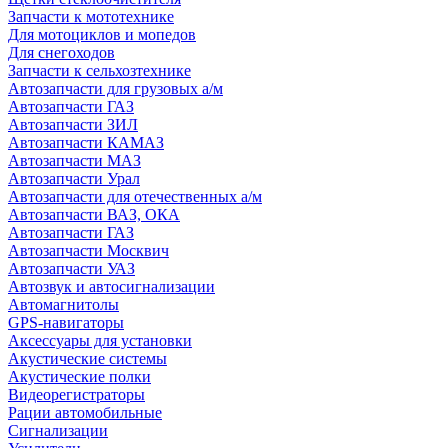
Запчасти к мототехнике
Для мотоциклов и мопедов
Для снегоходов
Запчасти к сельхозтехнике
Автозапчасти для грузовых а/м
Автозапчасти ГАЗ
Автозапчасти ЗИЛ
Автозапчасти КАМАЗ
Автозапчасти МАЗ
Автозапчасти Урал
Автозапчасти для отечественных а/м
Автозапчасти ВАЗ, ОКА
Автозапчасти ГАЗ
Автозапчасти Москвич
Автозапчасти УАЗ
Автозвук и автосигнализации
Автомагнитолы
GPS-навигаторы
Аксессуары для установки
Акустические системы
Акустические полки
Видеорегистраторы
Рации автомобильные
Сигнализации