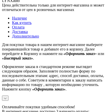
LYNXauto
Цена действительна только для интернет-магазина и может
отличаться от цен в розничных магазинах
Наличие
Как купить
Оплата
Доставка
Дополнительно
Для покупки товара в нашем интернет-магазине выберите
понравившийся товар и добавьте его в корзину. Далее
перейдите в Корзину и нажмите на
«Оформить заказ
» или
«Быстрый заказ»
.
Оформление заказа в стандартном режиме выглядит
следующим образом. Заполняете полностью форму по
последовательным этапам: адрес, способ доставки, оплаты,
данные о себе. Советуем в комментарии к заказу написать
информацию по товару , которую необходимо уточнить.
Нажмите кнопку
«Оформить заказ»
.
Оплачивайте покупки удобным способом!
В интернет-магазине доступно 3 варианта оплаты: