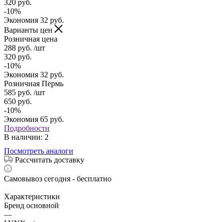
320
руб.
-
10
%
Экономия
32
руб.
Варианты цен
Розничная цена
288
руб.
/шт
320
руб.
-
10
%
Экономия
32
руб.
Розничная Пермь
585
руб.
/шт
650
руб.
-
10
%
Экономия
65
руб.
Подробности
В наличии
: 2
Посмотреть аналоги
Рассчитать доставку
Самовывоз сегодня - бесплатно
Характеристики
Бренд основной
—