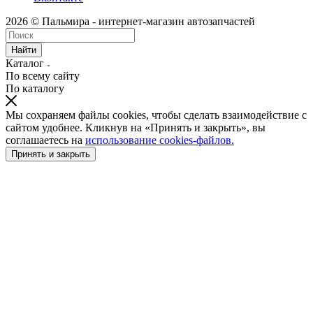
2026 © Пальмира - интернет-магазин автозапчастей
Найти
Каталог
По всему сайту
По каталогу
Мы сохраняем файлы cookies, чтобы сделать взаимодействие с
сайтом удобнее. Кликнув на «Принять и закрыть», вы
соглашаетесь на
использование cookies-файлов.
Принять и закрыть