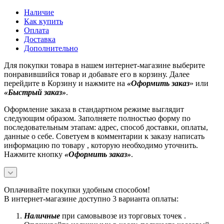
Наличие
Как купить
Оплата
Доставка
Дополнительно
Для покупки товара в нашем интернет-магазине выберите
понравившийся товар и добавьте его в корзину. Далее
перейдите в Корзину и нажмите на
«Оформить заказ
» или
«Быстрый заказ»
.
Оформление заказа в стандартном режиме выглядит
следующим образом. Заполняете полностью форму по
последовательным этапам: адрес, способ доставки, оплаты,
данные о себе. Советуем в комментарии к заказу написать
информацию по товару , которую необходимо уточнить.
Нажмите кнопку
«Оформить заказ»
.
Оплачивайте покупки удобным способом!
В интернет-магазине доступно 3 варианта оплаты:
Наличные
при самовывозе из торговых точек .