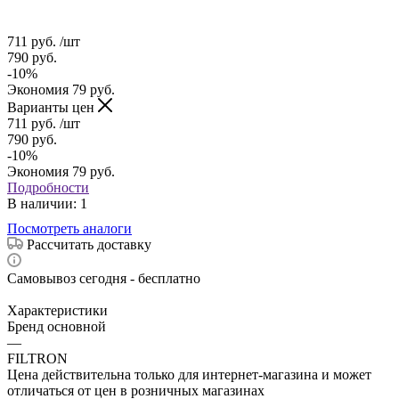
711
руб.
/шт
790
руб.
-
10
%
Экономия
79
руб.
Варианты цен
711
руб.
/шт
790
руб.
-
10
%
Экономия
79
руб.
Подробности
В наличии
: 1
Посмотреть аналоги
Рассчитать доставку
Самовывоз сегодня - бесплатно
Характеристики
Бренд основной
—
FILTRON
Цена действительна только для интернет-магазина и может
отличаться от цен в розничных магазинах