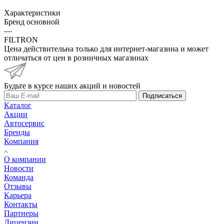
Характеристики
Бренд основной
—
FILTRON
Цена действительна только для интернет-магазина и может
отличаться от цен в розничных магазинах
Будьте в курсе наших акций и новостей
Подписаться
Каталог
Акции
Автосервис
Бренды
Компания
О компании
Новости
Команда
Отзывы
Карьера
Контакты
Партнеры
Лицензии