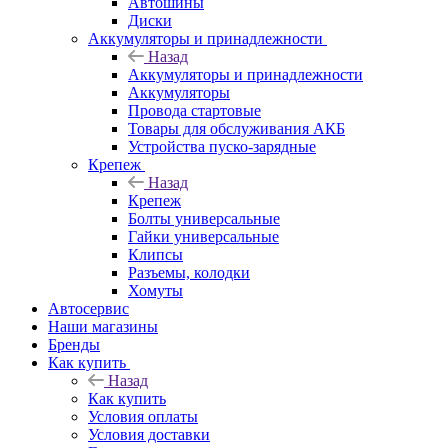
Автошины
Диски
Аккумуляторы и принадлежности
Назад
Аккумуляторы и принадлежности
Аккумуляторы
Провода стартовые
Товары для обслуживания АКБ
Устройства пуско-зарядные
Крепеж
Назад
Крепеж
Болты универсальные
Гайки универсальные
Клипсы
Разъемы, колодки
Хомуты
Автосервис
Наши магазины
Бренды
Как купить
Назад
Как купить
Условия оплаты
Условия доставки