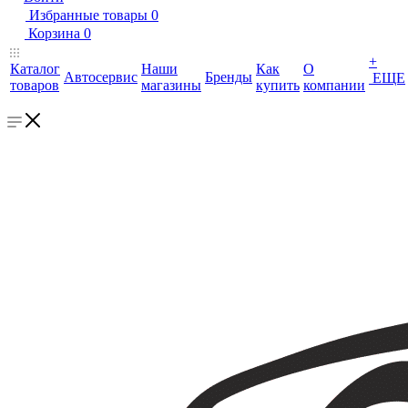
Избранные товары
0
Корзина
0
+
Каталог
Наши
Как
О
Автосервис
Бренды
ЕЩЕ
товаров
магазины
купить
компании