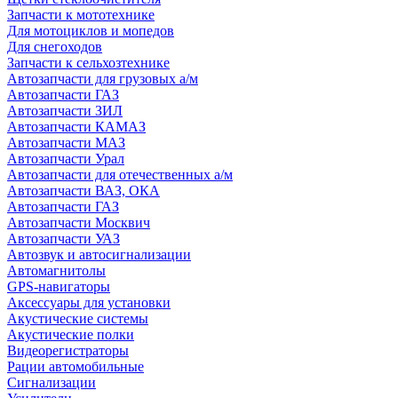
Запчасти к мототехнике
Для мотоциклов и мопедов
Для снегоходов
Запчасти к сельхозтехнике
Автозапчасти для грузовых а/м
Автозапчасти ГАЗ
Автозапчасти ЗИЛ
Автозапчасти КАМАЗ
Автозапчасти МАЗ
Автозапчасти Урал
Автозапчасти для отечественных а/м
Автозапчасти ВАЗ, ОКА
Автозапчасти ГАЗ
Автозапчасти Москвич
Автозапчасти УАЗ
Автозвук и автосигнализации
Автомагнитолы
GPS-навигаторы
Аксессуары для установки
Акустические системы
Акустические полки
Видеорегистраторы
Рации автомобильные
Сигнализации