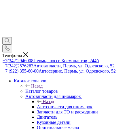
Телефоны
+7(342)2946008
Пермь, шоссе Космонавтов, 244б
+7(342)2576263
Автозапчасти, Пермь, ул. Одоевского, 52
+7 (922) 355-60-00
Автосервис, Пермь, ул. Одоевского, 52
Каталог товаров
Назад
Каталог товаров
Автозапчасти для иномарок
Назад
Автозапчасти для иномарок
Запчасти для ТО и расходники
Двигатель
Кузовные детали
Оригинальные масла