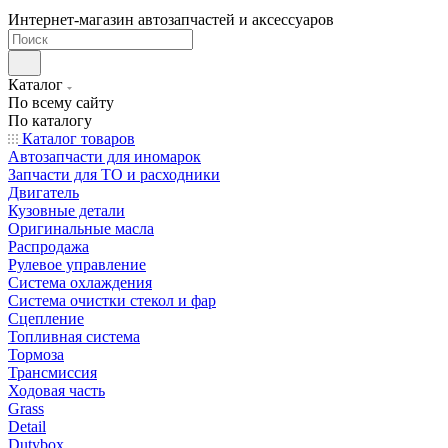
Интернет-магазин автозапчастей и аксессуаров
Каталог
По всему сайту
По каталогу
Каталог товаров
Автозапчасти для иномарок
Запчасти для ТО и расходники
Двигатель
Кузовные детали
Оригинальные масла
Распродажа
Рулевое управление
Система охлаждения
Система очистки стекол и фар
Сцепление
Топливная система
Тормоза
Трансмиссия
Ходовая часть
Grass
Detail
Dutybox