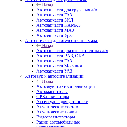
Назад
Автозапчасти для грузовых а/м
Автозапчасти ГАЗ
Автозапчасти ЗИЛ
Автозапчасти КАМАЗ
Автозапчасти МАЗ
Автозапчасти Урал
Автозапчасти для отечественных а/м
Назад
Автозапчасти для отечественных а/м
Автозапчасти ВАЗ, ОКА
Автозапчасти ГАЗ
Автозапчасти Москвич
Автозапчасти УАЗ
Автозвук и автосигнализации
Назад
Автозвук и автосигнализации
Автомагнитолы
GPS-навигаторы
Аксессуары для установки
Акустические системы
Акустические полки
Видеорегистраторы
Рации автомобильные