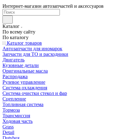
Интернет-магазин автозапчастей и аксессуаров
Каталог
По всему сайту
По каталогу
Каталог товаров
Автозапчасти для иномарок
Запчасти для ТО и расходники
Двигатель
Кузовные детали
Оригинальные масла
Распродажа
Рулевое управление
Система охлаждения
Система очистки стекол и фар
Сцепление
Топливная система
Тормоза
Трансмиссия
Ходовая часть
Grass
Detail
Dutybox