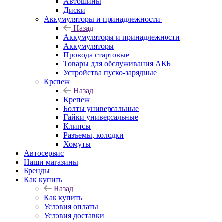
Автошины
Диски
Аккумуляторы и принадлежности
Назад
Аккумуляторы и принадлежности
Аккумуляторы
Провода стартовые
Товары для обслуживания АКБ
Устройства пуско-зарядные
Крепеж
Назад
Крепеж
Болты универсальные
Гайки универсальные
Клипсы
Разъемы, колодки
Хомуты
Автосервис
Наши магазины
Бренды
Как купить
Назад
Как купить
Условия оплаты
Условия доставки