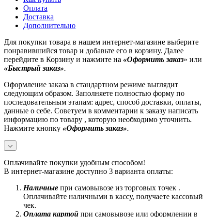
Оплата
Доставка
Дополнительно
Для покупки товара в нашем интернет-магазине выберите
понравившийся товар и добавьте его в корзину. Далее
перейдите в Корзину и нажмите на
«Оформить заказ
» или
«Быстрый заказ»
.
Оформление заказа в стандартном режиме выглядит
следующим образом. Заполняете полностью форму по
последовательным этапам: адрес, способ доставки, оплаты,
данные о себе. Советуем в комментарии к заказу написать
информацию по товару , которую необходимо уточнить.
Нажмите кнопку
«Оформить заказ»
.
Оплачивайте покупки удобным способом!
В интернет-магазине доступно 3 варианта оплаты:
Наличные
при самовывозе из торговых точек .
Оплачивайте наличными в кассу, получаете кассовый
чек.
Оплата картой
при самовывозе или оформлении в