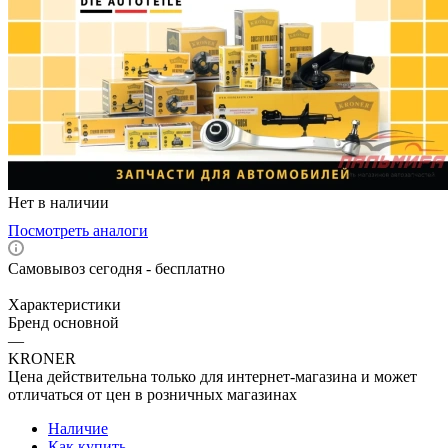
Нет в наличии
Посмотреть аналоги
Самовывоз сегодня - бесплатно
Характеристики
Бренд основной
—
KRONER
Цена действительна только для интернет-магазина и может
отличаться от цен в розничных магазинах
Наличие
Как купить