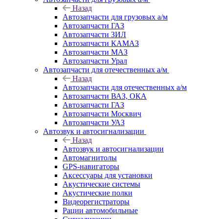
Назад
Автозапчасти для грузовых а/м
Автозапчасти ГАЗ
Автозапчасти ЗИЛ
Автозапчасти КАМАЗ
Автозапчасти МАЗ
Автозапчасти Урал
Автозапчасти для отечественных а/м
Назад
Автозапчасти для отечественных а/м
Автозапчасти ВАЗ, ОКА
Автозапчасти ГАЗ
Автозапчасти Москвич
Автозапчасти УАЗ
Автозвук и автосигнализации
Назад
Автозвук и автосигнализации
Автомагнитолы
GPS-навигаторы
Аксессуары для установки
Акустические системы
Акустические полки
Видеорегистраторы
Рации автомобильные