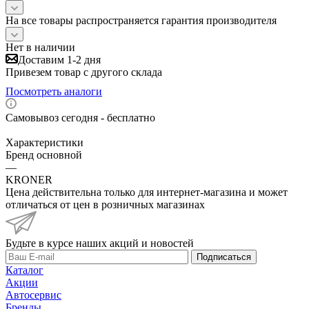
На все товары распространяется гарантия производителя
Нет в наличии
Доставим 1-2 дня
Привезем товар с другого склада
Посмотреть аналоги
Самовывоз сегодня - бесплатно
Характеристики
Бренд основной
—
KRONER
Цена действительна только для интернет-магазина и может
отличаться от цен в розничных магазинах
Будьте в курсе наших акций и новостей
Подписаться
Каталог
Акции
Автосервис
Бренды