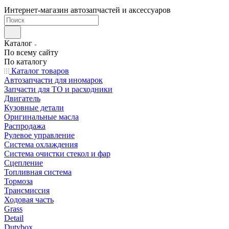
Интернет-магазин автозапчастей и аксессуаров
Каталог
По всему сайту
По каталогу
Каталог товаров
Автозапчасти для иномарок
Запчасти для ТО и расходники
Двигатель
Кузовные детали
Оригинальные масла
Распродажа
Рулевое управление
Система охлаждения
Система очистки стекол и фар
Сцепление
Топливная система
Тормоза
Трансмиссия
Ходовая часть
Grass
Detail
Dutybox