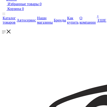
Избранные товары
0
Корзина
0
+
Каталог
Наши
Как
О
Автосервис
Бренды
ЕЩЕ
товаров
магазины
купить
компании