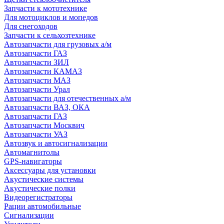
Запчасти к мототехнике
Для мотоциклов и мопедов
Для снегоходов
Запчасти к сельхозтехнике
Автозапчасти для грузовых а/м
Автозапчасти ГАЗ
Автозапчасти ЗИЛ
Автозапчасти КАМАЗ
Автозапчасти МАЗ
Автозапчасти Урал
Автозапчасти для отечественных а/м
Автозапчасти ВАЗ, ОКА
Автозапчасти ГАЗ
Автозапчасти Москвич
Автозапчасти УАЗ
Автозвук и автосигнализации
Автомагнитолы
GPS-навигаторы
Аксессуары для установки
Акустические системы
Акустические полки
Видеорегистраторы
Рации автомобильные
Сигнализации