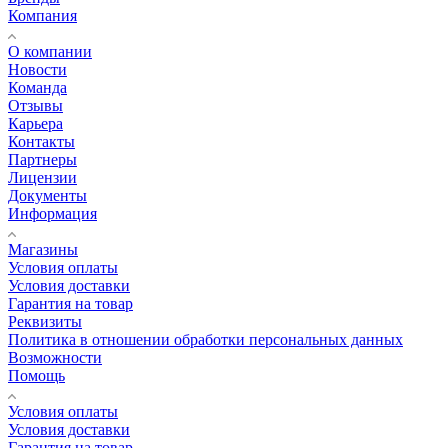
Компания
О компании
Новости
Команда
Отзывы
Карьера
Контакты
Партнеры
Лицензии
Документы
Информация
Магазины
Условия оплаты
Условия доставки
Гарантия на товар
Реквизиты
Политика в отношении обработки персональных данных
Возможности
Помощь
Условия оплаты
Условия доставки
Гарантия на товар