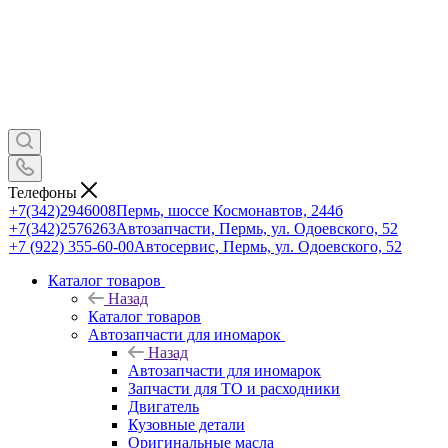
Телефоны
+7(342)2946008
Пермь, шоссе Космонавтов, 244б
+7(342)2576263
Автозапчасти, Пермь, ул. Одоевского, 52
+7 (922) 355-60-00
Автосервис, Пермь, ул. Одоевского, 52
Каталог товаров
Назад
Каталог товаров
Автозапчасти для иномарок
Назад
Автозапчасти для иномарок
Запчасти для ТО и расходники
Двигатель
Кузовные детали
Оригинальные масла