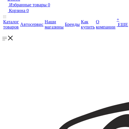
Избранные товары
0
Корзина
0
+
Каталог
Наши
Как
О
Автосервис
Бренды
ЕЩЕ
товаров
магазины
купить
компании