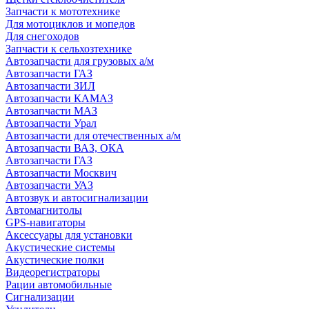
Запчасти к мототехнике
Для мотоциклов и мопедов
Для снегоходов
Запчасти к сельхозтехнике
Автозапчасти для грузовых а/м
Автозапчасти ГАЗ
Автозапчасти ЗИЛ
Автозапчасти КАМАЗ
Автозапчасти МАЗ
Автозапчасти Урал
Автозапчасти для отечественных а/м
Автозапчасти ВАЗ, ОКА
Автозапчасти ГАЗ
Автозапчасти Москвич
Автозапчасти УАЗ
Автозвук и автосигнализации
Автомагнитолы
GPS-навигаторы
Аксессуары для установки
Акустические системы
Акустические полки
Видеорегистраторы
Рации автомобильные
Сигнализации