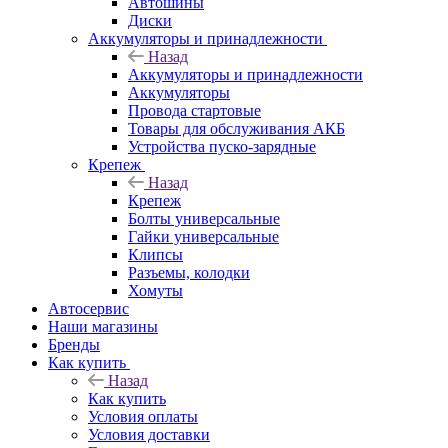
Автошины
Диски
Аккумуляторы и принадлежности
Назад
Аккумуляторы и принадлежности
Аккумуляторы
Провода стартовые
Товары для обслуживания АКБ
Устройства пуско-зарядные
Крепеж
Назад
Крепеж
Болты универсальные
Гайки универсальные
Клипсы
Разъемы, колодки
Хомуты
Автосервис
Наши магазины
Бренды
Как купить
Назад
Как купить
Условия оплаты
Условия доставки