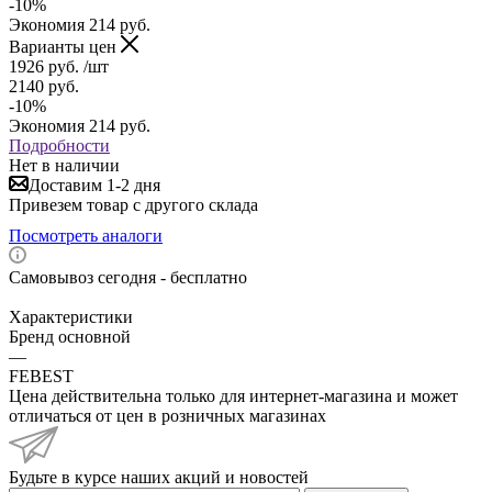
-
10
%
Экономия
214
руб.
Варианты цен
1926
руб.
/шт
2140
руб.
-
10
%
Экономия
214
руб.
Подробности
Нет в наличии
Доставим 1-2 дня
Привезем товар с другого склада
Посмотреть аналоги
Самовывоз сегодня - бесплатно
Характеристики
Бренд основной
—
FEBEST
Цена действительна только для интернет-магазина и может
отличаться от цен в розничных магазинах
Будьте в курсе наших акций и новостей