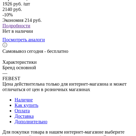
1926
руб.
/шт
2140
руб.
-
10
%
Экономия
214
руб.
Подробности
Нет в наличии
Посмотреть аналоги
Самовывоз сегодня - бесплатно
Характеристики
Бренд основной
—
FEBEST
Цена действительна только для интернет-магазина и может
отличаться от цен в розничных магазинах
Наличие
Как купить
Оплата
Доставка
Дополнительно
Для покупки товара в нашем интернет-магазине выберите