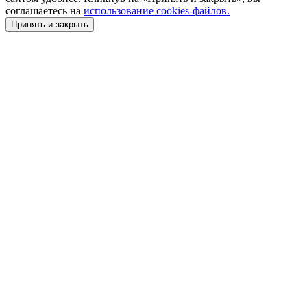
соглашаетесь на
использование cookies-файлов.
Принять и закрыть