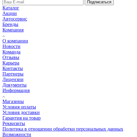
Подписаться
Каталог
Акции
Автосервис
Бренды
Компания
О компании
Новости
Команда
Отзывы
Карьера
Контакты
Партнеры
Лицензии
Документы
Информация
Магазины
Условия оплаты
Условия доставки
Гарантия на товар
Реквизиты
Политика в отношении обработки персональных данных
Возможности