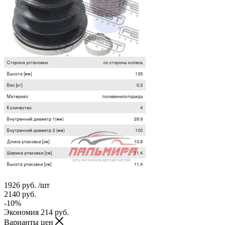
1926
руб.
/шт
2140
руб.
-
10
%
Экономия
214
руб.
Варианты цен