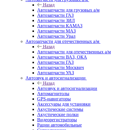
Назад
Автозапчасти для грузовых а/м
Автозапчасти ГАЗ
Автозапчасти ЗИЛ
Автозапчасти КАМАЗ
Автозапчасти МАЗ
Автозапчасти Урал
Автозапчасти для отечественных а/м
Назад
Автозапчасти для отечественных а/м
Автозапчасти ВАЗ, ОКА
Автозапчасти ГАЗ
Автозапчасти Москвич
Автозапчасти УАЗ
Автозвук и автосигнализации
Назад
Автозвук и автосигнализации
Автомагнитолы
GPS-навигаторы
Аксессуары для установки
Акустические системы
Акустические полки
Видеорегистраторы
Рации автомобильные