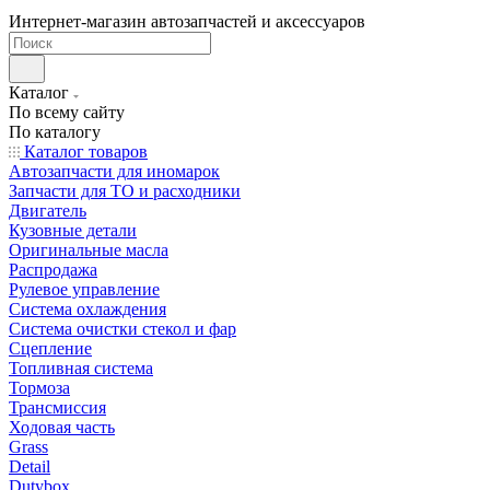
Интернет-магазин автозапчастей и аксессуаров
Каталог
По всему сайту
По каталогу
Каталог товаров
Автозапчасти для иномарок
Запчасти для ТО и расходники
Двигатель
Кузовные детали
Оригинальные масла
Распродажа
Рулевое управление
Система охлаждения
Система очистки стекол и фар
Сцепление
Топливная система
Тормоза
Трансмиссия
Ходовая часть
Grass
Detail
Dutybox