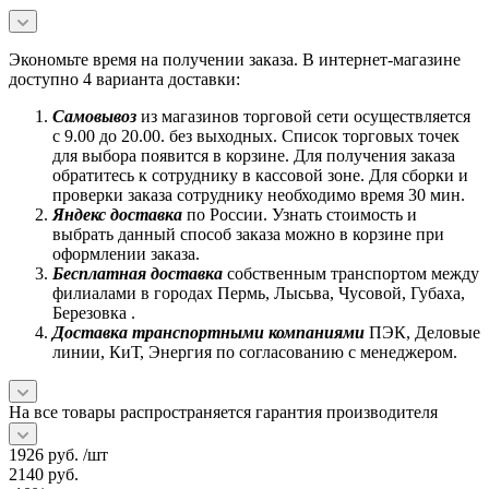
Экономьте время на получении заказа. В интернет-магазине
доступно 4 варианта доставки:
Самовывоз
из магазинов торговой сети осуществляется
с 9.00 до 20.00. без выходных. Список торговых точек
для выбора появится в корзине. Для получения заказа
обратитесь к сотруднику в кассовой зоне. Для сборки и
проверки заказа сотруднику необходимо время 30 мин.
Яндекс доставка
по России. Узнать стоимость и
выбрать данный способ заказа можно в корзине при
оформлении заказа.
Бесплатная доставка
собственным транспортом между
филиалами в городах Пермь, Лысьва, Чусовой, Губаха,
Березовка .
Доставка транспортными компаниями
ПЭК, Деловые
линии, КиТ, Энергия по согласованию с менеджером.
На все товары распространяется гарантия производителя
1926
руб.
/шт
2140
руб.