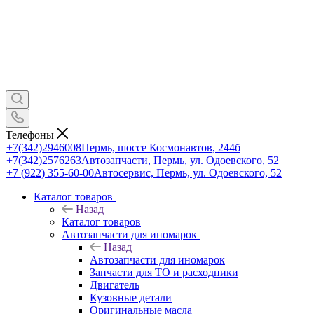
Телефоны
+7(342)2946008
Пермь, шоссе Космонавтов, 244б
+7(342)2576263
Автозапчасти, Пермь, ул. Одоевского, 52
+7 (922) 355-60-00
Автосервис, Пермь, ул. Одоевского, 52
Каталог товаров
Назад
Каталог товаров
Автозапчасти для иномарок
Назад
Автозапчасти для иномарок
Запчасти для ТО и расходники
Двигатель
Кузовные детали
Оригинальные масла