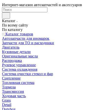
Интернет-магазин автозапчастей и аксессуаров
Каталог
По всему сайту
По каталогу
Каталог товаров
Автозапчасти для иномарок
Запчасти для ТО и расходники
Двигатель
Кузовные детали
Оригинальные масла
Распродажа
Рулевое управление
Система охлаждения
Система очистки стекол и фар
Сцепление
Топливная система
Тормоза
Трансмиссия
Ходовая часть
Grass
Detail
Dutybox