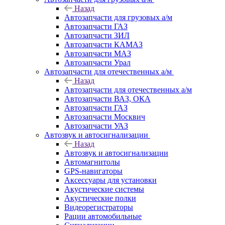
Назад
Автозапчасти для грузовых а/м
Автозапчасти ГАЗ
Автозапчасти ЗИЛ
Автозапчасти КАМАЗ
Автозапчасти МАЗ
Автозапчасти Урал
Автозапчасти для отечественных а/м
Назад
Автозапчасти для отечественных а/м
Автозапчасти ВАЗ, ОКА
Автозапчасти ГАЗ
Автозапчасти Москвич
Автозапчасти УАЗ
Автозвук и автосигнализации
Назад
Автозвук и автосигнализации
Автомагнитолы
GPS-навигаторы
Аксессуары для установки
Акустические системы
Акустические полки
Видеорегистраторы
Рации автомобильные