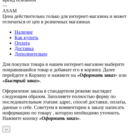
—
ASAM
Цена действительна только для интернет-магазина и может
отличаться от цен в розничных магазинах
Наличие
Как купить
Оплата
Доставка
Дополнительно
Для покупки товара в нашем интернет-магазине выберите
понравившийся товар и добавьте его в корзину. Далее
перейдите в Корзину и нажмите на
«Оформить заказ
» или
«Быстрый заказ»
.
Оформление заказа в стандартном режиме выглядит
следующим образом. Заполняете полностью форму по
последовательным этапам: адрес, способ доставки, оплаты,
данные о себе. Советуем в комментарии к заказу написать
информацию по товару , которую необходимо уточнить.
Нажмите кнопку
«Оформить заказ»
.