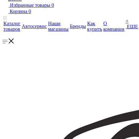
Избранные товары
0
Корзина
0
+
Каталог
Наши
Как
О
Автосервис
Бренды
ЕЩЕ
товаров
магазины
купить
компании