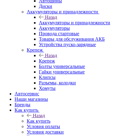
Автошины
Диски
Аккумуляторы и принадлежности
Назад
Аккумуляторы и принадлежности
Аккумуляторы
Провода стартовые
Товары для обслуживания АКБ
Устройства пуско-зарядные
Крепеж
Назад
Крепеж
Болты универсальные
Гайки универсальные
Клипсы
Разъемы, колодки
Хомуты
Автосервис
Наши магазины
Бренды
Как купить
Назад
Как купить
Условия оплаты
Условия доставки