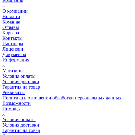
Компания
О компании
Новости
Команда
Отзывы
Карьера
Контакты
Партнеры
Лицензии
Документы
Информация
Магазины
Условия оплаты
Условия доставки
Гарантия на товар
Реквизиты
Политика в отношении обработки персональных данных
Возможности
Помощь
Условия оплаты
Условия доставки
Гарантия на товар