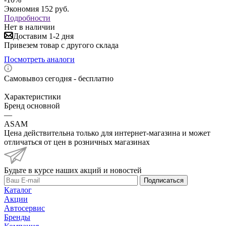
Экономия
152
руб.
Подробности
Нет в наличии
Доставим 1-2 дня
Привезем товар с другого склада
Посмотреть аналоги
Самовывоз сегодня - бесплатно
Характеристики
Бренд основной
—
ASAM
Цена действительна только для интернет-магазина и может
отличаться от цен в розничных магазинах
Будьте в курсе наших акций и новостей
Подписаться
Каталог
Акции
Автосервис
Бренды