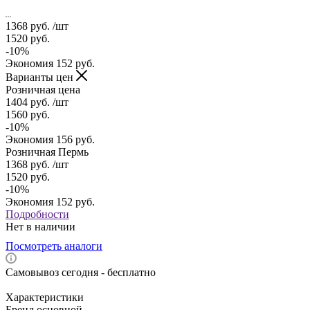
1368
руб.
/шт
1520
руб.
-
10
%
Экономия
152
руб.
Варианты цен
Розничная цена
1404
руб.
/шт
1560
руб.
-
10
%
Экономия
156
руб.
Розничная Пермь
1368
руб.
/шт
1520
руб.
-
10
%
Экономия
152
руб.
Подробности
Нет в наличии
Посмотреть аналоги
Самовывоз сегодня - бесплатно
Характеристики
Бренд основной