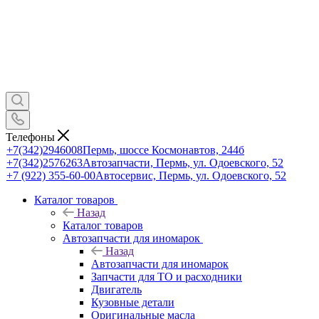
Телефоны
+7(342)2946008
Пермь, шоссе Космонавтов, 244б
+7(342)2576263
Автозапчасти, Пермь, ул. Одоевского, 52
+7 (922) 355-60-00
Автосервис, Пермь, ул. Одоевского, 52
Каталог товаров
Назад
Каталог товаров
Автозапчасти для иномарок
Назад
Автозапчасти для иномарок
Запчасти для ТО и расходники
Двигатель
Кузовные детали
Оригинальные масла