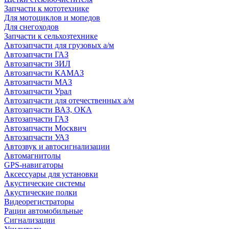
Запчасти к мототехнике
Для мотоциклов и мопедов
Для снегоходов
Запчасти к сельхозтехнике
Автозапчасти для грузовых а/м
Автозапчасти ГАЗ
Автозапчасти ЗИЛ
Автозапчасти КАМАЗ
Автозапчасти МАЗ
Автозапчасти Урал
Автозапчасти для отечественных а/м
Автозапчасти ВАЗ, ОКА
Автозапчасти ГАЗ
Автозапчасти Москвич
Автозапчасти УАЗ
Автозвук и автосигнализации
Автомагнитолы
GPS-навигаторы
Аксессуары для установки
Акустические системы
Акустические полки
Видеорегистраторы
Рации автомобильные
Сигнализации