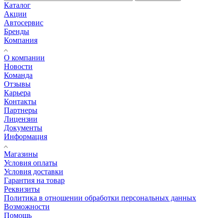
Каталог
Акции
Автосервис
Бренды
Компания
О компании
Новости
Команда
Отзывы
Карьера
Контакты
Партнеры
Лицензии
Документы
Информация
Магазины
Условия оплаты
Условия доставки
Гарантия на товар
Реквизиты
Политика в отношении обработки персональных данных
Возможности
Помощь