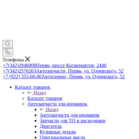
Телефоны
+7(342)2946008
Пермь, шоссе Космонавтов, 244б
+7(342)2576263
Автозапчасти, Пермь, ул. Одоевского, 52
+7 (922) 355-60-00
Автосервис, Пермь, ул. Одоевского, 52
Каталог товаров
Назад
Каталог товаров
Автозапчасти для иномарок
Назад
Автозапчасти для иномарок
Запчасти для ТО и расходники
Двигатель
Кузовные детали
Оригинальные масла