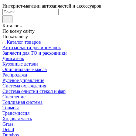
Интернет-магазин автозапчастей и аксессуаров
Каталог
По всему сайту
По каталогу
Каталог товаров
Автозапчасти для иномарок
Запчасти для ТО и расходники
Двигатель
Кузовные детали
Оригинальные масла
Распродажа
Рулевое управление
Система охлаждения
Система очистки стекол и фар
Сцепление
Топливная система
Тормоза
Трансмиссия
Ходовая часть
Grass
Detail
Dutybox