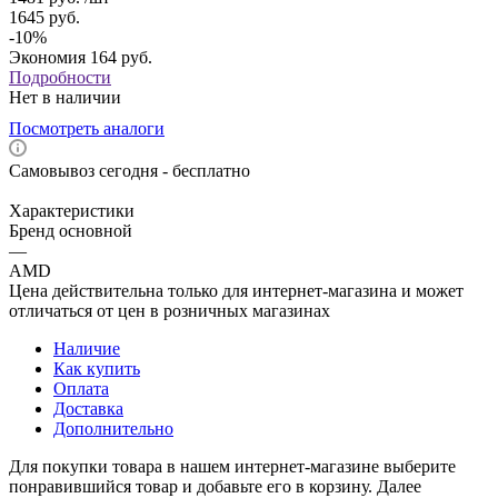
1645
руб.
-
10
%
Экономия
164
руб.
Подробности
Нет в наличии
Посмотреть аналоги
Самовывоз сегодня - бесплатно
Характеристики
Бренд основной
—
AMD
Цена действительна только для интернет-магазина и может
отличаться от цен в розничных магазинах
Наличие
Как купить
Оплата
Доставка
Дополнительно
Для покупки товара в нашем интернет-магазине выберите
понравившийся товар и добавьте его в корзину. Далее