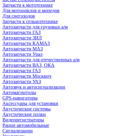
Запчасти к мототехнике
Для мотоциклов и мопедов
Для снегоходов
Запчасти к сельхозтехнике
Автозапчасти для грузовых а/м
Автозапчасти ГАЗ
Автозапчасти ЗИЛ
Автозапчасти КАМАЗ
Автозапчасти МАЗ
Автозапчасти Урал
Автозапчасти для отечественных а/м
Автозапчасти ВАЗ, ОКА
Автозапчасти ГАЗ
Автозапчасти Москвич
Автозапчасти УАЗ
Автозвук и автосигнализации
Автомагнитолы
GPS-навигаторы
Аксессуары для установки
Акустические системы
Акустические полки
Видеорегистраторы
Рации автомобильные
Сигнализации