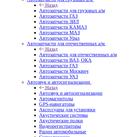
Назад
Автозапчасти для грузовых а/м
Автозапчасти ГАЗ
Автозапчасти ЗИЛ
Автозапчасти КАМАЗ
Автозапчасти МАЗ
Автозапчасти Урал
Автозапчасти для отечественных а/м
Назад
Автозапчасти для отечественных а/м
Автозапчасти ВАЗ, ОКА
Автозапчасти ГАЗ
Автозапчасти Москвич
Автозапчасти УАЗ
Автозвук и автосигнализации
Назад
Автозвук и автосигнализации
Автомагнитолы
GPS-навигаторы
Аксессуары для установки
Акустические системы
Акустические полки
Видеорегистраторы
Рации автомобильные