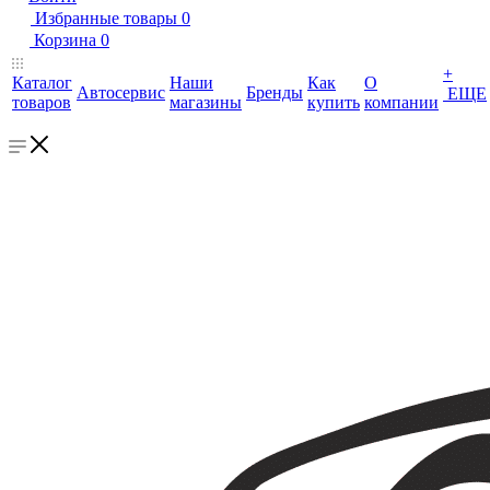
Избранные товары
0
Корзина
0
+
Каталог
Наши
Как
О
Автосервис
Бренды
ЕЩЕ
товаров
магазины
купить
компании