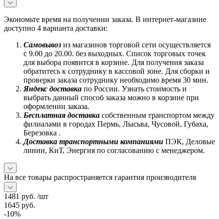
Экономьте время на получении заказа. В интернет-магазине
доступно 4 варианта доставки:
Самовывоз
из магазинов торговой сети осуществляется
с 9.00 до 20.00. без выходных. Список торговых точек
для выбора появится в корзине. Для получения заказа
обратитесь к сотруднику в кассовой зоне. Для сборки и
проверки заказа сотруднику необходимо время 30 мин.
Яндекс доставка
по России. Узнать стоимость и
выбрать данный способ заказа можно в корзине при
оформлении заказа.
Бесплатная доставка
собственным транспортом между
филиалами в городах Пермь, Лысьва, Чусовой, Губаха,
Березовка .
Доставка транспортными компаниями
ПЭК, Деловые
линии, КиТ, Энергия по согласованию с менеджером.
На все товары распространяется гарантия производителя
1481
руб.
/шт
1645
руб.
-
10
%