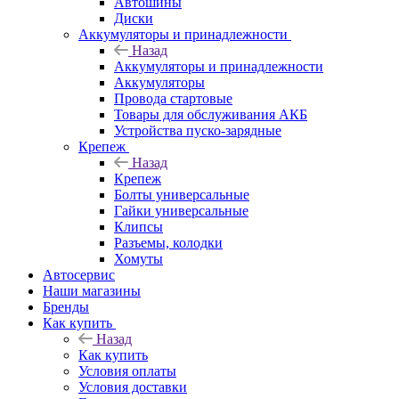
Автошины
Диски
Аккумуляторы и принадлежности
Назад
Аккумуляторы и принадлежности
Аккумуляторы
Провода стартовые
Товары для обслуживания АКБ
Устройства пуско-зарядные
Крепеж
Назад
Крепеж
Болты универсальные
Гайки универсальные
Клипсы
Разъемы, колодки
Хомуты
Автосервис
Наши магазины
Бренды
Как купить
Назад
Как купить
Условия оплаты
Условия доставки