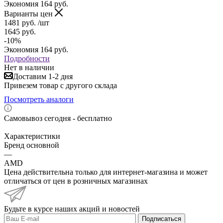
Экономия
164
руб.
Варианты цен
1481
руб.
/шт
1645
руб.
-
10
%
Экономия
164
руб.
Подробности
Нет в наличии
Доставим 1-2 дня
Привезем товар с другого склада
Посмотреть аналоги
Самовывоз сегодня - бесплатно
Характеристики
Бренд основной
—
AMD
Цена действительна только для интернет-магазина и может
отличаться от цен в розничных магазинах
Будьте в курсе наших акций и новостей
Подписаться