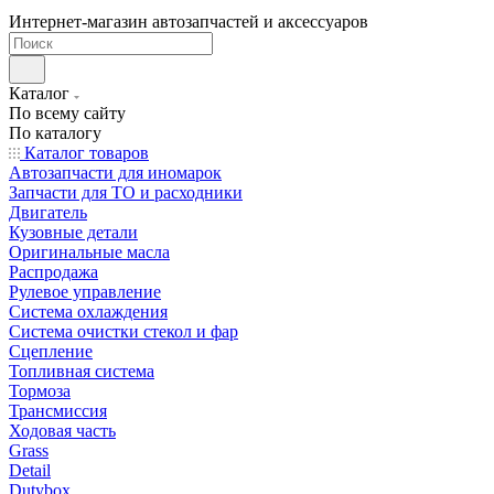
Интернет-магазин автозапчастей и аксессуаров
Каталог
По всему сайту
По каталогу
Каталог товаров
Автозапчасти для иномарок
Запчасти для ТО и расходники
Двигатель
Кузовные детали
Оригинальные масла
Распродажа
Рулевое управление
Система охлаждения
Система очистки стекол и фар
Сцепление
Топливная система
Тормоза
Трансмиссия
Ходовая часть
Grass
Detail
Dutybox