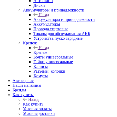
Автошины
Диски
Аккумуляторы и принадлежности
Назад
Аккумуляторы и принадлежности
Аккумуляторы
Провода стартовые
Товары для обслуживания АКБ
Устройства пуско-зарядные
Крепеж
Назад
Крепеж
Болты универсальные
Гайки универсальные
Клипсы
Разъемы, колодки
Хомуты
Автосервис
Наши магазины
Бренды
Как купить
Назад
Как купить
Условия оплаты
Условия доставки