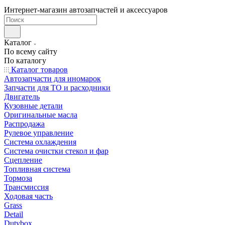
Интернет-магазин автозапчастей и аксессуаров
Каталог
По всему сайту
По каталогу
Каталог товаров
Автозапчасти для иномарок
Запчасти для ТО и расходники
Двигатель
Кузовные детали
Оригинальные масла
Распродажа
Рулевое управление
Система охлаждения
Система очистки стекол и фар
Сцепление
Топливная система
Тормоза
Трансмиссия
Ходовая часть
Grass
Detail
Dutybox