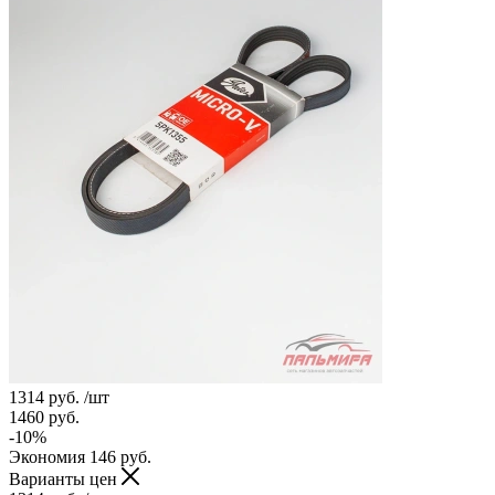
1314
руб.
/шт
1460
руб.
-
10
%
Экономия
146
руб.
Варианты цен