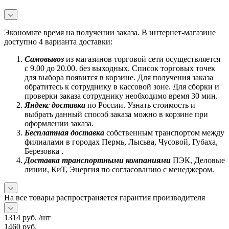
Экономьте время на получении заказа. В интернет-магазине
доступно 4 варианта доставки:
Самовывоз
из магазинов торговой сети осуществляется
с 9.00 до 20.00. без выходных. Список торговых точек
для выбора появится в корзине. Для получения заказа
обратитесь к сотруднику в кассовой зоне. Для сборки и
проверки заказа сотруднику необходимо время 30 мин.
Яндекс доставка
по России. Узнать стоимость и
выбрать данный способ заказа можно в корзине при
оформлении заказа.
Бесплатная доставка
собственным транспортом между
филиалами в городах Пермь, Лысьва, Чусовой, Губаха,
Березовка .
Доставка транспортными компаниями
ПЭК, Деловые
линии, КиТ, Энергия по согласованию с менеджером.
На все товары распространяется гарантия производителя
1314
руб.
/шт
1460
руб.