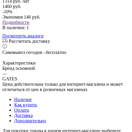
1314
руб.
/шт
1460
руб.
-
10
%
Экономия
146
руб.
Подробности
В наличии
: 1
Посмотреть аналоги
Рассчитать доставку
Самовывоз сегодня - бесплатно
Характеристики
Бренд основной
—
GATES
Цена действительна только для интернет-магазина и может
отличаться от цен в розничных магазинах
Наличие
Как купить
Оплата
Доставка
Дополнительно
Для покупки товара в нашем интернет-магазине выберите