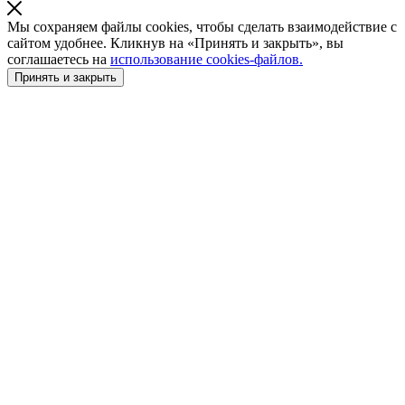
Мы сохраняем файлы cookies, чтобы сделать взаимодействие с
сайтом удобнее. Кликнув на «Принять и закрыть», вы
соглашаетесь на
использование cookies-файлов.
Принять и закрыть