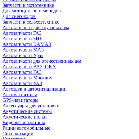
Запчасти к мототехнике
Для мотоциклов и мопедов
Для снегоходов
Запчасти к сельхозтехнике
Автозапчасти для грузовых а/м
Автозапчасти ГАЗ
Автозапчасти ЗИЛ
Автозапчасти КАМАЗ
Автозапчасти МАЗ
Автозапчасти Урал
Автозапчасти для отечественных а/м
Автозапчасти ВАЗ, ОКА
Автозапчасти ГАЗ
Автозапчасти Москвич
Автозапчасти УАЗ
Автозвук и автосигнализации
Автомагнитолы
GPS-навигаторы
Аксессуары для установки
Акустические системы
Акустические полки
Видеорегистраторы
Рации автомобильные
Сигнализации