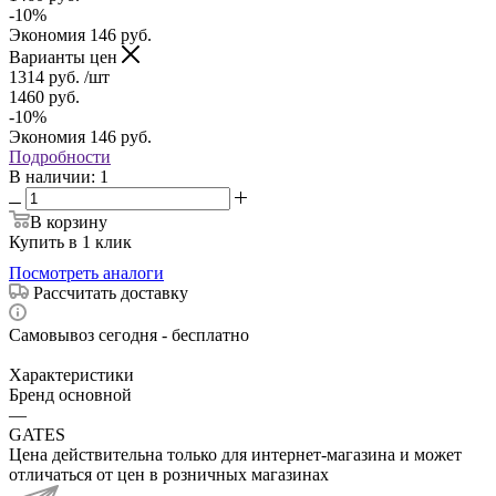
-
10
%
Экономия
146
руб.
Варианты цен
1314
руб.
/шт
1460
руб.
-
10
%
Экономия
146
руб.
Подробности
В наличии
: 1
В корзину
Купить в 1 клик
Посмотреть аналоги
Рассчитать доставку
Самовывоз сегодня - бесплатно
Характеристики
Бренд основной
—
GATES
Цена действительна только для интернет-магазина и может
отличаться от цен в розничных магазинах