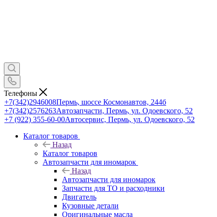
Телефоны
+7(342)2946008
Пермь, шоссе Космонавтов, 244б
+7(342)2576263
Автозапчасти, Пермь, ул. Одоевского, 52
+7 (922) 355-60-00
Автосервис, Пермь, ул. Одоевского, 52
Каталог товаров
Назад
Каталог товаров
Автозапчасти для иномарок
Назад
Автозапчасти для иномарок
Запчасти для ТО и расходники
Двигатель
Кузовные детали
Оригинальные масла