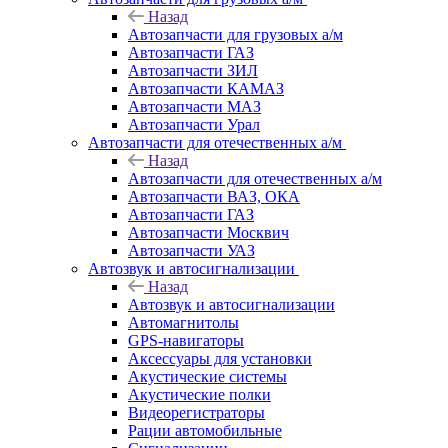
Назад
Автозапчасти для грузовых а/м
Автозапчасти ГАЗ
Автозапчасти ЗИЛ
Автозапчасти КАМАЗ
Автозапчасти МАЗ
Автозапчасти Урал
Автозапчасти для отечественных а/м
Назад
Автозапчасти для отечественных а/м
Автозапчасти ВАЗ, ОКА
Автозапчасти ГАЗ
Автозапчасти Москвич
Автозапчасти УАЗ
Автозвук и автосигнализации
Назад
Автозвук и автосигнализации
Автомагнитолы
GPS-навигаторы
Аксессуары для установки
Акустические системы
Акустические полки
Видеорегистраторы
Рации автомобильные