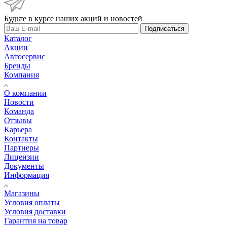
Будьте в курсе наших акций и новостей
Подписаться
Каталог
Акции
Автосервис
Бренды
Компания
О компании
Новости
Команда
Отзывы
Карьера
Контакты
Партнеры
Лицензии
Документы
Информация
Магазины
Условия оплаты
Условия доставки
Гарантия на товар