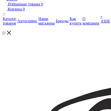
Избранные товары
0
Корзина
0
+
Каталог
Наши
Как
О
Автосервис
Бренды
ЕЩЕ
товаров
магазины
купить
компании