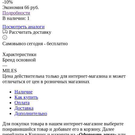
-
10
%
Экономия
66
руб.
Подробности
В наличии
: 1
Посмотреть аналоги
Рассчитать доставку
Самовывоз сегодня - бесплатно
Характеристики
Бренд основной
—
MILES
Цена действительна только для интернет-магазина и может
отличаться от цен в розничных магазинах
Наличие
Как купить
Оплата
Доставка
Дополнительно
Для покупки товара в нашем интернет-магазине выберите
понравившийся товар и добавьте его в корзину. Далее
перейдите в Корзину и нажмите на
«Оформить заказ
» или