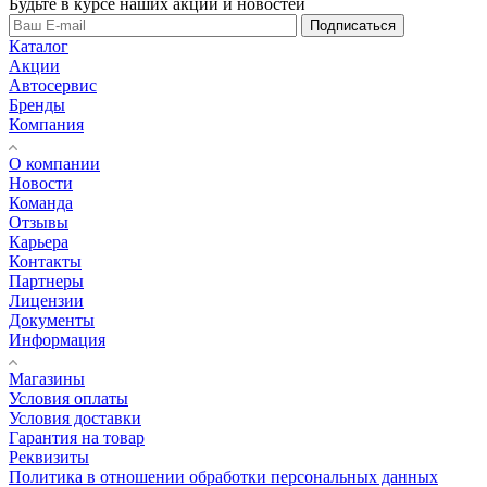
Будьте в курсе наших акций и новостей
Подписаться
Каталог
Акции
Автосервис
Бренды
Компания
О компании
Новости
Команда
Отзывы
Карьера
Контакты
Партнеры
Лицензии
Документы
Информация
Магазины
Условия оплаты
Условия доставки
Гарантия на товар
Реквизиты
Политика в отношении обработки персональных данных