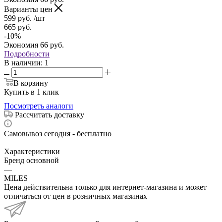
Варианты цен
599
руб.
/шт
665
руб.
-
10
%
Экономия
66
руб.
Подробности
В наличии
: 1
В корзину
Купить в 1 клик
Посмотреть аналоги
Рассчитать доставку
Самовывоз сегодня - бесплатно
Характеристики
Бренд основной
—
MILES
Цена действительна только для интернет-магазина и может
отличаться от цен в розничных магазинах