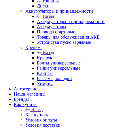
Автошины
Диски
Аккумуляторы и принадлежности
Назад
Аккумуляторы и принадлежности
Аккумуляторы
Провода стартовые
Товары для обслуживания АКБ
Устройства пуско-зарядные
Крепеж
Назад
Крепеж
Болты универсальные
Гайки универсальные
Клипсы
Разъемы, колодки
Хомуты
Автосервис
Наши магазины
Бренды
Как купить
Назад
Как купить
Условия оплаты
Условия доставки