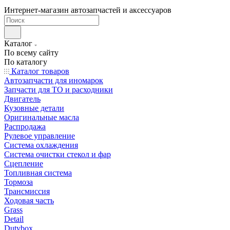
Интернет-магазин автозапчастей и аксессуаров
Каталог
По всему сайту
По каталогу
Каталог товаров
Автозапчасти для иномарок
Запчасти для ТО и расходники
Двигатель
Кузовные детали
Оригинальные масла
Распродажа
Рулевое управление
Система охлаждения
Система очистки стекол и фар
Сцепление
Топливная система
Тормоза
Трансмиссия
Ходовая часть
Grass
Detail
Dutybox