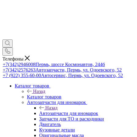
Телефоны
+7(342)2946008
Пермь, шоссе Космонавтов, 244б
+7(342)2576263
Автозапчасти, Пермь, ул. Одоевского, 52
+7 (922) 355-60-00
Автосервис, Пермь, ул. Одоевского, 52
Каталог товаров
Назад
Каталог товаров
Автозапчасти для иномарок
Назад
Автозапчасти для иномарок
Запчасти для ТО и расходники
Двигатель
Кузовные детали
Оригинальные масла