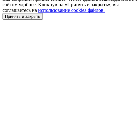
сайтом удобнее. Кликнув на «Принять и закрыть», вы
соглашаетесь на
использование cookies-файлов.
Принять и закрыть