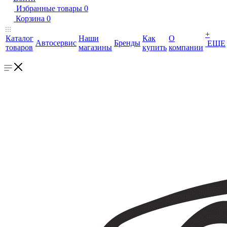
Избранные товары
0
Корзина
0
+
Каталог
Наши
Как
О
Автосервис
Бренды
ЕЩЕ
товаров
магазины
купить
компании