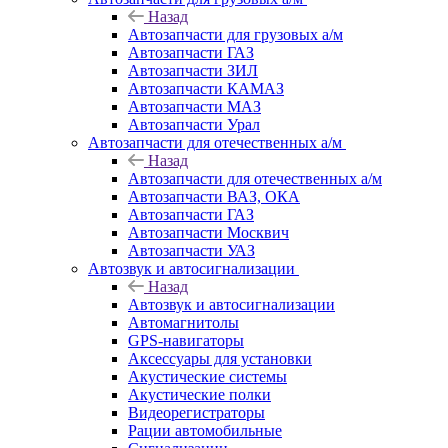
Назад
Автозапчасти для грузовых а/м
Автозапчасти ГАЗ
Автозапчасти ЗИЛ
Автозапчасти КАМАЗ
Автозапчасти МАЗ
Автозапчасти Урал
Автозапчасти для отечественных а/м
Назад
Автозапчасти для отечественных а/м
Автозапчасти ВАЗ, ОКА
Автозапчасти ГАЗ
Автозапчасти Москвич
Автозапчасти УАЗ
Автозвук и автосигнализации
Назад
Автозвук и автосигнализации
Автомагнитолы
GPS-навигаторы
Аксессуары для установки
Акустические системы
Акустические полки
Видеорегистраторы
Рации автомобильные