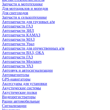
Запчасти к мототехнике
Для мотоциклов и мопедов
Для снегоходов
Запчасти к сельхозтехнике
Автозапчасти для грузовых а/м
Автозапчасти ГАЗ
Автозапчасти ЗИЛ
Автозапчасти КАМАЗ
Автозапчасти МАЗ
Автозапчасти Урал
Автозапчасти для отечественных а/м
Автозапчасти ВАЗ, ОКА
Автозапчасти ГАЗ
Автозапчасти Москвич
Автозапчасти УАЗ
Автозвук и автосигнализации
Автомагнитолы
GPS-навигаторы
Аксессуары для установки
Акустические системы
Акустические полки
Видеорегистраторы
Рации автомобильные
Сигнализации