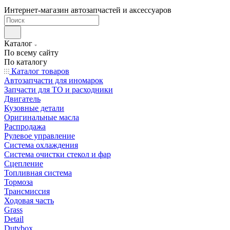
Интернет-магазин автозапчастей и аксессуаров
Каталог
По всему сайту
По каталогу
Каталог товаров
Автозапчасти для иномарок
Запчасти для ТО и расходники
Двигатель
Кузовные детали
Оригинальные масла
Распродажа
Рулевое управление
Система охлаждения
Система очистки стекол и фар
Сцепление
Топливная система
Тормоза
Трансмиссия
Ходовая часть
Grass
Detail
Dutybox