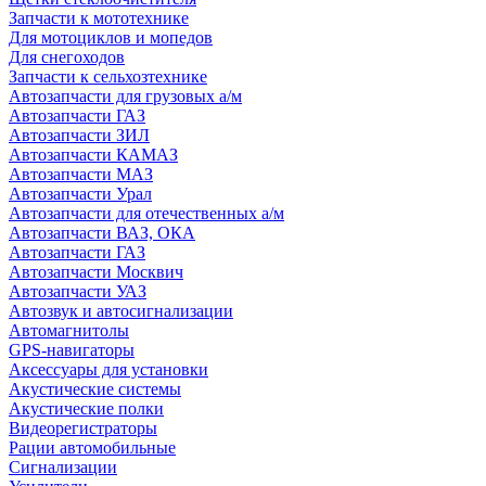
Запчасти к мототехнике
Для мотоциклов и мопедов
Для снегоходов
Запчасти к сельхозтехнике
Автозапчасти для грузовых а/м
Автозапчасти ГАЗ
Автозапчасти ЗИЛ
Автозапчасти КАМАЗ
Автозапчасти МАЗ
Автозапчасти Урал
Автозапчасти для отечественных а/м
Автозапчасти ВАЗ, ОКА
Автозапчасти ГАЗ
Автозапчасти Москвич
Автозапчасти УАЗ
Автозвук и автосигнализации
Автомагнитолы
GPS-навигаторы
Аксессуары для установки
Акустические системы
Акустические полки
Видеорегистраторы
Рации автомобильные
Сигнализации