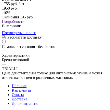
1755
руб.
/шт
1950
руб.
-
10
%
Экономия
195
руб.
Подробности
В наличии
: 1
Посмотреть аналоги
Рассчитать доставку
Самовывоз сегодня - бесплатно
Характеристики
Бренд основной
—
TRIALLI
Цена действительна только для интернет-магазина и может
отличаться от цен в розничных магазинах
Наличие
Как купить
Оплата
Доставка
Дополнительно