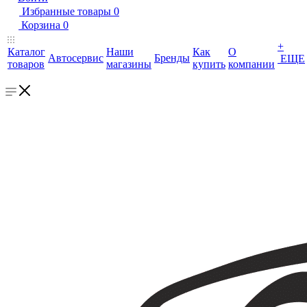
Избранные товары
0
Корзина
0
+
Каталог
Наши
Как
О
Автосервис
Бренды
ЕЩЕ
товаров
магазины
купить
компании