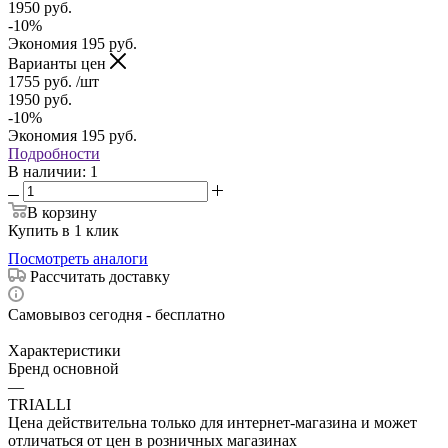
1950
руб.
-
10
%
Экономия
195
руб.
Варианты цен
1755
руб.
/шт
1950
руб.
-
10
%
Экономия
195
руб.
Подробности
В наличии
: 1
В корзину
Купить в 1 клик
Посмотреть аналоги
Рассчитать доставку
Самовывоз сегодня - бесплатно
Характеристики
Бренд основной
—
TRIALLI
Цена действительна только для интернет-магазина и может
отличаться от цен в розничных магазинах