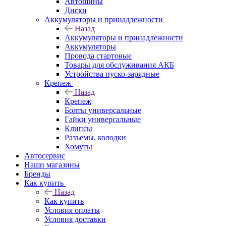
Автошины
Диски
Аккумуляторы и принадлежности
Назад
Аккумуляторы и принадлежности
Аккумуляторы
Провода стартовые
Товары для обслуживания АКБ
Устройства пуско-зарядные
Крепеж
Назад
Крепеж
Болты универсальные
Гайки универсальные
Клипсы
Разъемы, колодки
Хомуты
Автосервис
Наши магазины
Бренды
Как купить
Назад
Как купить
Условия оплаты
Условия доставки