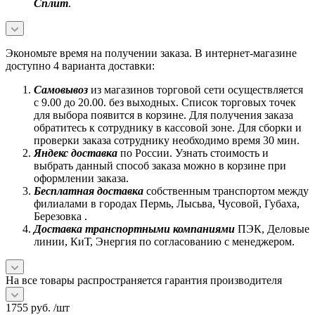
Сплит
.
Экономьте время на получении заказа. В интернет-магазине
доступно 4 варианта доставки:
Самовывоз
из магазинов торговой сети осуществляется
с 9.00 до 20.00. без выходных. Список торговых точек
для выбора появится в корзине. Для получения заказа
обратитесь к сотруднику в кассовой зоне. Для сборки и
проверки заказа сотруднику необходимо время 30 мин.
Яндекс доставка
по России. Узнать стоимость и
выбрать данный способ заказа можно в корзине при
оформлении заказа.
Бесплатная доставка
собственным транспортом между
филиалами в городах Пермь, Лысьва, Чусовой, Губаха,
Березовка .
Доставка транспортными компаниями
ПЭК, Деловые
линии, КиТ, Энергия по согласованию с менеджером.
На все товары распространяется гарантия производителя
1755
руб.
/шт