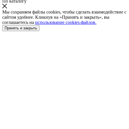
По каталогу
Мы сохраняем файлы cookies, чтобы сделать взаимодействие с
сайтом удобнее. Кликнув на «Принять и закрыть», вы
соглашаетесь на
использование cookies-файлов.
Принять и закрыть