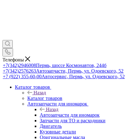
Телефоны
+7(342)2946008
Пермь, шоссе Космонавтов, 244б
+7(342)2576263
Автозапчасти, Пермь, ул. Одоевского, 52
+7 (922) 355-60-00
Автосервис, Пермь, ул. Одоевского, 52
Каталог товаров
Назад
Каталог товаров
Автозапчасти для иномарок
Назад
Автозапчасти для иномарок
Запчасти для ТО и расходники
Двигатель
Кузовные детали
Оригинальные масла