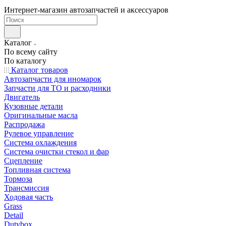
Интернет-магазин автозапчастей и аксессуаров
Каталог
По всему сайту
По каталогу
Каталог товаров
Автозапчасти для иномарок
Запчасти для ТО и расходники
Двигатель
Кузовные детали
Оригинальные масла
Распродажа
Рулевое управление
Система охлаждения
Система очистки стекол и фар
Сцепление
Топливная система
Тормоза
Трансмиссия
Ходовая часть
Grass
Detail
Dutybox