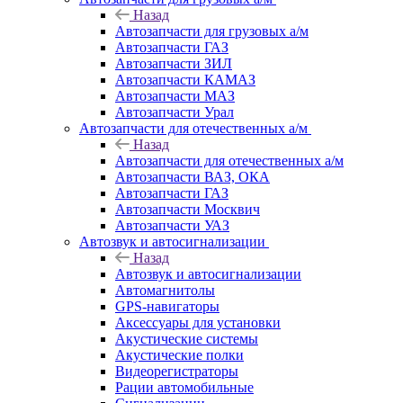
Назад
Автозапчасти для грузовых а/м
Автозапчасти ГАЗ
Автозапчасти ЗИЛ
Автозапчасти КАМАЗ
Автозапчасти МАЗ
Автозапчасти Урал
Автозапчасти для отечественных а/м
Назад
Автозапчасти для отечественных а/м
Автозапчасти ВАЗ, ОКА
Автозапчасти ГАЗ
Автозапчасти Москвич
Автозапчасти УАЗ
Автозвук и автосигнализации
Назад
Автозвук и автосигнализации
Автомагнитолы
GPS-навигаторы
Аксессуары для установки
Акустические системы
Акустические полки
Видеорегистраторы
Рации автомобильные