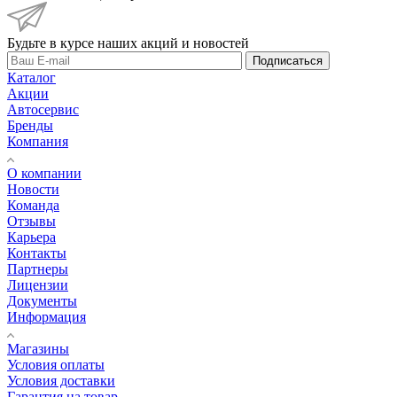
Будьте в курсе наших акций и новостей
Подписаться
Каталог
Акции
Автосервис
Бренды
Компания
О компании
Новости
Команда
Отзывы
Карьера
Контакты
Партнеры
Лицензии
Документы
Информация
Магазины
Условия оплаты
Условия доставки
Гарантия на товар