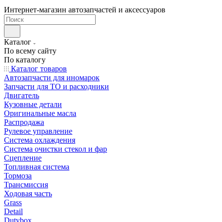
Интернет-магазин автозапчастей и аксессуаров
Каталог
По всему сайту
По каталогу
Каталог товаров
Автозапчасти для иномарок
Запчасти для ТО и расходники
Двигатель
Кузовные детали
Оригинальные масла
Распродажа
Рулевое управление
Система охлаждения
Система очистки стекол и фар
Сцепление
Топливная система
Тормоза
Трансмиссия
Ходовая часть
Grass
Detail
Dutybox