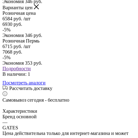
Экономия
346
руб.
Варианты цен
Розничная цена
6584
руб.
/шт
6930
руб.
-
5
%
Экономия
346
руб.
Розничная Пермь
6715
руб.
/шт
7068
руб.
-
5
%
Экономия
353
руб.
Подробности
В наличии
: 1
Посмотреть аналоги
Рассчитать доставку
Самовывоз сегодня - бесплатно
Характеристики
Бренд основной
—
GATES
Цена действительна только для интернет-магазина и может