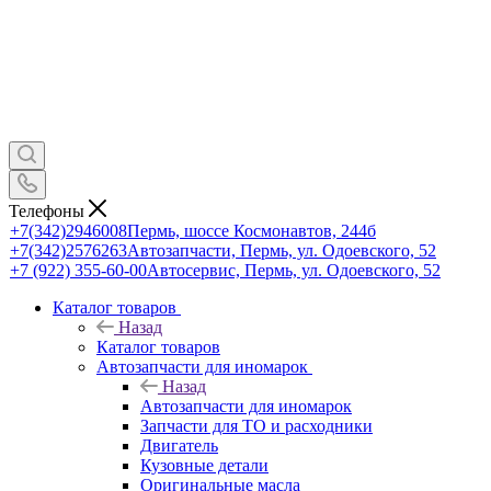
Телефоны
+7(342)2946008
Пермь, шоссе Космонавтов, 244б
+7(342)2576263
Автозапчасти, Пермь, ул. Одоевского, 52
+7 (922) 355-60-00
Автосервис, Пермь, ул. Одоевского, 52
Каталог товаров
Назад
Каталог товаров
Автозапчасти для иномарок
Назад
Автозапчасти для иномарок
Запчасти для ТО и расходники
Двигатель
Кузовные детали
Оригинальные масла