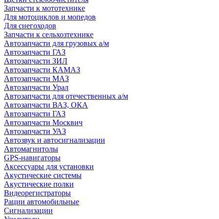
Запчасти к мототехнике
Для мотоциклов и мопедов
Для снегоходов
Запчасти к сельхозтехнике
Автозапчасти для грузовых а/м
Автозапчасти ГАЗ
Автозапчасти ЗИЛ
Автозапчасти КАМАЗ
Автозапчасти МАЗ
Автозапчасти Урал
Автозапчасти для отечественных а/м
Автозапчасти ВАЗ, ОКА
Автозапчасти ГАЗ
Автозапчасти Москвич
Автозапчасти УАЗ
Автозвук и автосигнализации
Автомагнитолы
GPS-навигаторы
Аксессуары для установки
Акустические системы
Акустические полки
Видеорегистраторы
Рации автомобильные
Сигнализации