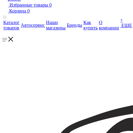
Избранные товары
0
Корзина
0
+
Каталог
Наши
Как
О
Автосервис
Бренды
ЕЩЕ
товаров
магазины
купить
компании