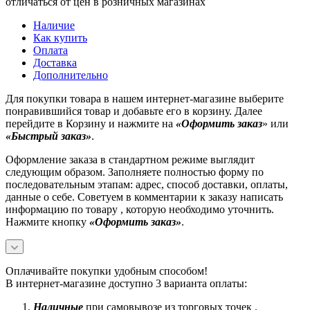
отличаться от цен в розничных магазинах
Наличие
Как купить
Оплата
Доставка
Дополнительно
Для покупки товара в нашем интернет-магазине выберите
понравившийся товар и добавьте его в корзину. Далее
перейдите в Корзину и нажмите на
«Оформить заказ
» или
«Быстрый заказ»
.
Оформление заказа в стандартном режиме выглядит
следующим образом. Заполняете полностью форму по
последовательным этапам: адрес, способ доставки, оплаты,
данные о себе. Советуем в комментарии к заказу написать
информацию по товару , которую необходимо уточнить.
Нажмите кнопку
«Оформить заказ»
.
Оплачивайте покупки удобным способом!
В интернет-магазине доступно 3 варианта оплаты:
Наличные
при самовывозе из торговых точек .