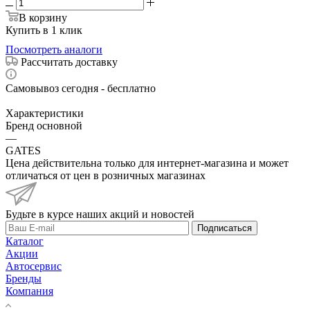
В корзину
Купить в 1 клик
Посмотреть аналоги
Рассчитать доставку
Самовывоз сегодня - бесплатно
Характеристики
Бренд основной
—
GATES
Цена действительна только для интернет-магазина и может
отличаться от цен в розничных магазинах
Будьте в курсе наших акций и новостей
Подписаться
Каталог
Акции
Автосервис
Бренды
Компания