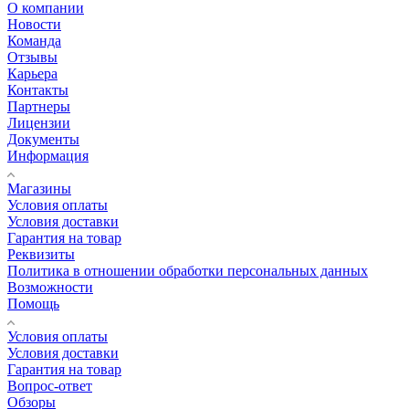
О компании
Новости
Команда
Отзывы
Карьера
Контакты
Партнеры
Лицензии
Документы
Информация
Магазины
Условия оплаты
Условия доставки
Гарантия на товар
Реквизиты
Политика в отношении обработки персональных данных
Возможности
Помощь
Условия оплаты
Условия доставки
Гарантия на товар
Вопрос-ответ
Обзоры