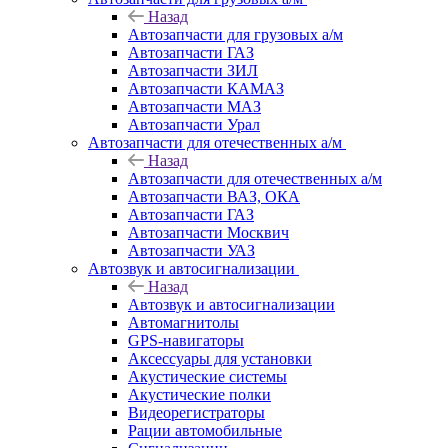
Назад
Автозапчасти для грузовых а/м
Автозапчасти ГАЗ
Автозапчасти ЗИЛ
Автозапчасти КАМАЗ
Автозапчасти МАЗ
Автозапчасти Урал
Автозапчасти для отечественных а/м
Назад
Автозапчасти для отечественных а/м
Автозапчасти ВАЗ, ОКА
Автозапчасти ГАЗ
Автозапчасти Москвич
Автозапчасти УАЗ
Автозвук и автосигнализации
Назад
Автозвук и автосигнализации
Автомагнитолы
GPS-навигаторы
Аксессуары для установки
Акустические системы
Акустические полки
Видеорегистраторы
Рации автомобильные