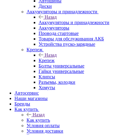
Автошины
Диски
Аккумуляторы и принадлежности
Назад
Аккумуляторы и принадлежности
Аккумуляторы
Провода стартовые
Товары для обслуживания АКБ
Устройства пуско-зарядные
Крепеж
Назад
Крепеж
Болты универсальные
Гайки универсальные
Клипсы
Разъемы, колодки
Хомуты
Автосервис
Наши магазины
Бренды
Как купить
Назад
Как купить
Условия оплаты
Условия доставки