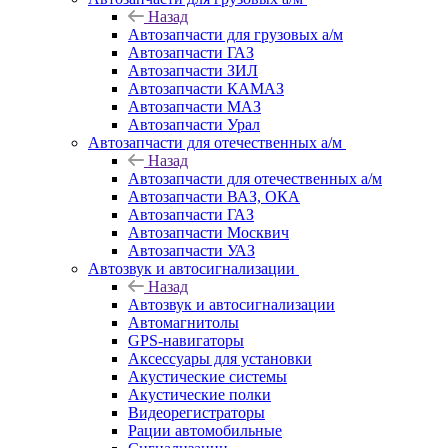
Назад
Автозапчасти для грузовых а/м
Автозапчасти ГАЗ
Автозапчасти ЗИЛ
Автозапчасти КАМАЗ
Автозапчасти МАЗ
Автозапчасти Урал
Автозапчасти для отечественных а/м
Назад
Автозапчасти для отечественных а/м
Автозапчасти ВАЗ, ОКА
Автозапчасти ГАЗ
Автозапчасти Москвич
Автозапчасти УАЗ
Автозвук и автосигнализации
Назад
Автозвук и автосигнализации
Автомагнитолы
GPS-навигаторы
Аксессуары для установки
Акустические системы
Акустические полки
Видеорегистраторы
Рации автомобильные