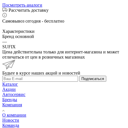
Посмотреть аналоги
Рассчитать доставку
Самовывоз сегодня - бесплатно
Характеристики
Бренд основной
—
SUFIX
Цена действительна только для интернет-магазина и может
отличаться от цен в розничных магазинах
Будьте в курсе наших акций и новостей
Подписаться
Каталог
Акции
Автосервис
Бренды
Компания
О компании
Новости
Команда