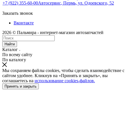
+7 (922) 355-60-00
Автосервис, Пермь, ул. Одоевского, 52
Заказать звонок
Вконтакте
2026 © Пальмира - интернет-магазин автозапчастей
Найти
Каталог
По всему сайту
По каталогу
Мы сохраняем файлы cookies, чтобы сделать взаимодействие с
сайтом удобнее. Кликнув на «Принять и закрыть», вы
соглашаетесь на
использование cookies-файлов.
Принять и закрыть