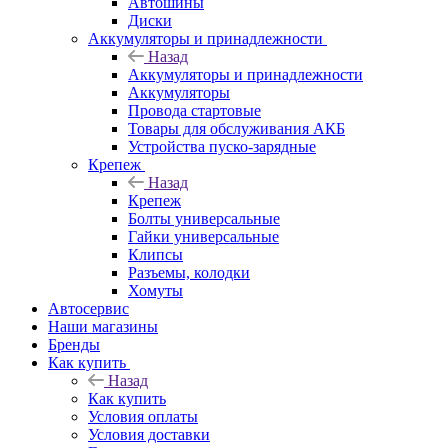
Автошины
Диски
Аккумуляторы и принадлежности
Назад
Аккумуляторы и принадлежности
Аккумуляторы
Провода стартовые
Товары для обслуживания АКБ
Устройства пуско-зарядные
Крепеж
Назад
Крепеж
Болты универсальные
Гайки универсальные
Клипсы
Разъемы, колодки
Хомуты
Автосервис
Наши магазины
Бренды
Как купить
Назад
Как купить
Условия оплаты
Условия доставки