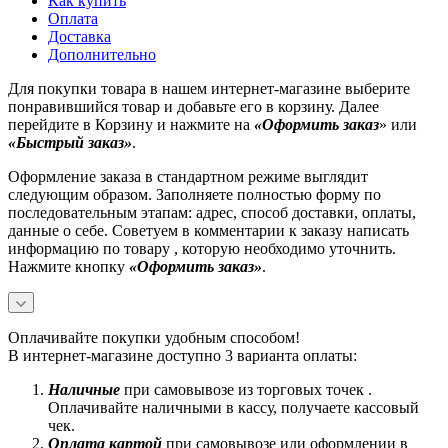
Как купить
Оплата
Доставка
Дополнительно
Для покупки товара в нашем интернет-магазине выберите
понравившийся товар и добавьте его в корзину. Далее
перейдите в Корзину и нажмите на
«Оформить заказ
» или
«Быстрый заказ»
.
Оформление заказа в стандартном режиме выглядит
следующим образом. Заполняете полностью форму по
последовательным этапам: адрес, способ доставки, оплаты,
данные о себе. Советуем в комментарии к заказу написать
информацию по товару , которую необходимо уточнить.
Нажмите кнопку
«Оформить заказ»
.
Оплачивайте покупки удобным способом!
В интернет-магазине доступно 3 варианта оплаты:
Наличные
при самовывозе из торговых точек .
Оплачивайте наличными в кассу, получаете кассовый
чек.
Оплата картой
при самовывозе или оформлении в