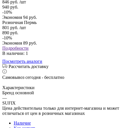
846
руб.
/шт
940
руб.
-
10
%
Экономия
94
руб.
Розничная Пермь
801
руб.
/шт
890
руб.
-
10
%
Экономия
89
руб.
Подробности
В наличии
: 1
Посмотреть аналоги
Рассчитать доставку
Самовывоз сегодня - бесплатно
Характеристики
Бренд основной
—
SUFIX
Цена действительна только для интернет-магазина и может
отличаться от цен в розничных магазинах
Наличие