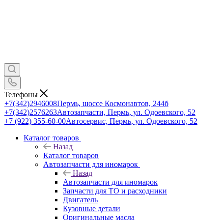
Телефоны
+7(342)2946008
Пермь, шоссе Космонавтов, 244б
+7(342)2576263
Автозапчасти, Пермь, ул. Одоевского, 52
+7 (922) 355-60-00
Автосервис, Пермь, ул. Одоевского, 52
Каталог товаров
Назад
Каталог товаров
Автозапчасти для иномарок
Назад
Автозапчасти для иномарок
Запчасти для ТО и расходники
Двигатель
Кузовные детали
Оригинальные масла