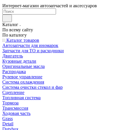
Интернет-магазин автозапчастей и аксессуаров
Каталог
По всему сайту
По каталогу
Каталог товаров
Автозапчасти для иномарок
Запчасти для ТО и расходники
Двигатель
Кузовные детали
Оригинальные масла
Распродажа
Рулевое управление
Система охлаждения
Система очистки стекол и фар
Сцепление
Топливная система
Тормоза
Трансмиссия
Ходовая часть
Grass
Detail
Dutybox