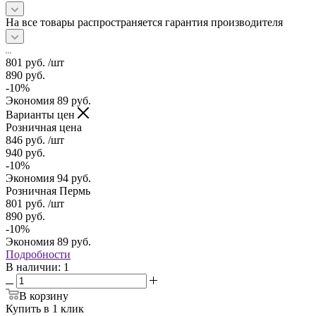
На все товары распространяется гарантия производителя
801
руб.
/шт
890
руб.
-
10
%
Экономия
89
руб.
Варианты цен
Розничная цена
846
руб.
/шт
940
руб.
-
10
%
Экономия
94
руб.
Розничная Пермь
801
руб.
/шт
890
руб.
-
10
%
Экономия
89
руб.
Подробности
В наличии
: 1
В корзину
Купить в 1 клик