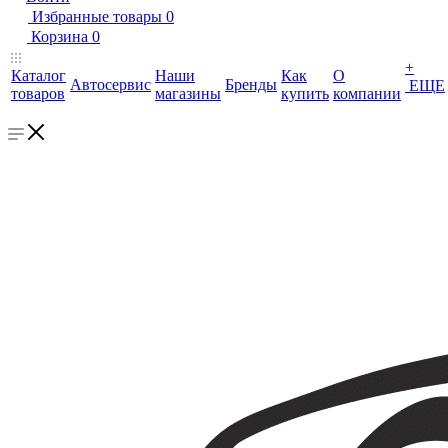
Избранные товары
0
Корзина
0
+
Каталог
Наши
Как
О
Автосервис
Бренды
ЕЩЕ
товаров
магазины
купить
компании