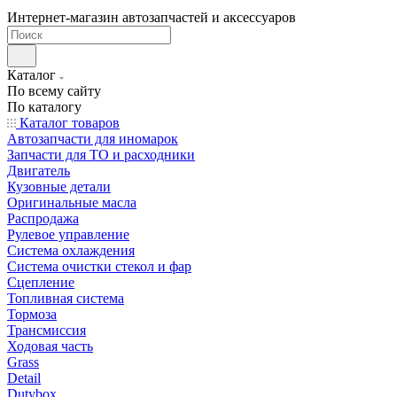
Интернет-магазин автозапчастей и аксессуаров
Каталог
По всему сайту
По каталогу
Каталог товаров
Автозапчасти для иномарок
Запчасти для ТО и расходники
Двигатель
Кузовные детали
Оригинальные масла
Распродажа
Рулевое управление
Система охлаждения
Система очистки стекол и фар
Сцепление
Топливная система
Тормоза
Трансмиссия
Ходовая часть
Grass
Detail
Dutybox