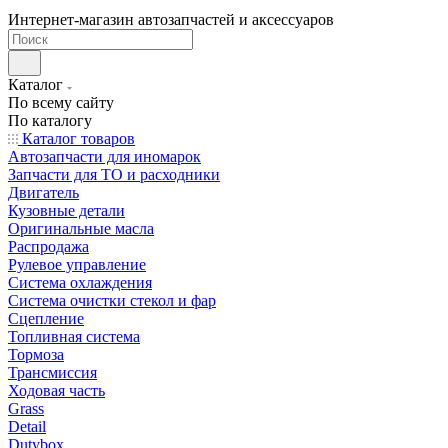
Интернет-магазин автозапчастей и аксессуаров
Каталог
По всему сайту
По каталогу
Каталог товаров
Автозапчасти для иномарок
Запчасти для ТО и расходники
Двигатель
Кузовные детали
Оригинальные масла
Распродажа
Рулевое управление
Система охлаждения
Система очистки стекол и фар
Сцепление
Топливная система
Тормоза
Трансмиссия
Ходовая часть
Grass
Detail
Dutybox