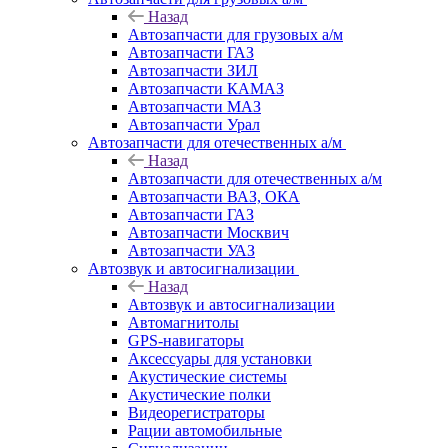
Назад
Автозапчасти для грузовых а/м
Автозапчасти ГАЗ
Автозапчасти ЗИЛ
Автозапчасти КАМАЗ
Автозапчасти МАЗ
Автозапчасти Урал
Автозапчасти для отечественных а/м
Назад
Автозапчасти для отечественных а/м
Автозапчасти ВАЗ, ОКА
Автозапчасти ГАЗ
Автозапчасти Москвич
Автозапчасти УАЗ
Автозвук и автосигнализации
Назад
Автозвук и автосигнализации
Автомагнитолы
GPS-навигаторы
Аксессуары для установки
Акустические системы
Акустические полки
Видеорегистраторы
Рации автомобильные