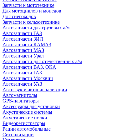
Запчасти к мототехнике
Для мотоциклов и мопедов
Для снегоходов
Запчасти к сельхозтехнике
Автозапчасти для грузовых а/м
Автозапчасти ГАЗ
Автозапчасти ЗИЛ
Автозапчасти КАМАЗ
Автозапчасти МАЗ
Автозапчасти Урал
Автозапчасти для отечественных а/м
Автозапчасти ВАЗ, ОКА
Автозапчасти ГАЗ
Автозапчасти Москвич
Автозапчасти УАЗ
Автозвук и автосигнализации
Автомагнитолы
GPS-навигаторы
Аксессуары для установки
Акустические системы
Акустические полки
Видеорегистраторы
Рации автомобильные
Сигнализации