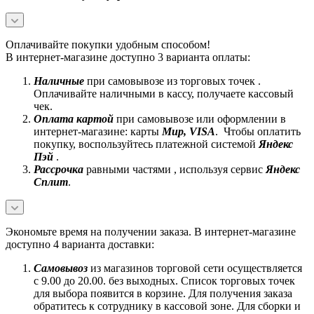
Оплачивайте покупки удобным способом!
В интернет-магазине доступно 3 варианта оплаты:
Наличные
при самовывозе из торговых точек .
Оплачивайте наличными в кассу, получаете кассовый
чек.
Оплата картой
при самовывозе или оформлении в
интернет-магазине: карты
Mир, VISA
. Чтобы оплатить
покупку, воспользуйтесь платежной системой
Яндекс
Пэй
.
Рассрочка
равными частями , используя сервис
Яндекс
Сплит
.
Экономьте время на получении заказа. В интернет-магазине
доступно 4 варианта доставки:
Самовывоз
из магазинов торговой сети осуществляется
с 9.00 до 20.00. без выходных. Список торговых точек
для выбора появится в корзине. Для получения заказа
обратитесь к сотруднику в кассовой зоне. Для сборки и