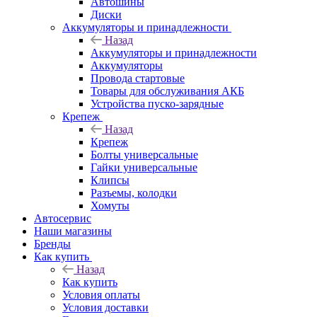
Автошины
Диски
Аккумуляторы и принадлежности
Назад
Аккумуляторы и принадлежности
Аккумуляторы
Провода стартовые
Товары для обслуживания АКБ
Устройства пуско-зарядные
Крепеж
Назад
Крепеж
Болты универсальные
Гайки универсальные
Клипсы
Разъемы, колодки
Хомуты
Автосервис
Наши магазины
Бренды
Как купить
Назад
Как купить
Условия оплаты
Условия доставки