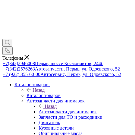
Телефоны
+7(342)2946008
Пермь, шоссе Космонавтов, 244б
+7(342)2576263
Автозапчасти, Пермь, ул. Одоевского, 52
+7 (922) 355-60-00
Автосервис, Пермь, ул. Одоевского, 52
Каталог товаров
Назад
Каталог товаров
Автозапчасти для иномарок
Назад
Автозапчасти для иномарок
Запчасти для ТО и расходники
Двигатель
Кузовные детали
Оригинальные масла