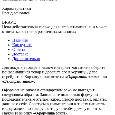
Характеристики
Бренд основной
—
BRAVE
Цена действительна только для интернет-магазина и может
отличаться от цен в розничных магазинах
Наличие
Как купить
Оплата
Доставка
Дополнительно
Для покупки товара в нашем интернет-магазине выберите
понравившийся товар и добавьте его в корзину. Далее
перейдите в Корзину и нажмите на
«Оформить заказ
» или
«Быстрый заказ»
.
Оформление заказа в стандартном режиме выглядит
следующим образом. Заполняете полностью форму по
последовательным этапам: адрес, способ доставки, оплаты,
данные о себе. Советуем в комментарии к заказу написать
информацию по товару , которую необходимо уточнить.
Нажмите кнопку
«Оформить заказ»
.