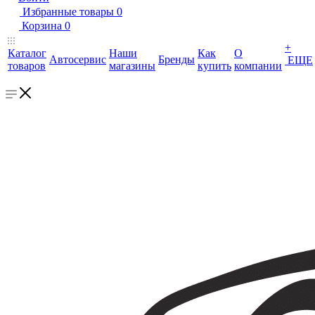
Избранные товары
0
Корзина
0
+
Каталог
Наши
Как
О
Автосервис
Бренды
ЕЩЕ
товаров
магазины
купить
компании