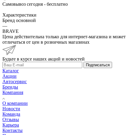
Самовывоз сегодня - бесплатно
Характеристики
Бренд основной
—
BRAVE
Цена действительна только для интернет-магазина и может
отличаться от цен в розничных магазинах
Будьте в курсе наших акций и новостей
Подписаться
Каталог
Акции
Автосервис
Бренды
Компания
О компании
Новости
Команда
Отзывы
Карьера
Контакты