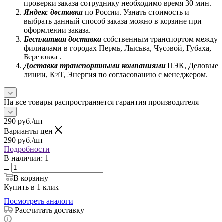
проверки заказа сотруднику необходимо время 30 мин.
Яндекс доставка
по России. Узнать стоимость и
выбрать данный способ заказа можно в корзине при
оформлении заказа.
Бесплатная доставка
собственным транспортом между
филиалами в городах Пермь, Лысьва, Чусовой, Губаха,
Березовка .
Доставка транспортными компаниями
ПЭК, Деловые
линии, КиТ, Энергия по согласованию с менеджером.
На все товары распространяется гарантия производителя
290
руб.
/шт
Варианты цен
290
руб.
/шт
Подробности
В наличии
: 1
В корзину
Купить в 1 клик
Посмотреть аналоги
Рассчитать доставку