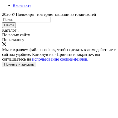
Вконтакте
2026 © Пальмира - интернет-магазин автозапчастей
Найти
Каталог
По всему сайту
По каталогу
Мы сохраняем файлы cookies, чтобы сделать взаимодействие с
сайтом удобнее. Кликнув на «Принять и закрыть», вы
соглашаетесь на
использование cookies-файлов.
Принять и закрыть