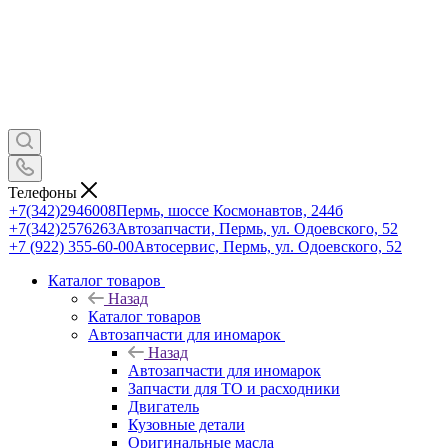
Телефоны
+7(342)2946008
Пермь, шоссе Космонавтов, 244б
+7(342)2576263
Автозапчасти, Пермь, ул. Одоевского, 52
+7 (922) 355-60-00
Автосервис, Пермь, ул. Одоевского, 52
Каталог товаров
Назад
Каталог товаров
Автозапчасти для иномарок
Назад
Автозапчасти для иномарок
Запчасти для ТО и расходники
Двигатель
Кузовные детали
Оригинальные масла