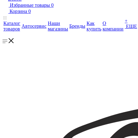
Избранные товары
0
Корзина
0
+
Каталог
Наши
Как
О
Автосервис
Бренды
ЕЩЕ
товаров
магазины
купить
компании