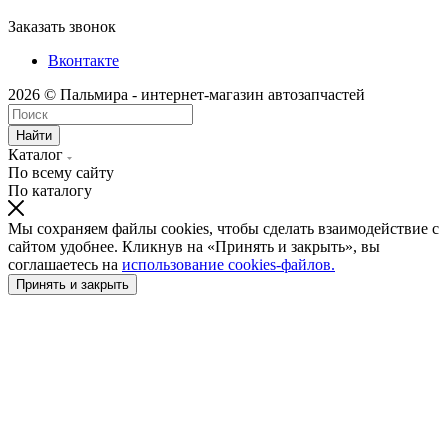
Заказать звонок
Вконтакте
2026 © Пальмира - интернет-магазин автозапчастей
Найти
Каталог
По всему сайту
По каталогу
Мы сохраняем файлы cookies, чтобы сделать взаимодействие с
сайтом удобнее. Кликнув на «Принять и закрыть», вы
соглашаетесь на
использование cookies-файлов.
Принять и закрыть