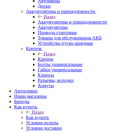
Автошины
Диски
Аккумуляторы и принадлежности
Назад
Аккумуляторы и принадлежности
Аккумуляторы
Провода стартовые
Товары для обслуживания АКБ
Устройства пуско-зарядные
Крепеж
Назад
Крепеж
Болты универсальные
Гайки универсальные
Клипсы
Разъемы, колодки
Хомуты
Автосервис
Наши магазины
Бренды
Как купить
Назад
Как купить
Условия оплаты
Условия доставки