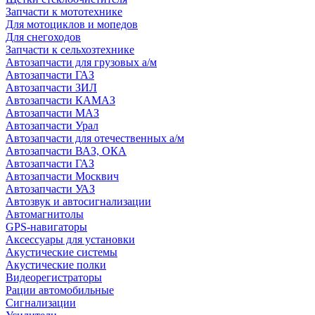
Запчасти к мототехнике
Для мотоциклов и мопедов
Для снегоходов
Запчасти к сельхозтехнике
Автозапчасти для грузовых а/м
Автозапчасти ГАЗ
Автозапчасти ЗИЛ
Автозапчасти КАМАЗ
Автозапчасти МАЗ
Автозапчасти Урал
Автозапчасти для отечественных а/м
Автозапчасти ВАЗ, ОКА
Автозапчасти ГАЗ
Автозапчасти Москвич
Автозапчасти УАЗ
Автозвук и автосигнализации
Автомагнитолы
GPS-навигаторы
Аксессуары для установки
Акустические системы
Акустические полки
Видеорегистраторы
Рации автомобильные
Сигнализации