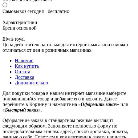
Самовывоз сегодня - бесплатно
Характеристики
Бренд основной
—
Elwis royal
Цена действительна только для интернет-магазина и может
отличаться от цен в розничных магазинах
Наличие
Как купить
Оплата
Доставка
Дополнительно
Для покупки товара в нашем интернет-магазине выберите
понравившийся товар и добавьте его в корзину. Далее
перейдите в Корзину и нажмите на
«Оформить заказ
» или
«Быстрый заказ»
.
Оформление заказа в стандартном режиме выглядит
следующим образом. Заполняете полностью форму по
последовательным этапам: адрес, способ доставки, оплаты,
данные о себе. Советуем в комментарии к заказу написать