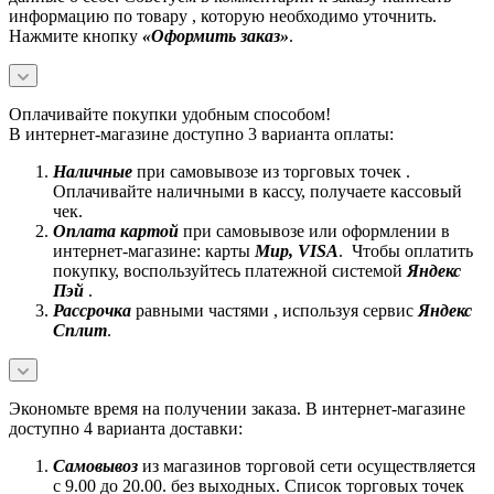
информацию по товару , которую необходимо уточнить.
Нажмите кнопку
«Оформить заказ»
.
Оплачивайте покупки удобным способом!
В интернет-магазине доступно 3 варианта оплаты:
Наличные
при самовывозе из торговых точек .
Оплачивайте наличными в кассу, получаете кассовый
чек.
Оплата картой
при самовывозе или оформлении в
интернет-магазине: карты
Mир, VISA
. Чтобы оплатить
покупку, воспользуйтесь платежной системой
Яндекс
Пэй
.
Рассрочка
равными частями , используя сервис
Яндекс
Сплит
.
Экономьте время на получении заказа. В интернет-магазине
доступно 4 варианта доставки:
Самовывоз
из магазинов торговой сети осуществляется
с 9.00 до 20.00. без выходных. Список торговых точек