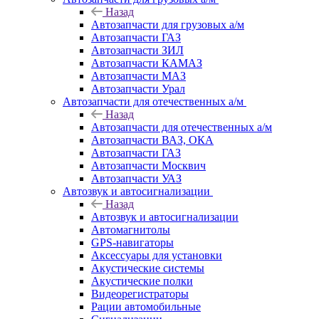
Назад
Автозапчасти для грузовых а/м
Автозапчасти ГАЗ
Автозапчасти ЗИЛ
Автозапчасти КАМАЗ
Автозапчасти МАЗ
Автозапчасти Урал
Автозапчасти для отечественных а/м
Назад
Автозапчасти для отечественных а/м
Автозапчасти ВАЗ, ОКА
Автозапчасти ГАЗ
Автозапчасти Москвич
Автозапчасти УАЗ
Автозвук и автосигнализации
Назад
Автозвук и автосигнализации
Автомагнитолы
GPS-навигаторы
Аксессуары для установки
Акустические системы
Акустические полки
Видеорегистраторы
Рации автомобильные