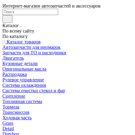
Интернет-магазин автозапчастей и аксессуаров
Каталог
По всему сайту
По каталогу
Каталог товаров
Автозапчасти для иномарок
Запчасти для ТО и расходники
Двигатель
Кузовные детали
Оригинальные масла
Распродажа
Рулевое управление
Система охлаждения
Система очистки стекол и фар
Сцепление
Топливная система
Тормоза
Трансмиссия
Ходовая часть
Grass
Detail
Dutybox