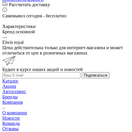
Рассчитать доставку
Самовывоз сегодня - бесплатно
Характеристики
Бренд основной
—
Elwis royal
Цена действительна только для интернет-магазина и может
отличаться от цен в розничных магазинах
Будьте в курсе наших акций и новостей
Подписаться
Каталог
Акции
Автосервис
Бренды
Компания
О компании
Новости
Команда
Отзывы