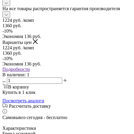
На все товары распространяется гарантия производителя
1224
руб.
/комп
1360
руб.
-
10
%
Экономия
136
руб.
Варианты цен
1224
руб.
/комп
1360
руб.
-
10
%
Экономия
136
руб.
Подробности
В наличии
: 1
В корзину
Купить в 1 клик
Посмотреть аналоги
Рассчитать доставку
Самовывоз сегодня - бесплатно
Характеристики
Бренд основной