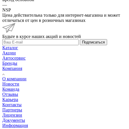
—
NSP
Цена действительна только для интернет-магазина и может
отличаться от цен в розничных магазинах
Будьте в курсе наших акций и новостей
Подписаться
Каталог
Акции
Автосервис
Бренды
Компания
О компании
Новости
Команда
Отзывы
Карьера
Контакты
Партнеры
Лицензии
Документы
Информация