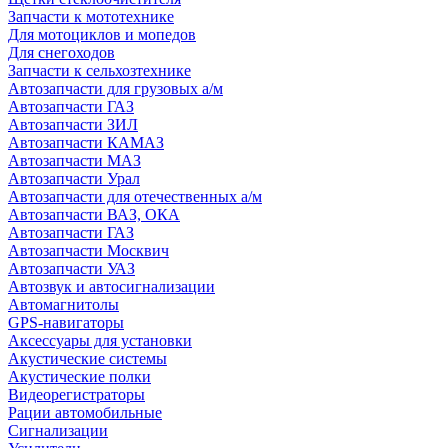
Запчасти к мототехнике
Для мотоциклов и мопедов
Для снегоходов
Запчасти к сельхозтехнике
Автозапчасти для грузовых а/м
Автозапчасти ГАЗ
Автозапчасти ЗИЛ
Автозапчасти КАМАЗ
Автозапчасти МАЗ
Автозапчасти Урал
Автозапчасти для отечественных а/м
Автозапчасти ВАЗ, ОКА
Автозапчасти ГАЗ
Автозапчасти Москвич
Автозапчасти УАЗ
Автозвук и автосигнализации
Автомагнитолы
GPS-навигаторы
Аксессуары для установки
Акустические системы
Акустические полки
Видеорегистраторы
Рации автомобильные
Сигнализации