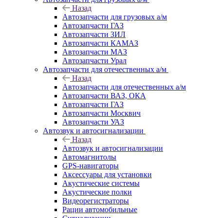
Назад
Автозапчасти для грузовых а/м
Автозапчасти ГАЗ
Автозапчасти ЗИЛ
Автозапчасти КАМАЗ
Автозапчасти МАЗ
Автозапчасти Урал
Автозапчасти для отечественных а/м
Назад
Автозапчасти для отечественных а/м
Автозапчасти ВАЗ, ОКА
Автозапчасти ГАЗ
Автозапчасти Москвич
Автозапчасти УАЗ
Автозвук и автосигнализации
Назад
Автозвук и автосигнализации
Автомагнитолы
GPS-навигаторы
Аксессуары для установки
Акустические системы
Акустические полки
Видеорегистраторы
Рации автомобильные