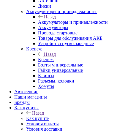
Автошины
Диски
Аккумуляторы и принадлежности
Назад
Аккумуляторы и принадлежности
Аккумуляторы
Провода стартовые
Товары для обслуживания АКБ
Устройства пуско-зарядные
Крепеж
Назад
Крепеж
Болты универсальные
Гайки универсальные
Клипсы
Разъемы, колодки
Хомуты
Автосервис
Наши магазины
Бренды
Как купить
Назад
Как купить
Условия оплаты
Условия доставки