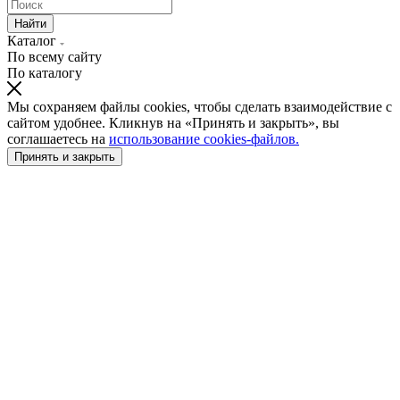
Найти
Каталог
По всему сайту
По каталогу
Мы сохраняем файлы cookies, чтобы сделать взаимодействие с
сайтом удобнее. Кликнув на «Принять и закрыть», вы
соглашаетесь на
использование cookies-файлов.
Принять и закрыть