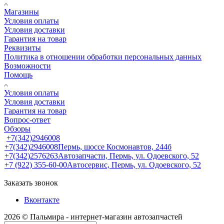
Магазины
Условия оплаты
Условия доставки
Гарантия на товар
Реквизиты
Политика в отношении обработки персональных данных
Возможности
Помощь
Условия оплаты
Условия доставки
Гарантия на товар
Вопрос-ответ
Обзоры
+7(342)2946008
+7(342)2946008
Пермь, шоссе Космонавтов, 244б
+7(342)2576263
Автозапчасти, Пермь, ул. Одоевского, 52
+7 (922) 355-60-00
Автосервис, Пермь, ул. Одоевского, 52
Заказать звонок
Вконтакте
2026 © Пальмира - интернет-магазин автозапчастей