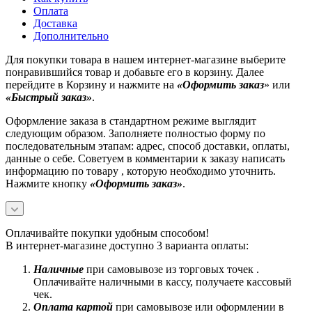
Оплата
Доставка
Дополнительно
Для покупки товара в нашем интернет-магазине выберите
понравившийся товар и добавьте его в корзину. Далее
перейдите в Корзину и нажмите на
«Оформить заказ
» или
«Быстрый заказ»
.
Оформление заказа в стандартном режиме выглядит
следующим образом. Заполняете полностью форму по
последовательным этапам: адрес, способ доставки, оплаты,
данные о себе. Советуем в комментарии к заказу написать
информацию по товару , которую необходимо уточнить.
Нажмите кнопку
«Оформить заказ»
.
Оплачивайте покупки удобным способом!
В интернет-магазине доступно 3 варианта оплаты:
Наличные
при самовывозе из торговых точек .
Оплачивайте наличными в кассу, получаете кассовый
чек.
Оплата картой
при самовывозе или оформлении в