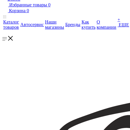
Избранные товары
0
Корзина
0
+
Каталог
Наши
Как
О
Автосервис
Бренды
ЕЩЕ
товаров
магазины
купить
компании