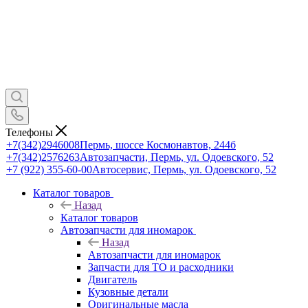
Телефоны
+7(342)2946008
Пермь, шоссе Космонавтов, 244б
+7(342)2576263
Автозапчасти, Пермь, ул. Одоевского, 52
+7 (922) 355-60-00
Автосервис, Пермь, ул. Одоевского, 52
Каталог товаров
Назад
Каталог товаров
Автозапчасти для иномарок
Назад
Автозапчасти для иномарок
Запчасти для ТО и расходники
Двигатель
Кузовные детали
Оригинальные масла