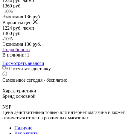
1224
руб.
/комп
1360
руб.
-
10
%
Экономия
136
руб.
Варианты цен
1224
руб.
/комп
1360
руб.
-
10
%
Экономия
136
руб.
Подробности
В наличии
: 1
Посмотреть аналоги
Рассчитать доставку
Самовывоз сегодня - бесплатно
Характеристики
Бренд основной
—
NSP
Цена действительна только для интернет-магазина и может
отличаться от цен в розничных магазинах
Наличие
Как купить