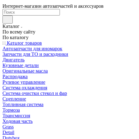
Интернет-магазин автозапчастей и аксессуаров
Каталог
По всему сайту
По каталогу
Каталог товаров
Автозапчасти для иномарок
Запчасти для ТО и расходники
Двигатель
Кузовные детали
Оригинальные масла
Распродажа
Рулевое управление
Система охлаждения
Система очистки стекол и фар
Сцепление
Топливная система
Тормоза
Трансмиссия
Ходовая часть
Grass
Detail
Dutybox