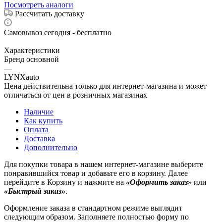
Посмотреть аналоги
Рассчитать доставку
Самовывоз сегодня - бесплатно
Характеристики
Бренд основной
—
LYNXauto
Цена действительна только для интернет-магазина и может
отличаться от цен в розничных магазинах
Наличие
Как купить
Оплата
Доставка
Дополнительно
Для покупки товара в нашем интернет-магазине выберите
понравившийся товар и добавьте его в корзину. Далее
перейдите в Корзину и нажмите на
«Оформить заказ
» или
«Быстрый заказ»
.
Оформление заказа в стандартном режиме выглядит
следующим образом. Заполняете полностью форму по