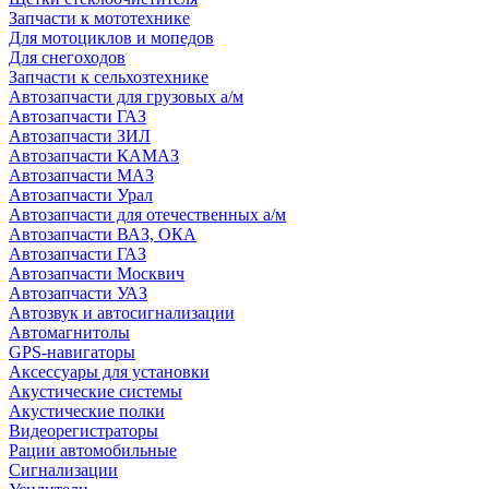
Запчасти к мототехнике
Для мотоциклов и мопедов
Для снегоходов
Запчасти к сельхозтехнике
Автозапчасти для грузовых а/м
Автозапчасти ГАЗ
Автозапчасти ЗИЛ
Автозапчасти КАМАЗ
Автозапчасти МАЗ
Автозапчасти Урал
Автозапчасти для отечественных а/м
Автозапчасти ВАЗ, ОКА
Автозапчасти ГАЗ
Автозапчасти Москвич
Автозапчасти УАЗ
Автозвук и автосигнализации
Автомагнитолы
GPS-навигаторы
Аксессуары для установки
Акустические системы
Акустические полки
Видеорегистраторы
Рации автомобильные
Сигнализации