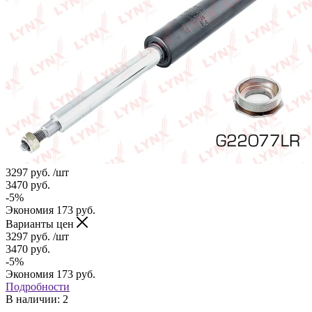
3297
руб.
/шт
3470
руб.
-
5
%
Экономия
173
руб.
Варианты цен
3297
руб.
/шт
3470
руб.
-
5
%
Экономия
173
руб.
Подробности
В наличии
: 2