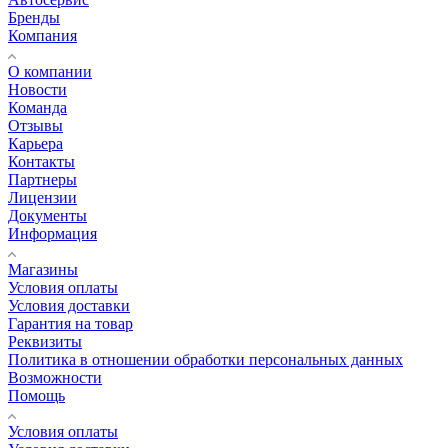
Бренды
Компания
О компании
Новости
Команда
Отзывы
Карьера
Контакты
Партнеры
Лицензии
Документы
Информация
Магазины
Условия оплаты
Условия доставки
Гарантия на товар
Реквизиты
Политика в отношении обработки персональных данных
Возможности
Помощь
Условия оплаты