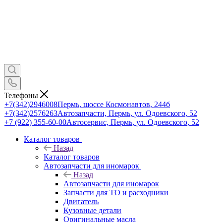
Телефоны
+7(342)2946008
Пермь, шоссе Космонавтов, 244б
+7(342)2576263
Автозапчасти, Пермь, ул. Одоевского, 52
+7 (922) 355-60-00
Автосервис, Пермь, ул. Одоевского, 52
Каталог товаров
Назад
Каталог товаров
Автозапчасти для иномарок
Назад
Автозапчасти для иномарок
Запчасти для ТО и расходники
Двигатель
Кузовные детали
Оригинальные масла