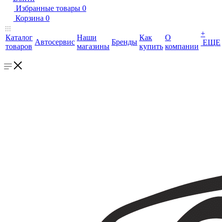
Избранные товары
0
Корзина
0
+
Каталог
Наши
Как
О
Автосервис
Бренды
ЕЩЕ
товаров
магазины
купить
компании