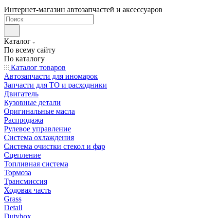
Интернет-магазин автозапчастей и аксессуаров
Каталог
По всему сайту
По каталогу
Каталог товаров
Автозапчасти для иномарок
Запчасти для ТО и расходники
Двигатель
Кузовные детали
Оригинальные масла
Распродажа
Рулевое управление
Система охлаждения
Система очистки стекол и фар
Сцепление
Топливная система
Тормоза
Трансмиссия
Ходовая часть
Grass
Detail
Dutybox