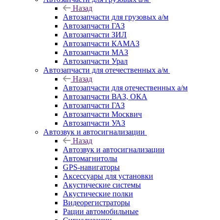
Назад
Автозапчасти для грузовых а/м
Автозапчасти ГАЗ
Автозапчасти ЗИЛ
Автозапчасти КАМАЗ
Автозапчасти МАЗ
Автозапчасти Урал
Автозапчасти для отечественных а/м
Назад
Автозапчасти для отечественных а/м
Автозапчасти ВАЗ, ОКА
Автозапчасти ГАЗ
Автозапчасти Москвич
Автозапчасти УАЗ
Автозвук и автосигнализации
Назад
Автозвук и автосигнализации
Автомагнитолы
GPS-навигаторы
Аксессуары для установки
Акустические системы
Акустические полки
Видеорегистраторы
Рации автомобильные