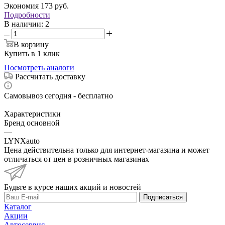
Экономия
173
руб.
Подробности
В наличии
: 2
В корзину
Купить в 1 клик
Посмотреть аналоги
Рассчитать доставку
Самовывоз сегодня - бесплатно
Характеристики
Бренд основной
—
LYNXauto
Цена действительна только для интернет-магазина и может
отличаться от цен в розничных магазинах
Будьте в курсе наших акций и новостей
Подписаться
Каталог
Акции
Автосервис