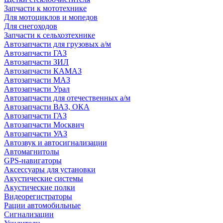
Запчасти к мототехнике
Для мотоциклов и мопедов
Для снегоходов
Запчасти к сельхозтехнике
Автозапчасти для грузовых а/м
Автозапчасти ГАЗ
Автозапчасти ЗИЛ
Автозапчасти КАМАЗ
Автозапчасти МАЗ
Автозапчасти Урал
Автозапчасти для отечественных а/м
Автозапчасти ВАЗ, ОКА
Автозапчасти ГАЗ
Автозапчасти Москвич
Автозапчасти УАЗ
Автозвук и автосигнализации
Автомагнитолы
GPS-навигаторы
Аксессуары для установки
Акустические системы
Акустические полки
Видеорегистраторы
Рации автомобильные
Сигнализации