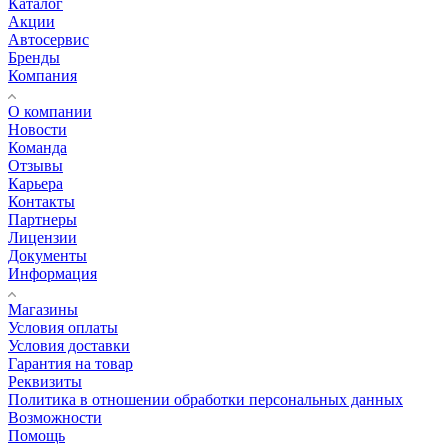
Каталог
Акции
Автосервис
Бренды
Компания
О компании
Новости
Команда
Отзывы
Карьера
Контакты
Партнеры
Лицензии
Документы
Информация
Магазины
Условия оплаты
Условия доставки
Гарантия на товар
Реквизиты
Политика в отношении обработки персональных данных
Возможности
Помощь