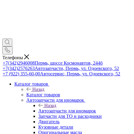
Телефоны
+7(342)2946008
Пермь, шоссе Космонавтов, 244б
+7(342)2576263
Автозапчасти, Пермь, ул. Одоевского, 52
+7 (922) 355-60-00
Автосервис, Пермь, ул. Одоевского, 52
Каталог товаров
Назад
Каталог товаров
Автозапчасти для иномарок
Назад
Автозапчасти для иномарок
Запчасти для ТО и расходники
Двигатель
Кузовные детали
Оригинальные масла