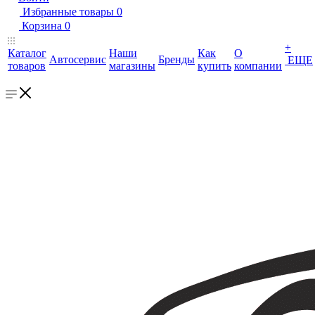
Избранные товары
0
Корзина
0
+
Каталог
Наши
Как
О
Автосервис
Бренды
ЕЩЕ
товаров
магазины
купить
компании