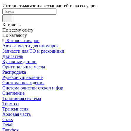
Интернет-магазин автозапчастей и аксессуаров
Каталог
По всему сайту
По каталогу
Каталог товаров
Автозапчасти для иномарок
Запчасти для ТО и расходники
Двигатель
Кузовные детали
Оригинальные масла
Распродажа
Рулевое управление
Система охлаждения
Система очистки стекол и фар
Сцепление
Топливная система
Тормоза
Трансмиссия
Ходовая часть
Grass
Detail
Dutybox