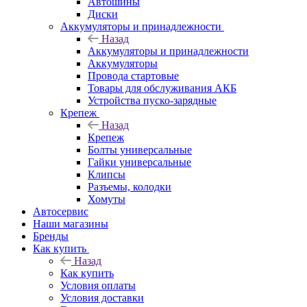
Автошины
Диски
Аккумуляторы и принадлежности
Назад
Аккумуляторы и принадлежности
Аккумуляторы
Провода стартовые
Товары для обслуживания АКБ
Устройства пуско-зарядные
Крепеж
Назад
Крепеж
Болты универсальные
Гайки универсальные
Клипсы
Разъемы, колодки
Хомуты
Автосервис
Наши магазины
Бренды
Как купить
Назад
Как купить
Условия оплаты
Условия доставки