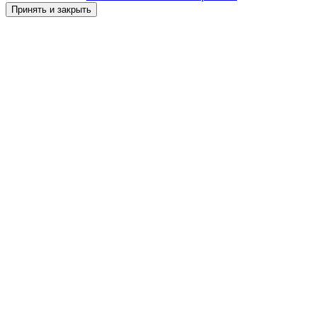
Принять и закрыть