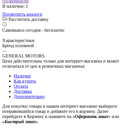
Подробности
В наличии
: 1
Посмотреть аналоги
Рассчитать доставку
Самовывоз сегодня - бесплатно
Характеристики
Бренд основной
—
GENERAL MOTORS
Цена действительна только для интернет-магазина и может
отличаться от цен в розничных магазинах
Наличие
Как купить
Оплата
Доставка
Дополнительно
Для покупки товара в нашем интернет-магазине выберите
понравившийся товар и добавьте его в корзину. Далее
перейдите в Корзину и нажмите на
«Оформить заказ
» или
«Быстрый заказ»
.