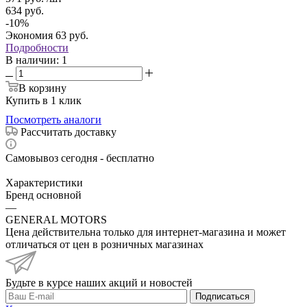
634
руб.
-
10
%
Экономия
63
руб.
Подробности
В наличии
: 1
В корзину
Купить в 1 клик
Посмотреть аналоги
Рассчитать доставку
Самовывоз сегодня - бесплатно
Характеристики
Бренд основной
—
GENERAL MOTORS
Цена действительна только для интернет-магазина и может
отличаться от цен в розничных магазинах
Будьте в курсе наших акций и новостей
Подписаться