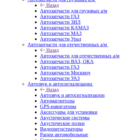
Назад
Автозапчасти для грузовых а/м
Автозапчасти ГАЗ
Автозапчасти ЗИЛ
Автозапчасти КАМАЗ
Автозапчасти МАЗ
Автозапчасти Урал
Автозапчасти для отечественных а/м
Назад
Автозапчасти для отечественных а/м
Автозапчасти ВАЗ, ОКА
Автозапчасти ГАЗ
Автозапчасти Москвич
Автозапчасти УАЗ
Автозвук и автосигнализации
Назад
Автозвук и автосигнализации
Автомагнитолы
GPS-навигаторы
Аксессуары для установки
Акустические системы
Акустические полки
Видеорегистраторы
Рации автомобильные