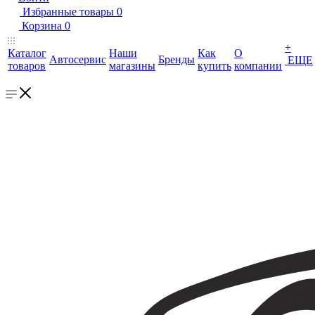
Избранные товары
0
Корзина
0
+
Каталог
Наши
Как
О
Автосервис
Бренды
ЕЩЕ
товаров
магазины
купить
компании