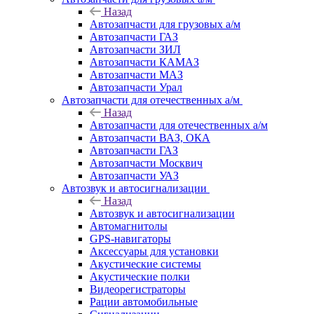
Назад
Автозапчасти для грузовых а/м
Автозапчасти ГАЗ
Автозапчасти ЗИЛ
Автозапчасти КАМАЗ
Автозапчасти МАЗ
Автозапчасти Урал
Автозапчасти для отечественных а/м
Назад
Автозапчасти для отечественных а/м
Автозапчасти ВАЗ, ОКА
Автозапчасти ГАЗ
Автозапчасти Москвич
Автозапчасти УАЗ
Автозвук и автосигнализации
Назад
Автозвук и автосигнализации
Автомагнитолы
GPS-навигаторы
Аксессуары для установки
Акустические системы
Акустические полки
Видеорегистраторы
Рации автомобильные