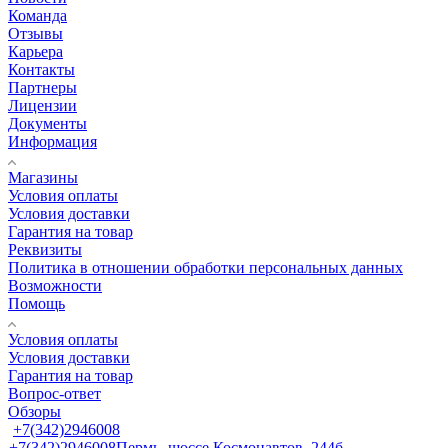
Команда
Отзывы
Карьера
Контакты
Партнеры
Лицензии
Документы
Информация
Магазины
Условия оплаты
Условия доставки
Гарантия на товар
Реквизиты
Политика в отношении обработки персональных данных
Возможности
Помощь
Условия оплаты
Условия доставки
Гарантия на товар
Вопрос-ответ
Обзоры
+7(342)2946008
+7(342)2946008
Пермь, шоссе Космонавтов, 244б