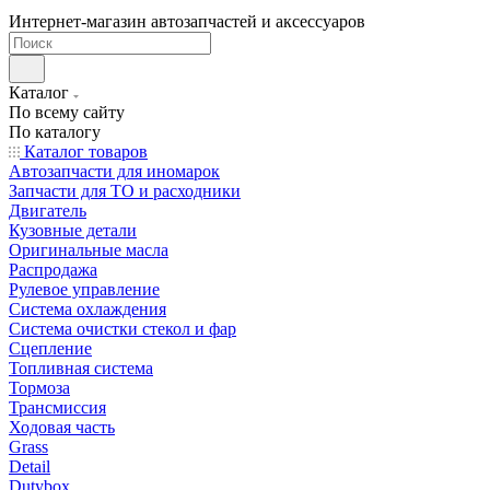
Интернет-магазин автозапчастей и аксессуаров
Каталог
По всему сайту
По каталогу
Каталог товаров
Автозапчасти для иномарок
Запчасти для ТО и расходники
Двигатель
Кузовные детали
Оригинальные масла
Распродажа
Рулевое управление
Система охлаждения
Система очистки стекол и фар
Сцепление
Топливная система
Тормоза
Трансмиссия
Ходовая часть
Grass
Detail
Dutybox