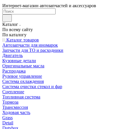
Интернет-магазин автозапчастей и аксессуаров
Каталог
По всему сайту
По каталогу
Каталог товаров
Автозапчасти для иномарок
Запчасти для ТО и расходники
Двигатель
Кузовные детали
Оригинальные масла
Распродажа
Рулевое управление
Система охлаждения
Система очистки стекол и фар
Сцепление
Топливная система
Тормоза
Трансмиссия
Ходовая часть
Grass
Detail
Dutybox