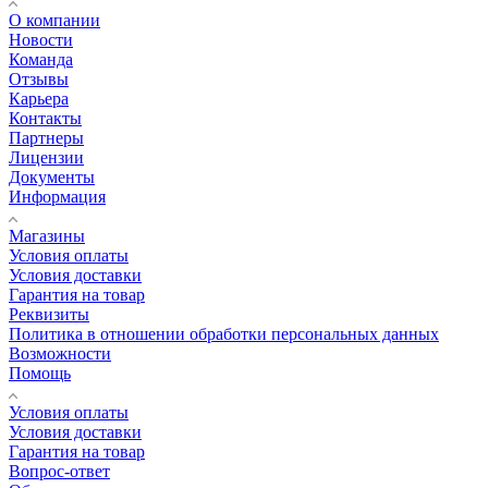
О компании
Новости
Команда
Отзывы
Карьера
Контакты
Партнеры
Лицензии
Документы
Информация
Магазины
Условия оплаты
Условия доставки
Гарантия на товар
Реквизиты
Политика в отношении обработки персональных данных
Возможности
Помощь
Условия оплаты
Условия доставки
Гарантия на товар
Вопрос-ответ