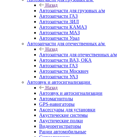
Назад
Автозапчасти для грузовых а/м
Автозапчасти ГАЗ
Автозапчасти ЗИЛ
Автозапчасти КАМАЗ
Автозапчасти МАЗ
Автозапчасти Урал
Автозапчасти для отечественных а/м
Назад
Автозапчасти для отечественных а/м
Автозапчасти ВАЗ, ОКА
Автозапчасти ГАЗ
Автозапчасти Москвич
Автозапчасти УАЗ
Автозвук и автосигнализации
Назад
Автозвук и автосигнализации
Автомагнитолы
GPS-навигаторы
Аксессуары для установки
Акустические системы
Акустические полки
Видеорегистраторы
Рации автомобильные