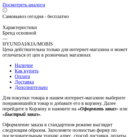
Посмотреть аналоги
Самовывоз сегодня - бесплатно
Характеристики
Бренд основной
—
HYUNDAI/KIA/MOBIS
Цена действительна только для интернет-магазина и может
отличаться от цен в розничных магазинах
Наличие
Как купить
Оплата
Доставка
Дополнительно
Для покупки товара в нашем интернет-магазине выберите
понравившийся товар и добавьте его в корзину. Далее
перейдите в Корзину и нажмите на
«Оформить заказ
» или
«Быстрый заказ»
.
Оформление заказа в стандартном режиме выглядит
следующим образом. Заполняете полностью форму по
последовательным этапам: адрес, способ доставки, оплаты,