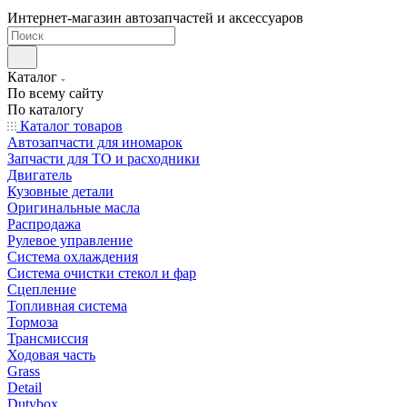
Интернет-магазин автозапчастей и аксессуаров
Каталог
По всему сайту
По каталогу
Каталог товаров
Автозапчасти для иномарок
Запчасти для ТО и расходники
Двигатель
Кузовные детали
Оригинальные масла
Распродажа
Рулевое управление
Система охлаждения
Система очистки стекол и фар
Сцепление
Топливная система
Тормоза
Трансмиссия
Ходовая часть
Grass
Detail
Dutybox