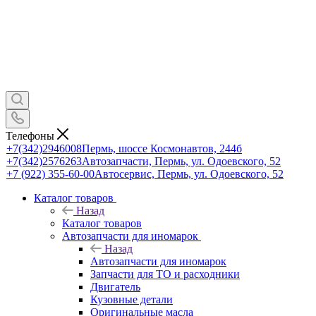
Телефоны
+7(342)2946008
Пермь, шоссе Космонавтов, 244б
+7(342)2576263
Автозапчасти, Пермь, ул. Одоевского, 52
+7 (922) 355-60-00
Автосервис, Пермь, ул. Одоевского, 52
Каталог товаров
Назад
Каталог товаров
Автозапчасти для иномарок
Назад
Автозапчасти для иномарок
Запчасти для ТО и расходники
Двигатель
Кузовные детали
Оригинальные масла