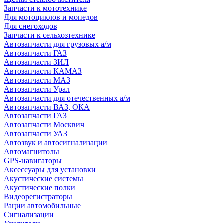
Запчасти к мототехнике
Для мотоциклов и мопедов
Для снегоходов
Запчасти к сельхозтехнике
Автозапчасти для грузовых а/м
Автозапчасти ГАЗ
Автозапчасти ЗИЛ
Автозапчасти КАМАЗ
Автозапчасти МАЗ
Автозапчасти Урал
Автозапчасти для отечественных а/м
Автозапчасти ВАЗ, ОКА
Автозапчасти ГАЗ
Автозапчасти Москвич
Автозапчасти УАЗ
Автозвук и автосигнализации
Автомагнитолы
GPS-навигаторы
Аксессуары для установки
Акустические системы
Акустические полки
Видеорегистраторы
Рации автомобильные
Сигнализации