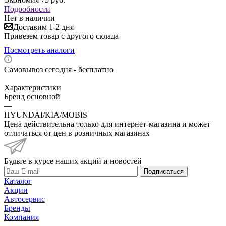
Подробности
Нет в наличии
Доставим 1-2 дня
Привезем товар с другого склада
Посмотреть аналоги
Самовывоз сегодня - бесплатно
Характеристики
Бренд основной
—
HYUNDAI/KIA/MOBIS
Цена действительна только для интернет-магазина и может
отличаться от цен в розничных магазинах
Будьте в курсе наших акций и новостей
Подписаться
Каталог
Акции
Автосервис
Бренды
Компания