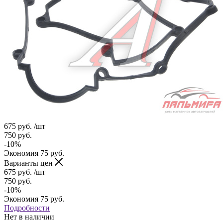
675
руб.
/шт
750
руб.
-
10
%
Экономия
75
руб.
Варианты цен
675
руб.
/шт
750
руб.
-
10
%
Экономия
75
руб.
Подробности
Нет в наличии