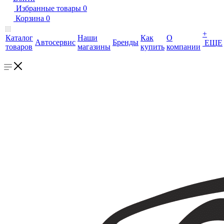
Избранные товары
0
Корзина
0
+
Каталог
Наши
Как
О
Автосервис
Бренды
ЕЩЕ
товаров
магазины
купить
компании