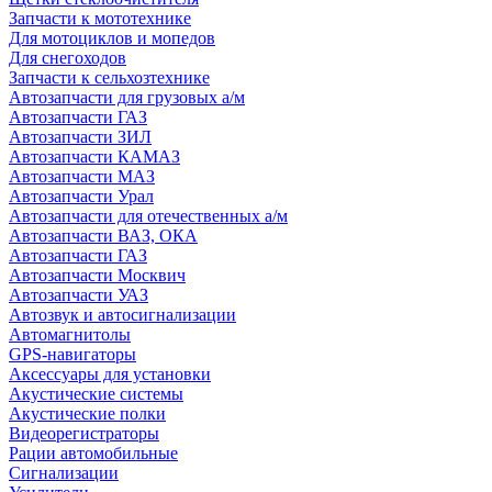
Запчасти к мототехнике
Для мотоциклов и мопедов
Для снегоходов
Запчасти к сельхозтехнике
Автозапчасти для грузовых а/м
Автозапчасти ГАЗ
Автозапчасти ЗИЛ
Автозапчасти КАМАЗ
Автозапчасти МАЗ
Автозапчасти Урал
Автозапчасти для отечественных а/м
Автозапчасти ВАЗ, ОКА
Автозапчасти ГАЗ
Автозапчасти Москвич
Автозапчасти УАЗ
Автозвук и автосигнализации
Автомагнитолы
GPS-навигаторы
Аксессуары для установки
Акустические системы
Акустические полки
Видеорегистраторы
Рации автомобильные
Сигнализации