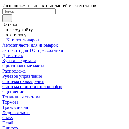
Интернет-магазин автозапчастей и аксессуаров
Каталог
По всему сайту
По каталогу
Каталог товаров
Автозапчасти для иномарок
Запчасти для ТО и расходники
Двигатель
Кузовные детали
Оригинальные масла
Распродажа
Рулевое управление
Система охлаждения
Система очистки стекол и фар
Сцепление
Топливная система
Тормоза
Трансмиссия
Ходовая часть
Grass
Detail
Dutybox