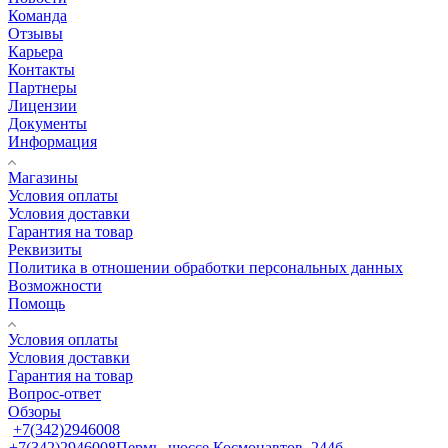
Команда
Отзывы
Карьера
Контакты
Партнеры
Лицензии
Документы
Информация
Магазины
Условия оплаты
Условия доставки
Гарантия на товар
Реквизиты
Политика в отношении обработки персональных данных
Возможности
Помощь
Условия оплаты
Условия доставки
Гарантия на товар
Вопрос-ответ
Обзоры
+7(342)2946008
+7(342)2946008
Пермь, шоссе Космонавтов, 244б