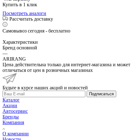
Купить в 1 клик
Посмотреть аналоги
Рассчитать доставку
Самовывоз сегодня - бесплатно
Характеристики
Бренд основной
—
ARIRANG
Цена действительна только для интернет-магазина и может
отличаться от цен в розничных магазинах
Будьте в курсе наших акций и новостей
Подписаться
Каталог
Акции
Автосервис
Бренды
Компания
О компании
Новости