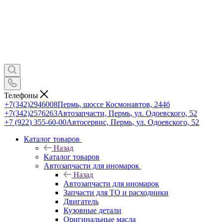
Телефоны
+7(342)2946008
Пермь, шоссе Космонавтов, 244б
+7(342)2576263
Автозапчасти, Пермь, ул. Одоевского, 52
+7 (922) 355-60-00
Автосервис, Пермь, ул. Одоевского, 52
Каталог товаров
Назад
Каталог товаров
Автозапчасти для иномарок
Назад
Автозапчасти для иномарок
Запчасти для ТО и расходники
Двигатель
Кузовные детали
Оригинальные масла