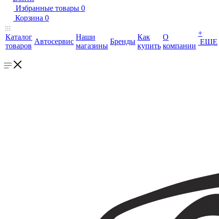
Избранные товары
0
Корзина
0
+
Каталог
Наши
Как
О
Автосервис
Бренды
ЕЩЕ
товаров
магазины
купить
компании