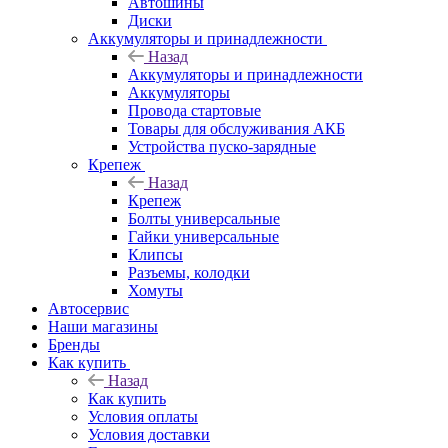
Автошины
Диски
Аккумуляторы и принадлежности
Назад
Аккумуляторы и принадлежности
Аккумуляторы
Провода стартовые
Товары для обслуживания АКБ
Устройства пуско-зарядные
Крепеж
Назад
Крепеж
Болты универсальные
Гайки универсальные
Клипсы
Разъемы, колодки
Хомуты
Автосервис
Наши магазины
Бренды
Как купить
Назад
Как купить
Условия оплаты
Условия доставки