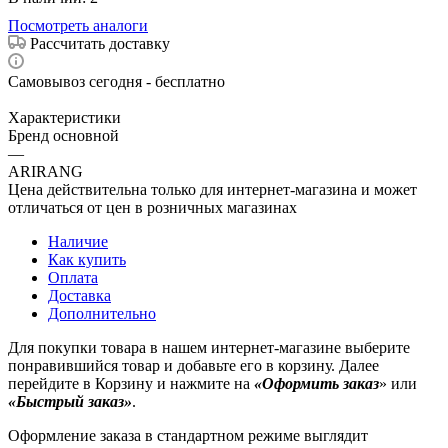
Посмотреть аналоги
Рассчитать доставку
Самовывоз сегодня - бесплатно
Характеристики
Бренд основной
—
ARIRANG
Цена действительна только для интернет-магазина и может
отличаться от цен в розничных магазинах
Наличие
Как купить
Оплата
Доставка
Дополнительно
Для покупки товара в нашем интернет-магазине выберите
понравившийся товар и добавьте его в корзину. Далее
перейдите в Корзину и нажмите на
«Оформить заказ
» или
«Быстрый заказ»
.
Оформление заказа в стандартном режиме выглядит