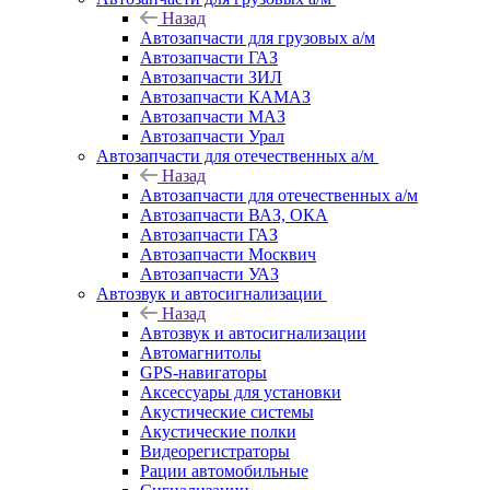
Назад
Автозапчасти для грузовых а/м
Автозапчасти ГАЗ
Автозапчасти ЗИЛ
Автозапчасти КАМАЗ
Автозапчасти МАЗ
Автозапчасти Урал
Автозапчасти для отечественных а/м
Назад
Автозапчасти для отечественных а/м
Автозапчасти ВАЗ, ОКА
Автозапчасти ГАЗ
Автозапчасти Москвич
Автозапчасти УАЗ
Автозвук и автосигнализации
Назад
Автозвук и автосигнализации
Автомагнитолы
GPS-навигаторы
Аксессуары для установки
Акустические системы
Акустические полки
Видеорегистраторы
Рации автомобильные