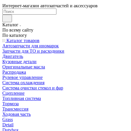
Интернет-магазин автозапчастей и аксессуаров
Каталог
По всему сайту
По каталогу
Каталог товаров
Автозапчасти для иномарок
Запчасти для ТО и расходники
Двигатель
Кузовные детали
Оригинальные масла
Распродажа
Рулевое управление
Система охлаждения
Система очистки стекол и фар
Сцепление
Топливная система
Тормоза
Трансмиссия
Ходовая часть
Grass
Detail
Dutybox