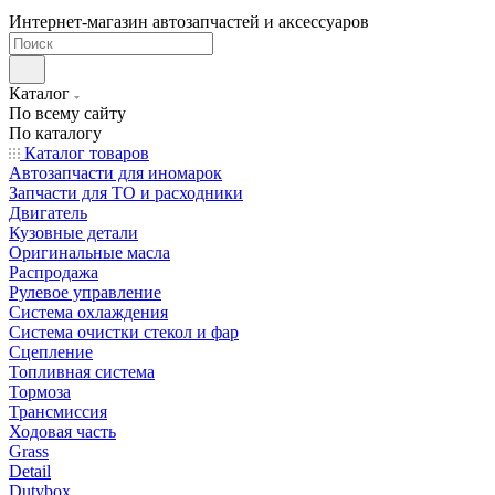
Интернет-магазин автозапчастей и аксессуаров
Каталог
По всему сайту
По каталогу
Каталог товаров
Автозапчасти для иномарок
Запчасти для ТО и расходники
Двигатель
Кузовные детали
Оригинальные масла
Распродажа
Рулевое управление
Система охлаждения
Система очистки стекол и фар
Сцепление
Топливная система
Тормоза
Трансмиссия
Ходовая часть
Grass
Detail
Dutybox