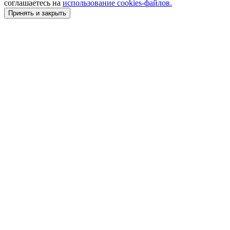
соглашаетесь на
использование cookies-файлов.
Принять и закрыть