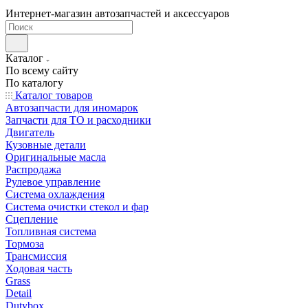
Интернет-магазин автозапчастей и аксессуаров
Каталог
По всему сайту
По каталогу
Каталог товаров
Автозапчасти для иномарок
Запчасти для ТО и расходники
Двигатель
Кузовные детали
Оригинальные масла
Распродажа
Рулевое управление
Система охлаждения
Система очистки стекол и фар
Сцепление
Топливная система
Тормоза
Трансмиссия
Ходовая часть
Grass
Detail
Dutybox