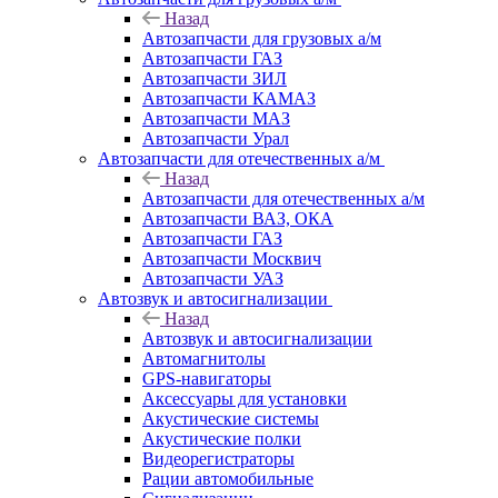
Назад
Автозапчасти для грузовых а/м
Автозапчасти ГАЗ
Автозапчасти ЗИЛ
Автозапчасти КАМАЗ
Автозапчасти МАЗ
Автозапчасти Урал
Автозапчасти для отечественных а/м
Назад
Автозапчасти для отечественных а/м
Автозапчасти ВАЗ, ОКА
Автозапчасти ГАЗ
Автозапчасти Москвич
Автозапчасти УАЗ
Автозвук и автосигнализации
Назад
Автозвук и автосигнализации
Автомагнитолы
GPS-навигаторы
Аксессуары для установки
Акустические системы
Акустические полки
Видеорегистраторы
Рации автомобильные