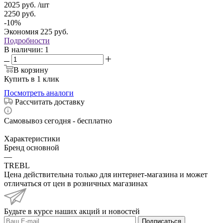
2025
руб.
/шт
2250
руб.
-
10
%
Экономия
225
руб.
Подробности
В наличии
: 1
В корзину
Купить в 1 клик
Посмотреть аналоги
Рассчитать доставку
Самовывоз сегодня - бесплатно
Характеристики
Бренд основной
—
TREBL
Цена действительна только для интернет-магазина и может
отличаться от цен в розничных магазинах
Будьте в курсе наших акций и новостей
Подписаться