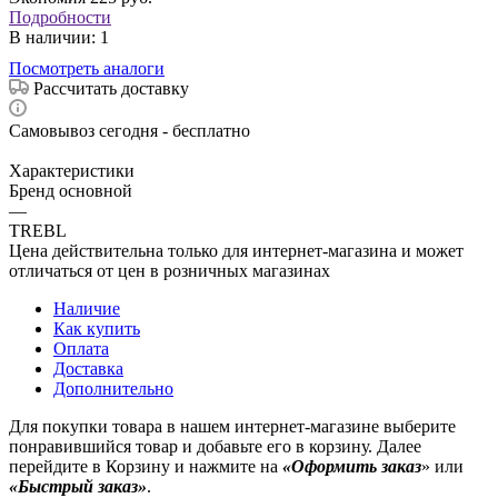
Подробности
В наличии
: 1
Посмотреть аналоги
Рассчитать доставку
Самовывоз сегодня - бесплатно
Характеристики
Бренд основной
—
TREBL
Цена действительна только для интернет-магазина и может
отличаться от цен в розничных магазинах
Наличие
Как купить
Оплата
Доставка
Дополнительно
Для покупки товара в нашем интернет-магазине выберите
понравившийся товар и добавьте его в корзину. Далее
перейдите в Корзину и нажмите на
«Оформить заказ
» или
«Быстрый заказ»
.