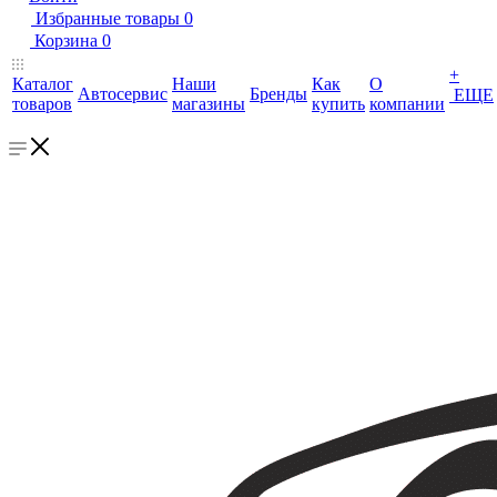
Избранные товары
0
Корзина
0
+
Каталог
Наши
Как
О
Автосервис
Бренды
ЕЩЕ
товаров
магазины
купить
компании