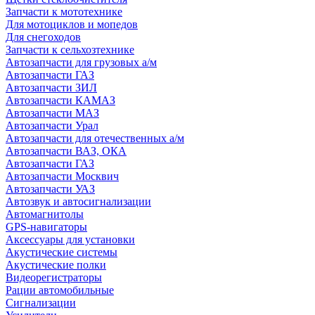
Запчасти к мототехнике
Для мотоциклов и мопедов
Для снегоходов
Запчасти к сельхозтехнике
Автозапчасти для грузовых а/м
Автозапчасти ГАЗ
Автозапчасти ЗИЛ
Автозапчасти КАМАЗ
Автозапчасти МАЗ
Автозапчасти Урал
Автозапчасти для отечественных а/м
Автозапчасти ВАЗ, ОКА
Автозапчасти ГАЗ
Автозапчасти Москвич
Автозапчасти УАЗ
Автозвук и автосигнализации
Автомагнитолы
GPS-навигаторы
Аксессуары для установки
Акустические системы
Акустические полки
Видеорегистраторы
Рации автомобильные
Сигнализации