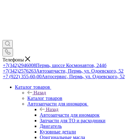
Телефоны
+7(342)2946008
Пермь, шоссе Космонавтов, 244б
+7(342)2576263
Автозапчасти, Пермь, ул. Одоевского, 52
+7 (922) 355-60-00
Автосервис, Пермь, ул. Одоевского, 52
Каталог товаров
Назад
Каталог товаров
Автозапчасти для иномарок
Назад
Автозапчасти для иномарок
Запчасти для ТО и расходники
Двигатель
Кузовные детали
Оригинальные масла