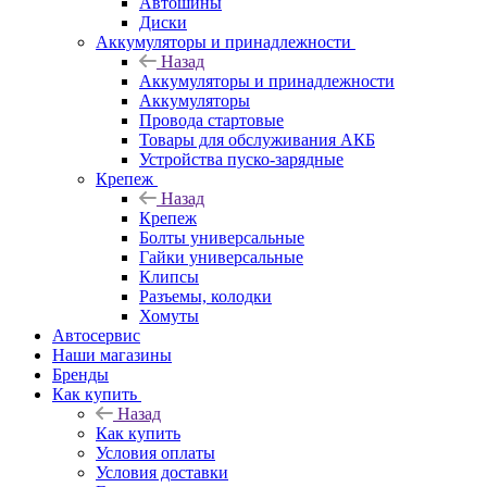
Автошины
Диски
Аккумуляторы и принадлежности
Назад
Аккумуляторы и принадлежности
Аккумуляторы
Провода стартовые
Товары для обслуживания АКБ
Устройства пуско-зарядные
Крепеж
Назад
Крепеж
Болты универсальные
Гайки универсальные
Клипсы
Разъемы, колодки
Хомуты
Автосервис
Наши магазины
Бренды
Как купить
Назад
Как купить
Условия оплаты
Условия доставки