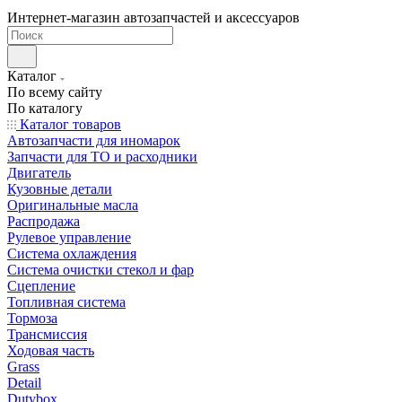
Интернет-магазин автозапчастей и аксессуаров
Каталог
По всему сайту
По каталогу
Каталог товаров
Автозапчасти для иномарок
Запчасти для ТО и расходники
Двигатель
Кузовные детали
Оригинальные масла
Распродажа
Рулевое управление
Система охлаждения
Система очистки стекол и фар
Сцепление
Топливная система
Тормоза
Трансмиссия
Ходовая часть
Grass
Detail
Dutybox