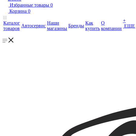
Избранные товары
0
Корзина
0
+
Каталог
Наши
Как
О
Автосервис
Бренды
ЕЩЕ
товаров
магазины
купить
компании