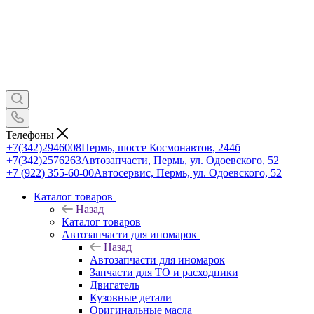
Телефоны
+7(342)2946008
Пермь, шоссе Космонавтов, 244б
+7(342)2576263
Автозапчасти, Пермь, ул. Одоевского, 52
+7 (922) 355-60-00
Автосервис, Пермь, ул. Одоевского, 52
Каталог товаров
Назад
Каталог товаров
Автозапчасти для иномарок
Назад
Автозапчасти для иномарок
Запчасти для ТО и расходники
Двигатель
Кузовные детали
Оригинальные масла