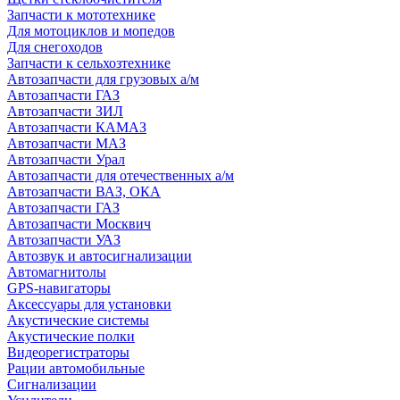
Запчасти к мототехнике
Для мотоциклов и мопедов
Для снегоходов
Запчасти к сельхозтехнике
Автозапчасти для грузовых а/м
Автозапчасти ГАЗ
Автозапчасти ЗИЛ
Автозапчасти КАМАЗ
Автозапчасти МАЗ
Автозапчасти Урал
Автозапчасти для отечественных а/м
Автозапчасти ВАЗ, ОКА
Автозапчасти ГАЗ
Автозапчасти Москвич
Автозапчасти УАЗ
Автозвук и автосигнализации
Автомагнитолы
GPS-навигаторы
Аксессуары для установки
Акустические системы
Акустические полки
Видеорегистраторы
Рации автомобильные
Сигнализации