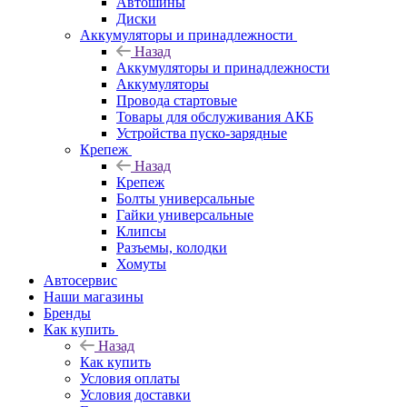
Автошины
Диски
Аккумуляторы и принадлежности
Назад
Аккумуляторы и принадлежности
Аккумуляторы
Провода стартовые
Товары для обслуживания АКБ
Устройства пуско-зарядные
Крепеж
Назад
Крепеж
Болты универсальные
Гайки универсальные
Клипсы
Разъемы, колодки
Хомуты
Автосервис
Наши магазины
Бренды
Как купить
Назад
Как купить
Условия оплаты
Условия доставки