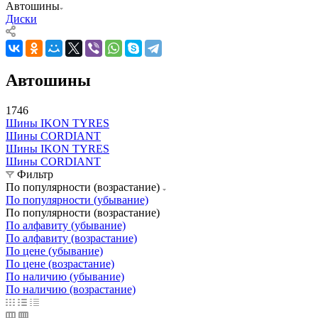
Автошины
Диски
Автошины
1746
Шины IKON TYRES
Шины CORDIANT
Шины IKON TYRES
Шины CORDIANT
Фильтр
По популярности (возрастание)
По популярности (убывание)
По популярности (возрастание)
По алфавиту (убывание)
По алфавиту (возрастание)
По цене (убывание)
По цене (возрастание)
По наличию (убывание)
По наличию (возрастание)