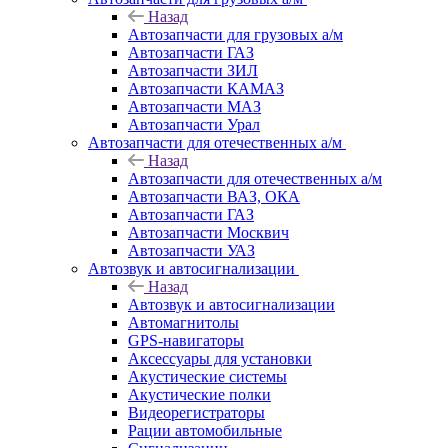
Назад
Автозапчасти для грузовых а/м
Автозапчасти ГАЗ
Автозапчасти ЗИЛ
Автозапчасти КАМАЗ
Автозапчасти МАЗ
Автозапчасти Урал
Автозапчасти для отечественных а/м
Назад
Автозапчасти для отечественных а/м
Автозапчасти ВАЗ, ОКА
Автозапчасти ГАЗ
Автозапчасти Москвич
Автозапчасти УАЗ
Автозвук и автосигнализации
Назад
Автозвук и автосигнализации
Автомагнитолы
GPS-навигаторы
Аксессуары для установки
Акустические системы
Акустические полки
Видеорегистраторы
Рации автомобильные