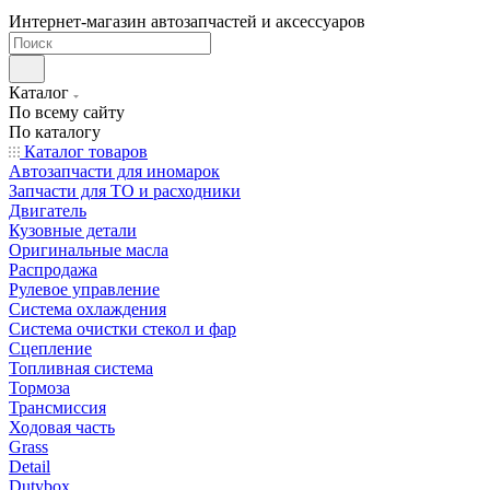
Интернет-магазин автозапчастей и аксессуаров
Каталог
По всему сайту
По каталогу
Каталог товаров
Автозапчасти для иномарок
Запчасти для ТО и расходники
Двигатель
Кузовные детали
Оригинальные масла
Распродажа
Рулевое управление
Система охлаждения
Система очистки стекол и фар
Сцепление
Топливная система
Тормоза
Трансмиссия
Ходовая часть
Grass
Detail
Dutybox