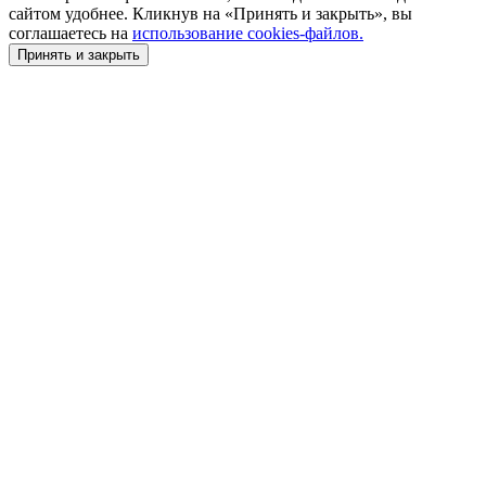
сайтом удобнее. Кликнув на «Принять и закрыть», вы
соглашаетесь на
использование cookies-файлов.
Принять и закрыть