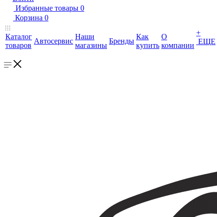
Избранные товары
0
Корзина
0
+
Каталог
Наши
Как
О
Автосервис
Бренды
ЕЩЕ
товаров
магазины
купить
компании