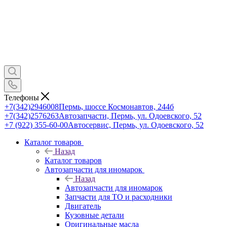
Телефоны
+7(342)2946008
Пермь, шоссе Космонавтов, 244б
+7(342)2576263
Автозапчасти, Пермь, ул. Одоевского, 52
+7 (922) 355-60-00
Автосервис, Пермь, ул. Одоевского, 52
Каталог товаров
Назад
Каталог товаров
Автозапчасти для иномарок
Назад
Автозапчасти для иномарок
Запчасти для ТО и расходники
Двигатель
Кузовные детали
Оригинальные масла