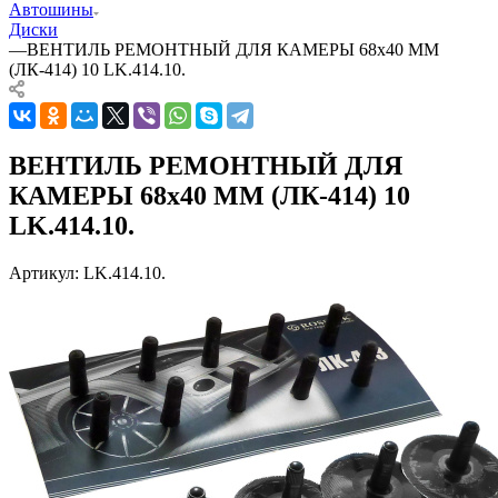
Автошины
Диски
—
ВЕНТИЛЬ РЕМОНТНЫЙ ДЛЯ КАМЕРЫ 68х40 ММ
(ЛК-414) 10 LK.414.10.
ВЕНТИЛЬ РЕМОНТНЫЙ ДЛЯ
КАМЕРЫ 68х40 ММ (ЛК-414) 10
LK.414.10.
Артикул:
LK.414.10.