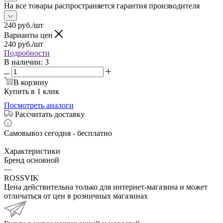
На все товары распространяется гарантия производителя
240
руб.
/шт
Варианты цен
240
руб.
/шт
Подробности
В наличии
: 3
В корзину
Купить в 1 клик
Посмотреть аналоги
Рассчитать доставку
Самовывоз сегодня - бесплатно
Характеристики
Бренд основной
—
ROSSVIK
Цена действительна только для интернет-магазина и может
отличаться от цен в розничных магазинах