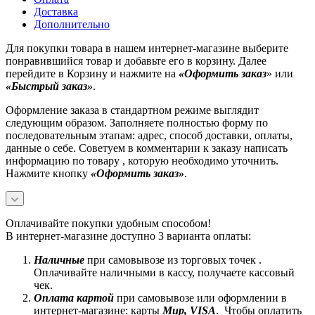
Доставка
Дополнительно
Для покупки товара в нашем интернет-магазине выберите
понравившийся товар и добавьте его в корзину. Далее
перейдите в Корзину и нажмите на
«Оформить заказ
» или
«Быстрый заказ»
.
Оформление заказа в стандартном режиме выглядит
следующим образом. Заполняете полностью форму по
последовательным этапам: адрес, способ доставки, оплаты,
данные о себе. Советуем в комментарии к заказу написать
информацию по товару , которую необходимо уточнить.
Нажмите кнопку
«Оформить заказ»
.
Оплачивайте покупки удобным способом!
В интернет-магазине доступно 3 варианта оплаты:
Наличные
при самовывозе из торговых точек .
Оплачивайте наличными в кассу, получаете кассовый
чек.
Оплата картой
при самовывозе или оформлении в
интернет-магазине: карты
Mир, VISA
. Чтобы оплатить