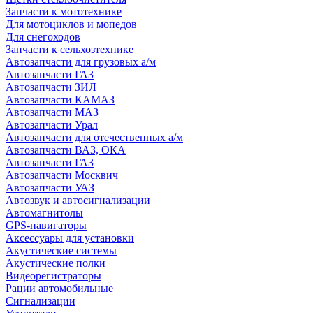
Запчасти к мототехнике
Для мотоциклов и мопедов
Для снегоходов
Запчасти к сельхозтехнике
Автозапчасти для грузовых а/м
Автозапчасти ГАЗ
Автозапчасти ЗИЛ
Автозапчасти КАМАЗ
Автозапчасти МАЗ
Автозапчасти Урал
Автозапчасти для отечественных а/м
Автозапчасти ВАЗ, ОКА
Автозапчасти ГАЗ
Автозапчасти Москвич
Автозапчасти УАЗ
Автозвук и автосигнализации
Автомагнитолы
GPS-навигаторы
Аксессуары для установки
Акустические системы
Акустические полки
Видеорегистраторы
Рации автомобильные
Сигнализации