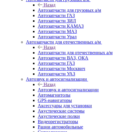
Назад
Автозапчасти для грузовых а/м
Автозапчасти ГАЗ
Автозапчасти ЗИЛ
Автозапчасти КАМАЗ
Автозапчасти МАЗ
Автозапчасти Урал
Автозапчасти для отечественных а/м
Назад
Автозапчасти для отечественных а/м
Автозапчасти ВАЗ, ОКА
Автозапчасти ГАЗ
Автозапчасти Москвич
Автозапчасти УАЗ
Автозвук и автосигнализации
Назад
Автозвук и автосигнализации
Автомагнитолы
GPS-навигаторы
Аксессуары для установки
Акустические системы
Акустические полки
Видеорегистраторы
Рации автомобильные