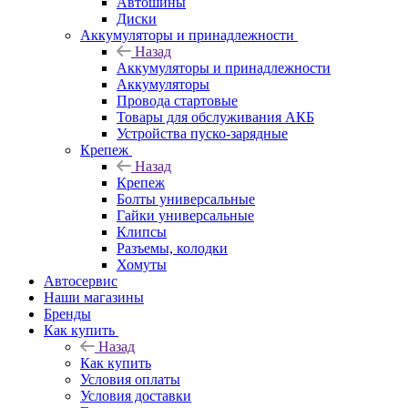
Автошины
Диски
Аккумуляторы и принадлежности
Назад
Аккумуляторы и принадлежности
Аккумуляторы
Провода стартовые
Товары для обслуживания АКБ
Устройства пуско-зарядные
Крепеж
Назад
Крепеж
Болты универсальные
Гайки универсальные
Клипсы
Разъемы, колодки
Хомуты
Автосервис
Наши магазины
Бренды
Как купить
Назад
Как купить
Условия оплаты
Условия доставки