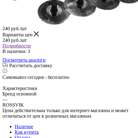
240
руб.
/шт
Варианты цен
240
руб.
/шт
Подробности
В наличии
: 3
Посмотреть аналоги
Рассчитать доставку
Самовывоз сегодня - бесплатно
Характеристики
Бренд основной
—
ROSSVIK
Цена действительна только для интернет-магазина и может
отличаться от цен в розничных магазинах
Наличие
Как купить
Оплата