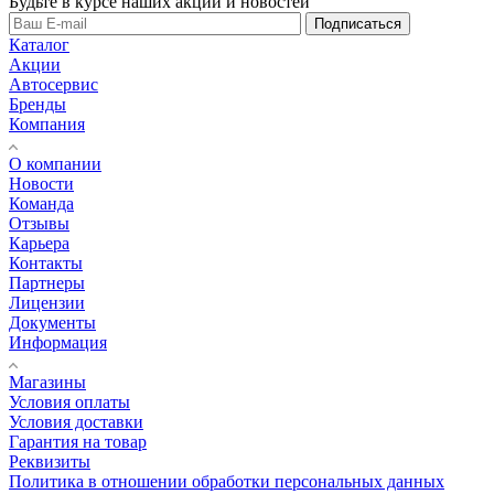
Будьте в курсе наших акций и новостей
Подписаться
Каталог
Акции
Автосервис
Бренды
Компания
О компании
Новости
Команда
Отзывы
Карьера
Контакты
Партнеры
Лицензии
Документы
Информация
Магазины
Условия оплаты
Условия доставки
Гарантия на товар
Реквизиты
Политика в отношении обработки персональных данных