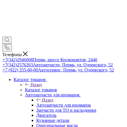
Телефоны
+7(342)2946008
Пермь, шоссе Космонавтов, 244б
+7(342)2576263
Автозапчасти, Пермь, ул. Одоевского, 52
+7 (922) 355-60-00
Автосервис, Пермь, ул. Одоевского, 52
Каталог товаров
Назад
Каталог товаров
Автозапчасти для иномарок
Назад
Автозапчасти для иномарок
Запчасти для ТО и расходники
Двигатель
Кузовные детали
Оригинальные масла