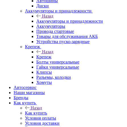
Автошины
Диски
Аккумуляторы и принадлежности
Назад
Аккумуляторы и принадлежности
Аккумуляторы
Провода стартовые
Товары для обслуживания АКБ
Устройства пуско-зарядные
Крепеж
Назад
Крепеж
Болты универсальные
Гайки универсальные
Клипсы
Разъемы, колодки
Хомуты
Автосервис
Наши магазины
Бренды
Как купить
Назад
Как купить
Условия оплаты
Условия доставки