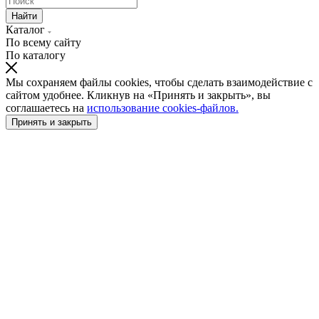
Найти
Каталог
По всему сайту
По каталогу
Мы сохраняем файлы cookies, чтобы сделать взаимодействие с
сайтом удобнее. Кликнув на «Принять и закрыть», вы
соглашаетесь на
использование cookies-файлов.
Принять и закрыть