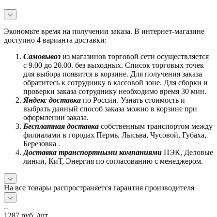
Экономьте время на получении заказа. В интернет-магазине
доступно 4 варианта доставки:
Самовывоз
из магазинов торговой сети осуществляется
с 9.00 до 20.00. без выходных. Список торговых точек
для выбора появится в корзине. Для получения заказа
обратитесь к сотруднику в кассовой зоне. Для сборки и
проверки заказа сотруднику необходимо время 30 мин.
Яндекс доставка
по России. Узнать стоимость и
выбрать данный способ заказа можно в корзине при
оформлении заказа.
Бесплатная доставка
собственным транспортом между
филиалами в городах Пермь, Лысьва, Чусовой, Губаха,
Березовка .
Доставка транспортными компаниями
ПЭК, Деловые
линии, КиТ, Энергия по согласованию с менеджером.
На все товары распространяется гарантия производителя
1287
руб.
/шт