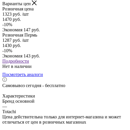
Варианты цен
Розничная цена
1323
руб.
/шт
1470
руб.
-
10
%
Экономия
147
руб.
Розничная Пермь
1287
руб.
/шт
1430
руб.
-
10
%
Экономия
143
руб.
Подробности
Нет в наличии
Посмотреть аналоги
Самовывоз сегодня - бесплатно
Характеристики
Бренд основной
—
Totachi
Цена действительна только для интернет-магазина и может
отличаться от цен в розничных магазинах