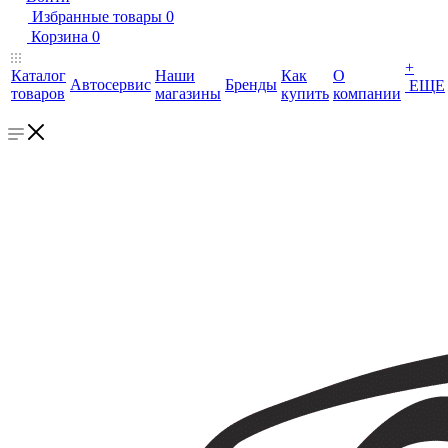
Избранные товары
0
Корзина
0
+
Каталог
Наши
Как
О
Автосервис
Бренды
ЕЩЕ
товаров
магазины
купить
компании