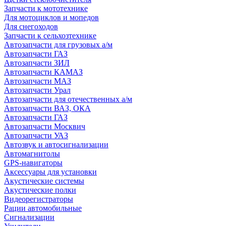
Запчасти к мототехнике
Для мотоциклов и мопедов
Для снегоходов
Запчасти к сельхозтехнике
Автозапчасти для грузовых а/м
Автозапчасти ГАЗ
Автозапчасти ЗИЛ
Автозапчасти КАМАЗ
Автозапчасти МАЗ
Автозапчасти Урал
Автозапчасти для отечественных а/м
Автозапчасти ВАЗ, ОКА
Автозапчасти ГАЗ
Автозапчасти Москвич
Автозапчасти УАЗ
Автозвук и автосигнализации
Автомагнитолы
GPS-навигаторы
Аксессуары для установки
Акустические системы
Акустические полки
Видеорегистраторы
Рации автомобильные
Сигнализации