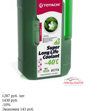
1287
руб.
/шт
1430
руб.
-
10
%
Экономия
143
руб.