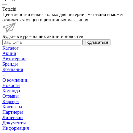
—
Totachi
Цена действительна только для интернет-магазина и может
отличаться от цен в розничных магазинах
Будьте в курсе наших акций и новостей
Подписаться
Каталог
Акции
Автосервис
Бренды
Компания
О компании
Новости
Команда
Отзывы
Карьера
Контакты
Партнеры
Лицензии
Документы
Информация