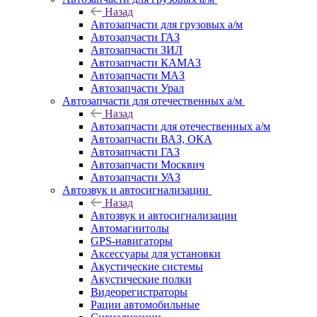
Назад
Автозапчасти для грузовых а/м
Автозапчасти ГАЗ
Автозапчасти ЗИЛ
Автозапчасти КАМАЗ
Автозапчасти МАЗ
Автозапчасти Урал
Автозапчасти для отечественных а/м
Назад
Автозапчасти для отечественных а/м
Автозапчасти ВАЗ, ОКА
Автозапчасти ГАЗ
Автозапчасти Москвич
Автозапчасти УАЗ
Автозвук и автосигнализации
Назад
Автозвук и автосигнализации
Автомагнитолы
GPS-навигаторы
Аксессуары для установки
Акустические системы
Акустические полки
Видеорегистраторы
Рации автомобильные