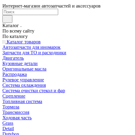
Интернет-магазин автозапчастей и аксессуаров
Каталог
По всему сайту
По каталогу
Каталог товаров
Автозапчасти для иномарок
Запчасти для ТО и расходники
Двигатель
Кузовные детали
Оригинальные масла
Распродажа
Рулевое управление
Система охлаждения
Система очистки стекол и фар
Сцепление
Топливная система
Тормоза
Трансмиссия
Ходовая часть
Grass
Detail
Dutybox