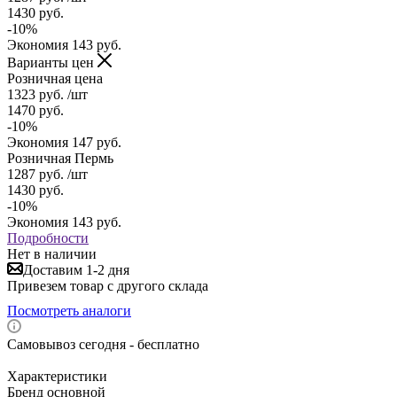
1430
руб.
-
10
%
Экономия
143
руб.
Варианты цен
Розничная цена
1323
руб.
/шт
1470
руб.
-
10
%
Экономия
147
руб.
Розничная Пермь
1287
руб.
/шт
1430
руб.
-
10
%
Экономия
143
руб.
Подробности
Нет в наличии
Доставим 1-2 дня
Привезем товар с другого склада
Посмотреть аналоги
Самовывоз сегодня - бесплатно
Характеристики
Бренд основной