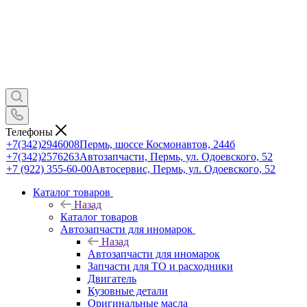
Телефоны
+7(342)2946008
Пермь, шоссе Космонавтов, 244б
+7(342)2576263
Автозапчасти, Пермь, ул. Одоевского, 52
+7 (922) 355-60-00
Автосервис, Пермь, ул. Одоевского, 52
Каталог товаров
Назад
Каталог товаров
Автозапчасти для иномарок
Назад
Автозапчасти для иномарок
Запчасти для ТО и расходники
Двигатель
Кузовные детали
Оригинальные масла