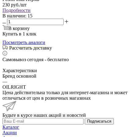
230
руб.
/шт
Подробности
В наличии
: 15
В корзину
Купить в 1 клик
Посмотреть аналоги
Рассчитать доставку
Самовывоз сегодня - бесплатно
Характеристики
Бренд основной
—
OILRIGHT
Цена действительна только для интернет-магазина и может
отличаться от цен в розничных магазинах
Будьте в курсе наших акций и новостей
Подписаться
Каталог
Акции