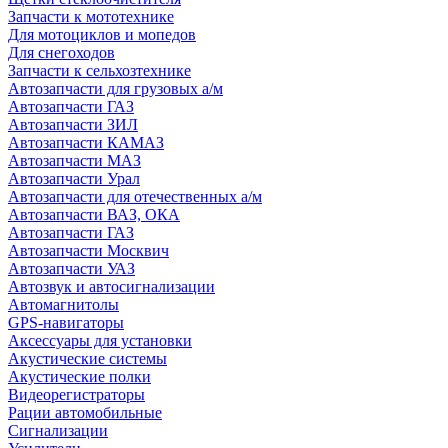
Запчасти к мототехнике
Для мотоциклов и мопедов
Для снегоходов
Запчасти к сельхозтехнике
Автозапчасти для грузовых а/м
Автозапчасти ГАЗ
Автозапчасти ЗИЛ
Автозапчасти КАМАЗ
Автозапчасти МАЗ
Автозапчасти Урал
Автозапчасти для отечественных а/м
Автозапчасти ВАЗ, ОКА
Автозапчасти ГАЗ
Автозапчасти Москвич
Автозапчасти УАЗ
Автозвук и автосигнализации
Автомагнитолы
GPS-навигаторы
Аксессуары для установки
Акустические системы
Акустические полки
Видеорегистраторы
Рации автомобильные
Сигнализации