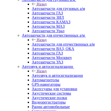
Назад
Автозапчасти для грузовых а/м
Автозапчасти ГАЗ
Автозапчасти ЗИЛ
Автозапчасти КАМАЗ
Автозапчасти МАЗ
Автозапчасти Урал
Автозапчасти для отечественных а/м
Назад
Автозапчасти для отечественных а/м
Автозапчасти ВАЗ, ОКА
Автозапчасти ГАЗ
Автозапчасти Москвич
Автозапчасти УАЗ
Автозвук и автосигнализации
Назад
Автозвук и автосигнализации
Автомагнитолы
GPS-навигаторы
Аксессуары для установки
Акустические системы
Акустические полки
Видеорегистраторы
Рации автомобильные