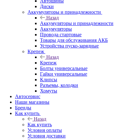
Автошины
Диски
Аккумуляторы и принадлежности
Назад
Аккумуляторы и принадлежности
Аккумуляторы
Провода стартовые
Товары для обслуживания АКБ
Устройства пуско-зарядные
Крепеж
Назад
Крепеж
Болты универсальные
Гайки универсальные
Клипсы
Разъемы, колодки
Хомуты
Автосервис
Наши магазины
Бренды
Как купить
Назад
Как купить
Условия оплаты
Условия доставки