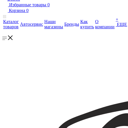
Избранные товары
0
Корзина
0
+
Каталог
Наши
Как
О
Автосервис
Бренды
ЕЩЕ
товаров
магазины
купить
компании