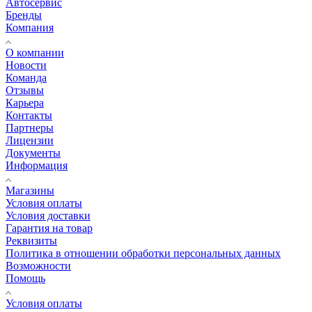
Автосервис
Бренды
Компания
О компании
Новости
Команда
Отзывы
Карьера
Контакты
Партнеры
Лицензии
Документы
Информация
Магазины
Условия оплаты
Условия доставки
Гарантия на товар
Реквизиты
Политика в отношении обработки персональных данных
Возможности
Помощь
Условия оплаты