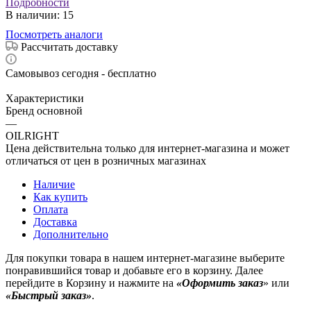
Подробности
В наличии
: 15
Посмотреть аналоги
Рассчитать доставку
Самовывоз сегодня - бесплатно
Характеристики
Бренд основной
—
OILRIGHT
Цена действительна только для интернет-магазина и может
отличаться от цен в розничных магазинах
Наличие
Как купить
Оплата
Доставка
Дополнительно
Для покупки товара в нашем интернет-магазине выберите
понравившийся товар и добавьте его в корзину. Далее
перейдите в Корзину и нажмите на
«Оформить заказ
» или
«Быстрый заказ»
.