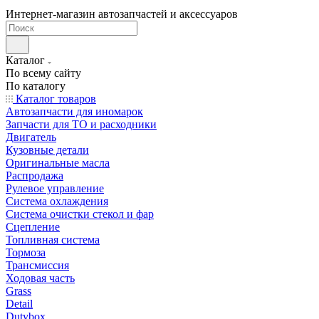
Интернет-магазин автозапчастей и аксессуаров
Каталог
По всему сайту
По каталогу
Каталог товаров
Автозапчасти для иномарок
Запчасти для ТО и расходники
Двигатель
Кузовные детали
Оригинальные масла
Распродажа
Рулевое управление
Система охлаждения
Система очистки стекол и фар
Сцепление
Топливная система
Тормоза
Трансмиссия
Ходовая часть
Grass
Detail
Dutybox