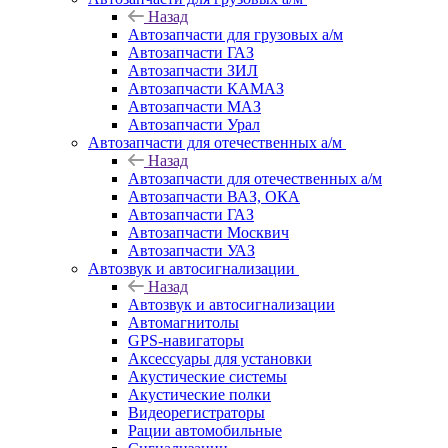
Назад
Автозапчасти для грузовых а/м
Автозапчасти ГАЗ
Автозапчасти ЗИЛ
Автозапчасти КАМАЗ
Автозапчасти МАЗ
Автозапчасти Урал
Автозапчасти для отечественных а/м
Назад
Автозапчасти для отечественных а/м
Автозапчасти ВАЗ, ОКА
Автозапчасти ГАЗ
Автозапчасти Москвич
Автозапчасти УАЗ
Автозвук и автосигнализации
Назад
Автозвук и автосигнализации
Автомагнитолы
GPS-навигаторы
Аксессуары для установки
Акустические системы
Акустические полки
Видеорегистраторы
Рации автомобильные