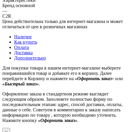
Характеристики
Бренд основной
—
C2R
Цена действительна только для интернет-магазина и может
отличаться от цен в розничных магазинах
Наличие
Как купить
Оплата
Доставка
Дополнительно
Для покупки товара в нашем интернет-магазине выберите
понравившийся товар и добавьте его в корзину. Далее
перейдите в Корзину и нажмите на
«Оформить заказ
» или
«Быстрый заказ»
.
Оформление заказа в стандартном режиме выглядит
следующим образом. Заполняете полностью форму по
последовательным этапам: адрес, способ доставки, оплаты,
данные о себе. Советуем в комментарии к заказу написать
информацию по товару , которую необходимо уточнить.
Нажмите кнопку
«Оформить заказ»
.