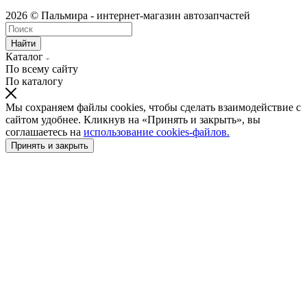
2026 © Пальмира - интернет-магазин автозапчастей
Найти
Каталог
По всему сайту
По каталогу
Мы сохраняем файлы cookies, чтобы сделать взаимодействие с
сайтом удобнее. Кликнув на «Принять и закрыть», вы
соглашаетесь на
использование cookies-файлов.
Принять и закрыть