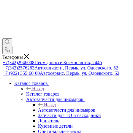
Телефоны
+7(342)2946008
Пермь, шоссе Космонавтов, 244б
+7(342)2576263
Автозапчасти, Пермь, ул. Одоевского, 52
+7 (922) 355-60-00
Автосервис, Пермь, ул. Одоевского, 52
Каталог товаров
Назад
Каталог товаров
Автозапчасти для иномарок
Назад
Автозапчасти для иномарок
Запчасти для ТО и расходники
Двигатель
Кузовные детали
Оригинальные масла