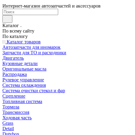
Интернет-магазин автозапчастей и аксессуаров
Каталог
По всему сайту
По каталогу
Каталог товаров
Автозапчасти для иномарок
Запчасти для ТО и расходники
Двигатель
Кузовные детали
Оригинальные масла
Распродажа
Рулевое управление
Система охлаждения
Система очистки стекол и фар
Сцепление
Топливная система
Тормоза
Трансмиссия
Ходовая часть
Grass
Detail
Dutybox