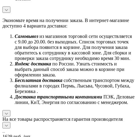
Экономьте время на получении заказа. В интернет-магазине
доступно 4 варианта доставки:
Самовывоз
из магазинов торговой сети осуществляется
с 9.00 до 20.00. без выходных. Список торговых точек
для выбора появится в корзине. Для получения заказа
обратитесь к сотруднику в кассовой зоне. Для сборки и
проверки заказа сотруднику необходимо время 30 мин.
Яндекс доставка
по России. Узнать стоимость и
выбрать данный способ заказа можно в корзине при
оформлении заказа.
Бесплатная доставка
собственным транспортом между
филиалами в городах Пермь, Лысьва, Чусовой, Губаха,
Березовка .
Доставка транспортными компаниями
ПЭК, Деловые
линии, КиТ, Энергия по согласованию с менеджером.
На все товары распространяется гарантия производителя
1629
руб.
/шт