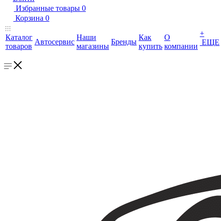
Избранные товары
0
Корзина
0
+
Каталог
Наши
Как
О
Автосервис
Бренды
ЕЩЕ
товаров
магазины
купить
компании