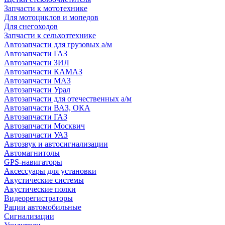
Запчасти к мототехнике
Для мотоциклов и мопедов
Для снегоходов
Запчасти к сельхозтехнике
Автозапчасти для грузовых а/м
Автозапчасти ГАЗ
Автозапчасти ЗИЛ
Автозапчасти КАМАЗ
Автозапчасти МАЗ
Автозапчасти Урал
Автозапчасти для отечественных а/м
Автозапчасти ВАЗ, ОКА
Автозапчасти ГАЗ
Автозапчасти Москвич
Автозапчасти УАЗ
Автозвук и автосигнализации
Автомагнитолы
GPS-навигаторы
Аксессуары для установки
Акустические системы
Акустические полки
Видеорегистраторы
Рации автомобильные
Сигнализации