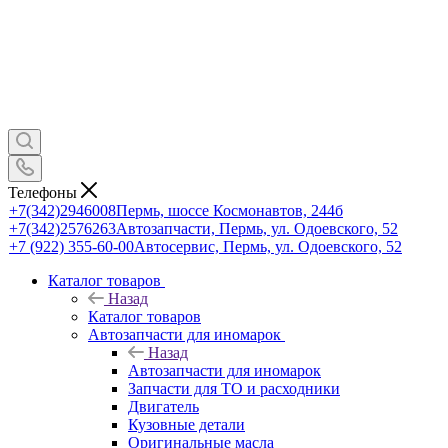
Телефоны
+7(342)2946008
Пермь, шоссе Космонавтов, 244б
+7(342)2576263
Автозапчасти, Пермь, ул. Одоевского, 52
+7 (922) 355-60-00
Автосервис, Пермь, ул. Одоевского, 52
Каталог товаров
Назад
Каталог товаров
Автозапчасти для иномарок
Назад
Автозапчасти для иномарок
Запчасти для ТО и расходники
Двигатель
Кузовные детали
Оригинальные масла