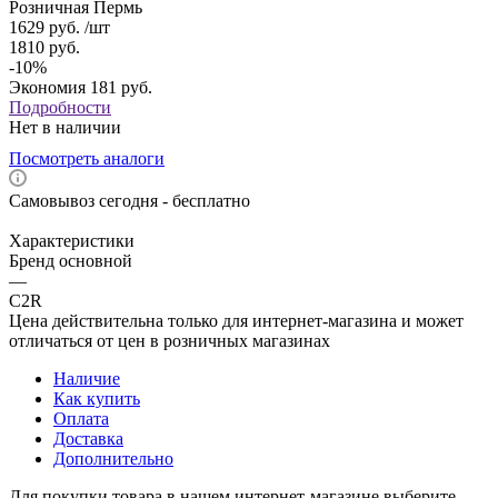
Розничная Пермь
1629
руб.
/шт
1810
руб.
-
10
%
Экономия
181
руб.
Подробности
Нет в наличии
Посмотреть аналоги
Самовывоз сегодня - бесплатно
Характеристики
Бренд основной
—
C2R
Цена действительна только для интернет-магазина и может
отличаться от цен в розничных магазинах
Наличие
Как купить
Оплата
Доставка
Дополнительно
Для покупки товара в нашем интернет-магазине выберите