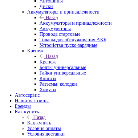
Автошины
Диски
Аккумуляторы и принадлежности
Назад
Аккумуляторы и принадлежности
Аккумуляторы
Провода стартовые
Товары для обслуживания АКБ
Устройства пуско-зарядные
Крепеж
Назад
Крепеж
Болты универсальные
Гайки универсальные
Клипсы
Разъемы, колодки
Хомуты
Автосервис
Наши магазины
Бренды
Как купить
Назад
Как купить
Условия оплаты
Условия доставки