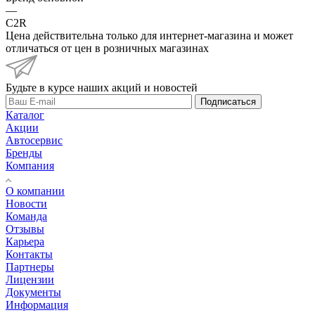
—
C2R
Цена действительна только для интернет-магазина и может
отличаться от цен в розничных магазинах
Будьте в курсе наших акций и новостей
Подписаться
Каталог
Акции
Автосервис
Бренды
Компания
О компании
Новости
Команда
Отзывы
Карьера
Контакты
Партнеры
Лицензии
Документы
Информация