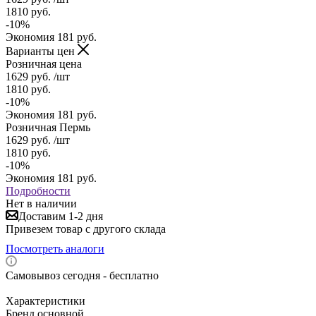
1810
руб.
-
10
%
Экономия
181
руб.
Варианты цен
Розничная цена
1629
руб.
/шт
1810
руб.
-
10
%
Экономия
181
руб.
Розничная Пермь
1629
руб.
/шт
1810
руб.
-
10
%
Экономия
181
руб.
Подробности
Нет в наличии
Доставим 1-2 дня
Привезем товар с другого склада
Посмотреть аналоги
Самовывоз сегодня - бесплатно
Характеристики
Бренд основной