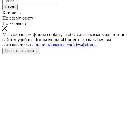
Найти
Каталог
По всему сайту
По каталогу
Мы сохраняем файлы cookies, чтобы сделать взаимодействие с
сайтом удобнее. Кликнув на «Принять и закрыть», вы
соглашаетесь на
использование cookies-файлов.
Принять и закрыть