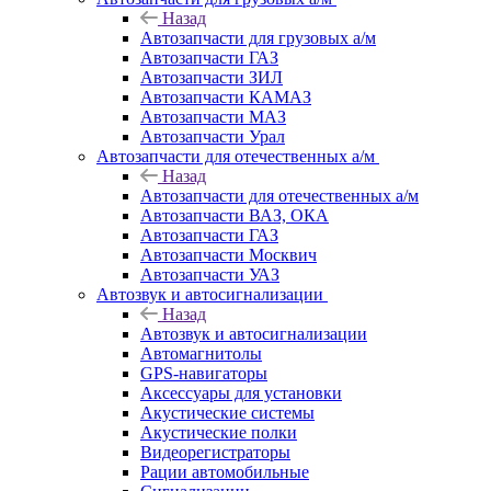
Назад
Автозапчасти для грузовых а/м
Автозапчасти ГАЗ
Автозапчасти ЗИЛ
Автозапчасти КАМАЗ
Автозапчасти МАЗ
Автозапчасти Урал
Автозапчасти для отечественных а/м
Назад
Автозапчасти для отечественных а/м
Автозапчасти ВАЗ, ОКА
Автозапчасти ГАЗ
Автозапчасти Москвич
Автозапчасти УАЗ
Автозвук и автосигнализации
Назад
Автозвук и автосигнализации
Автомагнитолы
GPS-навигаторы
Аксессуары для установки
Акустические системы
Акустические полки
Видеорегистраторы
Рации автомобильные