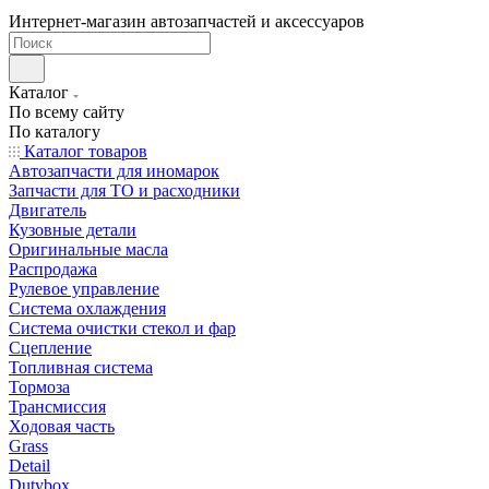
Интернет-магазин автозапчастей и аксессуаров
Каталог
По всему сайту
По каталогу
Каталог товаров
Автозапчасти для иномарок
Запчасти для ТО и расходники
Двигатель
Кузовные детали
Оригинальные масла
Распродажа
Рулевое управление
Система охлаждения
Система очистки стекол и фар
Сцепление
Топливная система
Тормоза
Трансмиссия
Ходовая часть
Grass
Detail
Dutybox