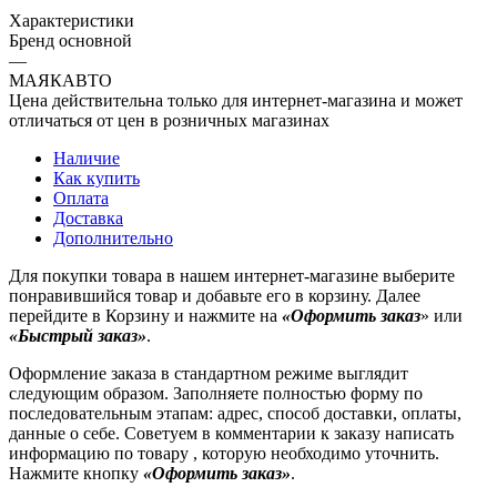
Характеристики
Бренд основной
—
МАЯКАВТО
Цена действительна только для интернет-магазина и может
отличаться от цен в розничных магазинах
Наличие
Как купить
Оплата
Доставка
Дополнительно
Для покупки товара в нашем интернет-магазине выберите
понравившийся товар и добавьте его в корзину. Далее
перейдите в Корзину и нажмите на
«Оформить заказ
» или
«Быстрый заказ»
.
Оформление заказа в стандартном режиме выглядит
следующим образом. Заполняете полностью форму по
последовательным этапам: адрес, способ доставки, оплаты,
данные о себе. Советуем в комментарии к заказу написать
информацию по товару , которую необходимо уточнить.
Нажмите кнопку
«Оформить заказ»
.