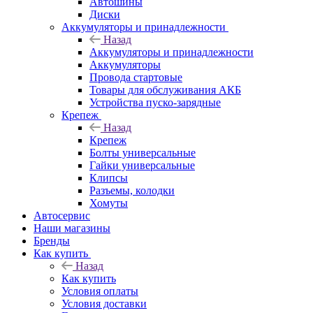
Автошины
Диски
Аккумуляторы и принадлежности
Назад
Аккумуляторы и принадлежности
Аккумуляторы
Провода стартовые
Товары для обслуживания АКБ
Устройства пуско-зарядные
Крепеж
Назад
Крепеж
Болты универсальные
Гайки универсальные
Клипсы
Разъемы, колодки
Хомуты
Автосервис
Наши магазины
Бренды
Как купить
Назад
Как купить
Условия оплаты
Условия доставки