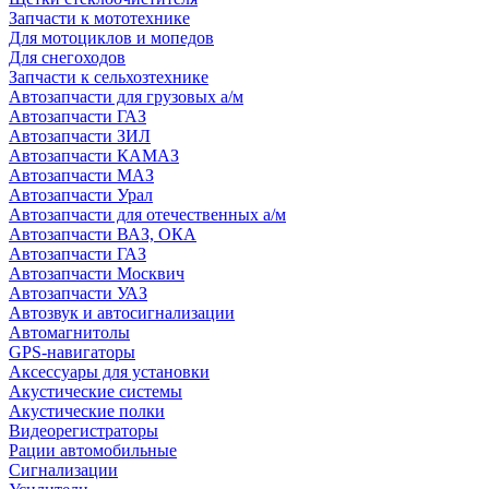
Запчасти к мототехнике
Для мотоциклов и мопедов
Для снегоходов
Запчасти к сельхозтехнике
Автозапчасти для грузовых а/м
Автозапчасти ГАЗ
Автозапчасти ЗИЛ
Автозапчасти КАМАЗ
Автозапчасти МАЗ
Автозапчасти Урал
Автозапчасти для отечественных а/м
Автозапчасти ВАЗ, ОКА
Автозапчасти ГАЗ
Автозапчасти Москвич
Автозапчасти УАЗ
Автозвук и автосигнализации
Автомагнитолы
GPS-навигаторы
Аксессуары для установки
Акустические системы
Акустические полки
Видеорегистраторы
Рации автомобильные
Сигнализации