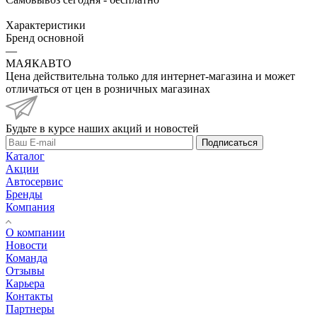
Характеристики
Бренд основной
—
МАЯКАВТО
Цена действительна только для интернет-магазина и может
отличаться от цен в розничных магазинах
Будьте в курсе наших акций и новостей
Подписаться
Каталог
Акции
Автосервис
Бренды
Компания
О компании
Новости
Команда
Отзывы
Карьера
Контакты
Партнеры