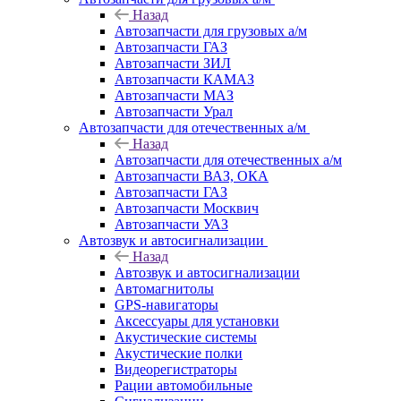
Назад
Автозапчасти для грузовых а/м
Автозапчасти ГАЗ
Автозапчасти ЗИЛ
Автозапчасти КАМАЗ
Автозапчасти МАЗ
Автозапчасти Урал
Автозапчасти для отечественных а/м
Назад
Автозапчасти для отечественных а/м
Автозапчасти ВАЗ, ОКА
Автозапчасти ГАЗ
Автозапчасти Москвич
Автозапчасти УАЗ
Автозвук и автосигнализации
Назад
Автозвук и автосигнализации
Автомагнитолы
GPS-навигаторы
Аксессуары для установки
Акустические системы
Акустические полки
Видеорегистраторы
Рации автомобильные