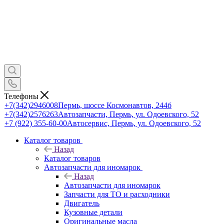
Телефоны
+7(342)2946008
Пермь, шоссе Космонавтов, 244б
+7(342)2576263
Автозапчасти, Пермь, ул. Одоевского, 52
+7 (922) 355-60-00
Автосервис, Пермь, ул. Одоевского, 52
Каталог товаров
Назад
Каталог товаров
Автозапчасти для иномарок
Назад
Автозапчасти для иномарок
Запчасти для ТО и расходники
Двигатель
Кузовные детали
Оригинальные масла