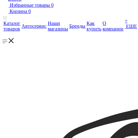
Избранные товары
0
Корзина
0
+
Каталог
Наши
Как
О
Автосервис
Бренды
ЕЩЕ
товаров
магазины
купить
компании