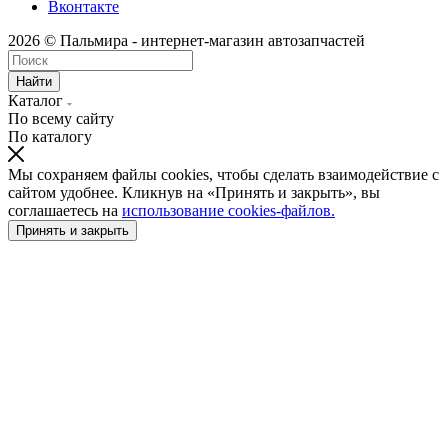
Вконтакте
2026 © Пальмира - интернет-магазин автозапчастей
Найти
Каталог
По всему сайту
По каталогу
Мы сохраняем файлы cookies, чтобы сделать взаимодействие с
сайтом удобнее. Кликнув на «Принять и закрыть», вы
соглашаетесь на
использование cookies-файлов.
Принять и закрыть