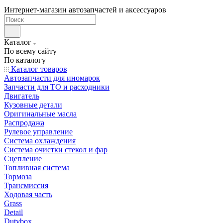
Интернет-магазин автозапчастей и аксессуаров
Каталог
По всему сайту
По каталогу
Каталог товаров
Автозапчасти для иномарок
Запчасти для ТО и расходники
Двигатель
Кузовные детали
Оригинальные масла
Распродажа
Рулевое управление
Система охлаждения
Система очистки стекол и фар
Сцепление
Топливная система
Тормоза
Трансмиссия
Ходовая часть
Grass
Detail
Dutybox