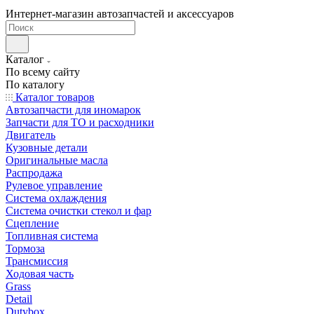
Интернет-магазин автозапчастей и аксессуаров
Каталог
По всему сайту
По каталогу
Каталог товаров
Автозапчасти для иномарок
Запчасти для ТО и расходники
Двигатель
Кузовные детали
Оригинальные масла
Распродажа
Рулевое управление
Система охлаждения
Система очистки стекол и фар
Сцепление
Топливная система
Тормоза
Трансмиссия
Ходовая часть
Grass
Detail
Dutybox