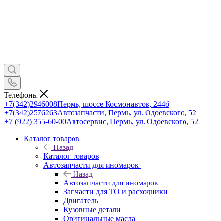
Телефоны
+7(342)2946008
Пермь, шоссе Космонавтов, 244б
+7(342)2576263
Автозапчасти, Пермь, ул. Одоевского, 52
+7 (922) 355-60-00
Автосервис, Пермь, ул. Одоевского, 52
Каталог товаров
Назад
Каталог товаров
Автозапчасти для иномарок
Назад
Автозапчасти для иномарок
Запчасти для ТО и расходники
Двигатель
Кузовные детали
Оригинальные масла