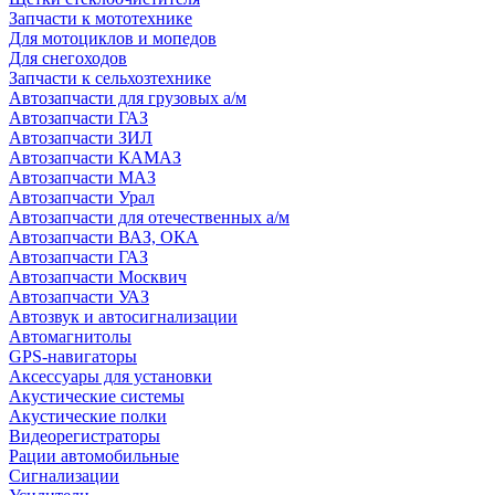
Запчасти к мототехнике
Для мотоциклов и мопедов
Для снегоходов
Запчасти к сельхозтехнике
Автозапчасти для грузовых а/м
Автозапчасти ГАЗ
Автозапчасти ЗИЛ
Автозапчасти КАМАЗ
Автозапчасти МАЗ
Автозапчасти Урал
Автозапчасти для отечественных а/м
Автозапчасти ВАЗ, ОКА
Автозапчасти ГАЗ
Автозапчасти Москвич
Автозапчасти УАЗ
Автозвук и автосигнализации
Автомагнитолы
GPS-навигаторы
Аксессуары для установки
Акустические системы
Акустические полки
Видеорегистраторы
Рации автомобильные
Сигнализации