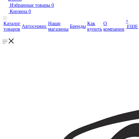
Избранные товары
0
Корзина
0
+
Каталог
Наши
Как
О
Автосервис
Бренды
ЕЩЕ
товаров
магазины
купить
компании