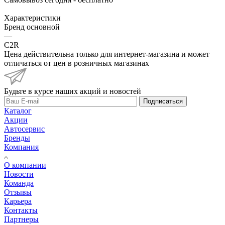
Характеристики
Бренд основной
—
C2R
Цена действительна только для интернет-магазина и может
отличаться от цен в розничных магазинах
Будьте в курсе наших акций и новостей
Подписаться
Каталог
Акции
Автосервис
Бренды
Компания
О компании
Новости
Команда
Отзывы
Карьера
Контакты
Партнеры