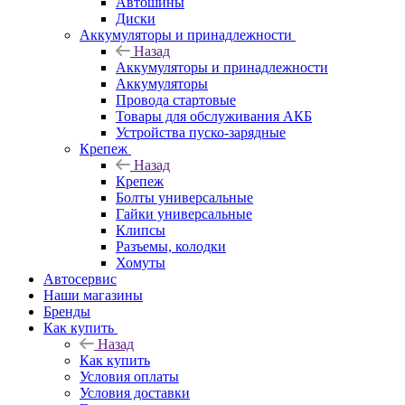
Автошины
Диски
Аккумуляторы и принадлежности
Назад
Аккумуляторы и принадлежности
Аккумуляторы
Провода стартовые
Товары для обслуживания АКБ
Устройства пуско-зарядные
Крепеж
Назад
Крепеж
Болты универсальные
Гайки универсальные
Клипсы
Разъемы, колодки
Хомуты
Автосервис
Наши магазины
Бренды
Как купить
Назад
Как купить
Условия оплаты
Условия доставки