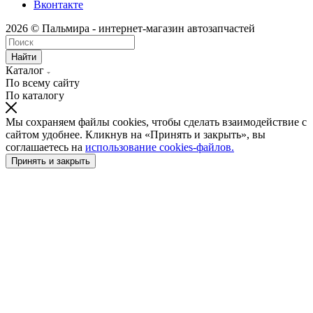
Вконтакте
2026 © Пальмира - интернет-магазин автозапчастей
Найти
Каталог
По всему сайту
По каталогу
Мы сохраняем файлы cookies, чтобы сделать взаимодействие с
сайтом удобнее. Кликнув на «Принять и закрыть», вы
соглашаетесь на
использование cookies-файлов.
Принять и закрыть