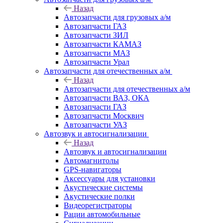
Назад
Автозапчасти для грузовых а/м
Автозапчасти ГАЗ
Автозапчасти ЗИЛ
Автозапчасти КАМАЗ
Автозапчасти МАЗ
Автозапчасти Урал
Автозапчасти для отечественных а/м
Назад
Автозапчасти для отечественных а/м
Автозапчасти ВАЗ, ОКА
Автозапчасти ГАЗ
Автозапчасти Москвич
Автозапчасти УАЗ
Автозвук и автосигнализации
Назад
Автозвук и автосигнализации
Автомагнитолы
GPS-навигаторы
Аксессуары для установки
Акустические системы
Акустические полки
Видеорегистраторы
Рации автомобильные