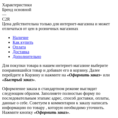
Характеристики
Бренд основной
—
C2R
Цена действительна только для интернет-магазина и может
отличаться от цен в розничных магазинах
Наличие
Как купить
Оплата
Доставка
Дополнительно
Для покупки товара в нашем интернет-магазине выберите
понравившийся товар и добавьте его в корзину. Далее
перейдите в Корзину и нажмите на
«Оформить заказ
» или
«Быстрый заказ»
.
Оформление заказа в стандартном режиме выглядит
следующим образом. Заполняете полностью форму по
последовательным этапам: адрес, способ доставки, оплаты,
данные о себе. Советуем в комментарии к заказу написать
информацию по товару , которую необходимо уточнить.
Нажмите кнопку
«Оформить заказ»
.