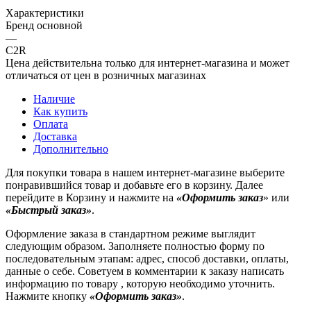
Характеристики
Бренд основной
—
C2R
Цена действительна только для интернет-магазина и может
отличаться от цен в розничных магазинах
Наличие
Как купить
Оплата
Доставка
Дополнительно
Для покупки товара в нашем интернет-магазине выберите
понравившийся товар и добавьте его в корзину. Далее
перейдите в Корзину и нажмите на
«Оформить заказ
» или
«Быстрый заказ»
.
Оформление заказа в стандартном режиме выглядит
следующим образом. Заполняете полностью форму по
последовательным этапам: адрес, способ доставки, оплаты,
данные о себе. Советуем в комментарии к заказу написать
информацию по товару , которую необходимо уточнить.
Нажмите кнопку
«Оформить заказ»
.