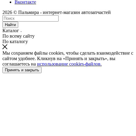
Вконтакте
2026 © Пальмира - интернет-магазин автозапчастей
Найти
Каталог
По всему сайту
По каталогу
Мы сохраняем файлы cookies, чтобы сделать взаимодействие с
сайтом удобнее. Кликнув на «Принять и закрыть», вы
соглашаетесь на
использование cookies-файлов.
Принять и закрыть