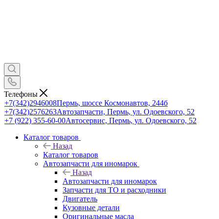
Телефоны
+7(342)2946008
Пермь, шоссе Космонавтов, 244б
+7(342)2576263
Автозапчасти, Пермь, ул. Одоевского, 52
+7 (922) 355-60-00
Автосервис, Пермь, ул. Одоевского, 52
Каталог товаров
Назад
Каталог товаров
Автозапчасти для иномарок
Назад
Автозапчасти для иномарок
Запчасти для ТО и расходники
Двигатель
Кузовные детали
Оригинальные масла