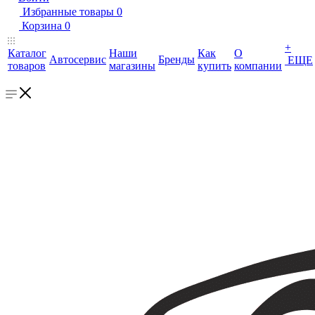
Избранные товары
0
Корзина
0
+
Каталог
Наши
Как
О
Автосервис
Бренды
ЕЩЕ
товаров
магазины
купить
компании