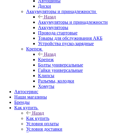
Автошины
Диски
Аккумуляторы и принадлежности
Назад
Аккумуляторы и принадлежности
Аккумуляторы
Провода стартовые
Товары для обслуживания АКБ
Устройства пуско-зарядные
Крепеж
Назад
Крепеж
Болты универсальные
Гайки универсальные
Клипсы
Разъемы, колодки
Хомуты
Автосервис
Наши магазины
Бренды
Как купить
Назад
Как купить
Условия оплаты
Условия доставки