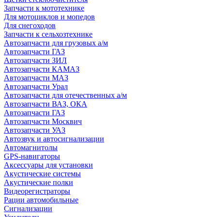
Запчасти к мототехнике
Для мотоциклов и мопедов
Для снегоходов
Запчасти к сельхозтехнике
Автозапчасти для грузовых а/м
Автозапчасти ГАЗ
Автозапчасти ЗИЛ
Автозапчасти КАМАЗ
Автозапчасти МАЗ
Автозапчасти Урал
Автозапчасти для отечественных а/м
Автозапчасти ВАЗ, ОКА
Автозапчасти ГАЗ
Автозапчасти Москвич
Автозапчасти УАЗ
Автозвук и автосигнализации
Автомагнитолы
GPS-навигаторы
Аксессуары для установки
Акустические системы
Акустические полки
Видеорегистраторы
Рации автомобильные
Сигнализации