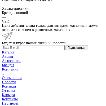
Характеристики
Бренд основной
—
C2R
Цена действительна только для интернет-магазина и может
отличаться от цен в розничных магазинах
Будьте в курсе наших акций и новостей
Подписаться
Каталог
Акции
Автосервис
Бренды
Компания
О компании
Новости
Команда
Отзывы
Карьера
Контакты
Партнеры