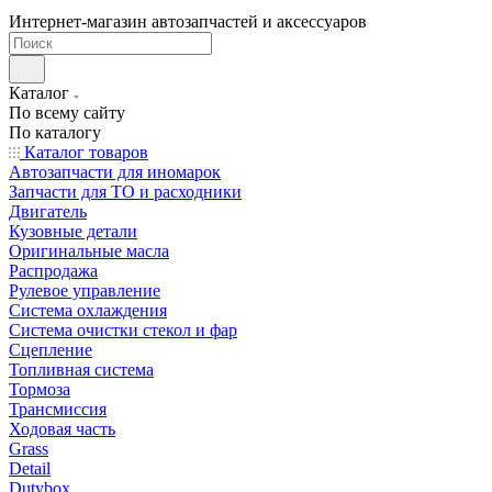
Интернет-магазин автозапчастей и аксессуаров
Каталог
По всему сайту
По каталогу
Каталог товаров
Автозапчасти для иномарок
Запчасти для ТО и расходники
Двигатель
Кузовные детали
Оригинальные масла
Распродажа
Рулевое управление
Система охлаждения
Система очистки стекол и фар
Сцепление
Топливная система
Тормоза
Трансмиссия
Ходовая часть
Grass
Detail
Dutybox