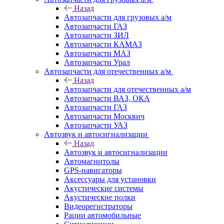
Назад
Автозапчасти для грузовых а/м
Автозапчасти ГАЗ
Автозапчасти ЗИЛ
Автозапчасти КАМАЗ
Автозапчасти МАЗ
Автозапчасти Урал
Автозапчасти для отечественных а/м
Назад
Автозапчасти для отечественных а/м
Автозапчасти ВАЗ, ОКА
Автозапчасти ГАЗ
Автозапчасти Москвич
Автозапчасти УАЗ
Автозвук и автосигнализации
Назад
Автозвук и автосигнализации
Автомагнитолы
GPS-навигаторы
Аксессуары для установки
Акустические системы
Акустические полки
Видеорегистраторы
Рации автомобильные