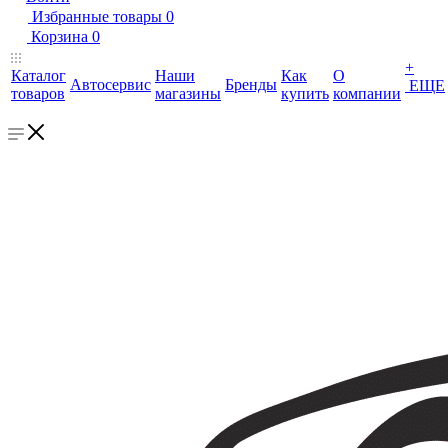
Избранные товары
0
Корзина
0
+
Каталог
Наши
Как
О
Автосервис
Бренды
ЕЩЕ
товаров
магазины
купить
компании