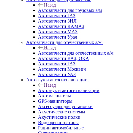
Назад
Автозапчасти для грузовых а/м
Автозапчасти ГАЗ
Автозапчасти ЗИЛ
Автозапчасти КАМАЗ
Автозапчасти МАЗ
Автозапчасти Урал
Автозапчасти для отечественных а/м
Назад
Автозапчасти для отечественных а/м
Автозапчасти ВАЗ, ОКА
Автозапчасти ГАЗ
Автозапчасти Москвич
Автозапчасти УАЗ
Автозвук и автосигнализации
Назад
Автозвук и автосигнализации
Автомагнитолы
GPS-навигаторы
Аксессуары для установки
Акустические системы
Акустические полки
Видеорегистраторы
Рации автомобильные