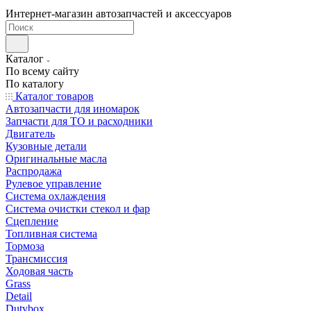
Интернет-магазин автозапчастей и аксессуаров
Каталог
По всему сайту
По каталогу
Каталог товаров
Автозапчасти для иномарок
Запчасти для ТО и расходники
Двигатель
Кузовные детали
Оригинальные масла
Распродажа
Рулевое управление
Система охлаждения
Система очистки стекол и фар
Сцепление
Топливная система
Тормоза
Трансмиссия
Ходовая часть
Grass
Detail
Dutybox