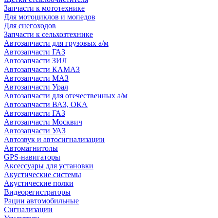
Запчасти к мототехнике
Для мотоциклов и мопедов
Для снегоходов
Запчасти к сельхозтехнике
Автозапчасти для грузовых а/м
Автозапчасти ГАЗ
Автозапчасти ЗИЛ
Автозапчасти КАМАЗ
Автозапчасти МАЗ
Автозапчасти Урал
Автозапчасти для отечественных а/м
Автозапчасти ВАЗ, ОКА
Автозапчасти ГАЗ
Автозапчасти Москвич
Автозапчасти УАЗ
Автозвук и автосигнализации
Автомагнитолы
GPS-навигаторы
Аксессуары для установки
Акустические системы
Акустические полки
Видеорегистраторы
Рации автомобильные
Сигнализации