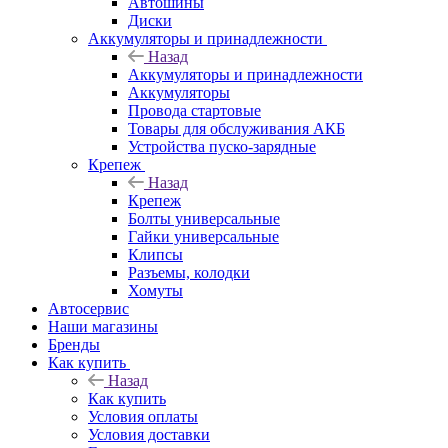
Автошины
Диски
Аккумуляторы и принадлежности
Назад
Аккумуляторы и принадлежности
Аккумуляторы
Провода стартовые
Товары для обслуживания АКБ
Устройства пуско-зарядные
Крепеж
Назад
Крепеж
Болты универсальные
Гайки универсальные
Клипсы
Разъемы, колодки
Хомуты
Автосервис
Наши магазины
Бренды
Как купить
Назад
Как купить
Условия оплаты
Условия доставки