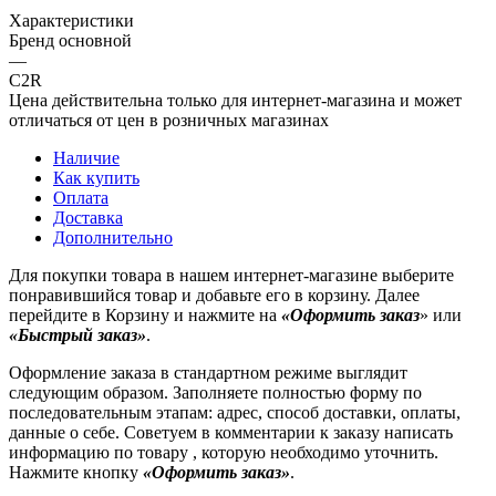
Характеристики
Бренд основной
—
C2R
Цена действительна только для интернет-магазина и может
отличаться от цен в розничных магазинах
Наличие
Как купить
Оплата
Доставка
Дополнительно
Для покупки товара в нашем интернет-магазине выберите
понравившийся товар и добавьте его в корзину. Далее
перейдите в Корзину и нажмите на
«Оформить заказ
» или
«Быстрый заказ»
.
Оформление заказа в стандартном режиме выглядит
следующим образом. Заполняете полностью форму по
последовательным этапам: адрес, способ доставки, оплаты,
данные о себе. Советуем в комментарии к заказу написать
информацию по товару , которую необходимо уточнить.
Нажмите кнопку
«Оформить заказ»
.