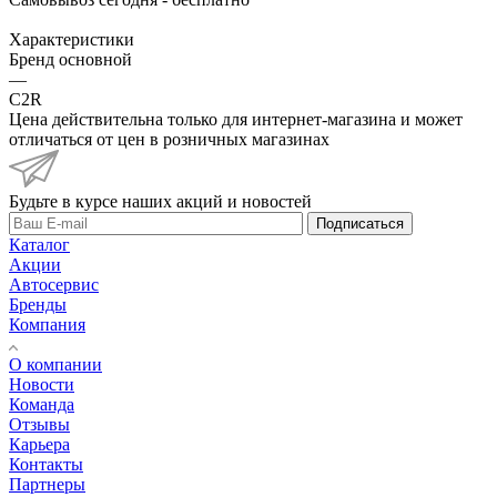
Характеристики
Бренд основной
—
C2R
Цена действительна только для интернет-магазина и может
отличаться от цен в розничных магазинах
Будьте в курсе наших акций и новостей
Подписаться
Каталог
Акции
Автосервис
Бренды
Компания
О компании
Новости
Команда
Отзывы
Карьера
Контакты
Партнеры