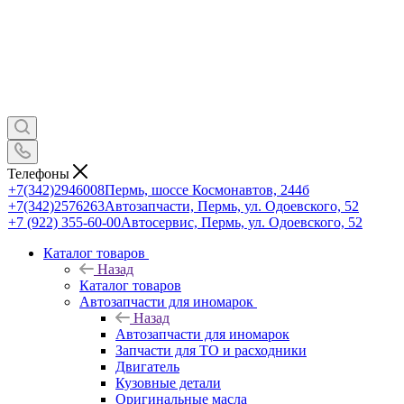
Телефоны
+7(342)2946008
Пермь, шоссе Космонавтов, 244б
+7(342)2576263
Автозапчасти, Пермь, ул. Одоевского, 52
+7 (922) 355-60-00
Автосервис, Пермь, ул. Одоевского, 52
Каталог товаров
Назад
Каталог товаров
Автозапчасти для иномарок
Назад
Автозапчасти для иномарок
Запчасти для ТО и расходники
Двигатель
Кузовные детали
Оригинальные масла