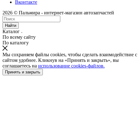
Вконтакте
2026 © Пальмира - интернет-магазин автозапчастей
Найти
Каталог
По всему сайту
По каталогу
Мы сохраняем файлы cookies, чтобы сделать взаимодействие с
сайтом удобнее. Кликнув на «Принять и закрыть», вы
соглашаетесь на
использование cookies-файлов.
Принять и закрыть