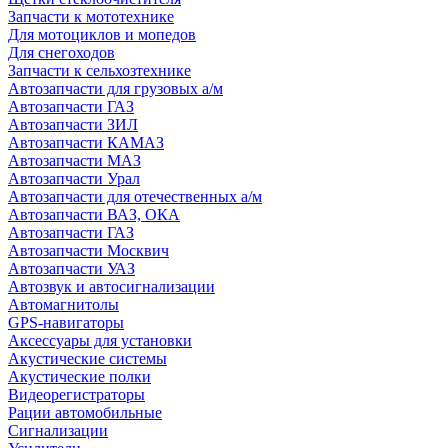
Запчасти к мототехнике
Для мотоциклов и мопедов
Для снегоходов
Запчасти к сельхозтехнике
Автозапчасти для грузовых а/м
Автозапчасти ГАЗ
Автозапчасти ЗИЛ
Автозапчасти КАМАЗ
Автозапчасти МАЗ
Автозапчасти Урал
Автозапчасти для отечественных а/м
Автозапчасти ВАЗ, ОКА
Автозапчасти ГАЗ
Автозапчасти Москвич
Автозапчасти УАЗ
Автозвук и автосигнализации
Автомагнитолы
GPS-навигаторы
Аксессуары для установки
Акустические системы
Акустические полки
Видеорегистраторы
Рации автомобильные
Сигнализации