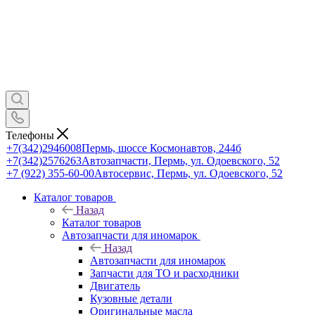
Телефоны
+7(342)2946008
Пермь, шоссе Космонавтов, 244б
+7(342)2576263
Автозапчасти, Пермь, ул. Одоевского, 52
+7 (922) 355-60-00
Автосервис, Пермь, ул. Одоевского, 52
Каталог товаров
Назад
Каталог товаров
Автозапчасти для иномарок
Назад
Автозапчасти для иномарок
Запчасти для ТО и расходники
Двигатель
Кузовные детали
Оригинальные масла