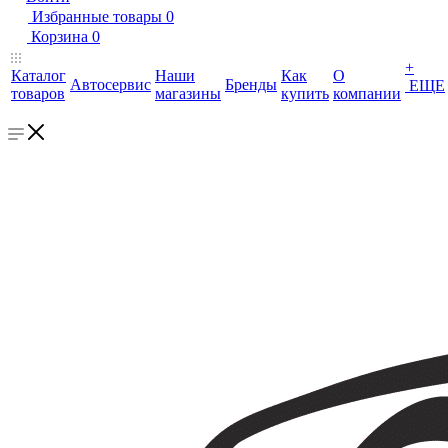
Избранные товары
0
Корзина
0
+
Каталог
Наши
Как
О
Автосервис
Бренды
ЕЩЕ
товаров
магазины
купить
компании