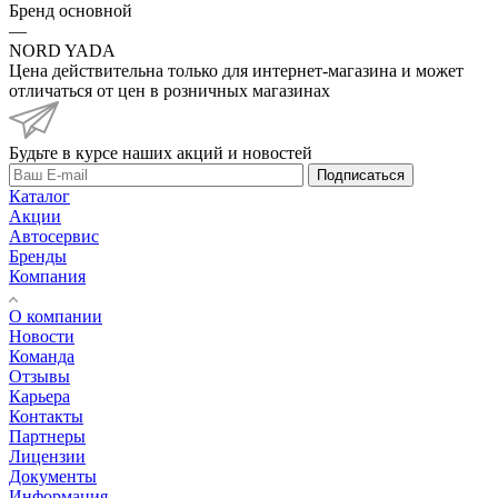
Бренд основной
—
NORD YADA
Цена действительна только для интернет-магазина и может
отличаться от цен в розничных магазинах
Будьте в курсе наших акций и новостей
Подписаться
Каталог
Акции
Автосервис
Бренды
Компания
О компании
Новости
Команда
Отзывы
Карьера
Контакты
Партнеры
Лицензии
Документы
Информация