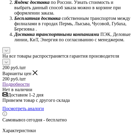
Яндекс доставка
по России. Узнать стоимость и
выбрать данный способ заказа можно в корзине при
оформлении заказа.
Бесплатная доставка
собственным транспортом между
филиалами в городах Пермь, Лысьва, Чусовой, Губаха,
Березовка .
Доставка транспортными компаниями
ПЭК, Деловые
линии, КиТ, Энергия по согласованию с менеджером.
На все товары распространяется гарантия производителя
200
руб.
/шт
Варианты цен
200
руб.
/шт
Подробности
Нет в наличии
Доставим 1-2 дня
Привезем товар с другого склада
Посмотреть аналоги
Самовывоз сегодня - бесплатно
Характеристики