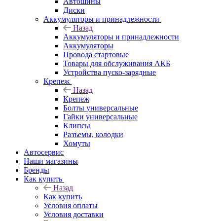
Автошины
Диски
Аккумуляторы и принадлежности
Назад
Аккумуляторы и принадлежности
Аккумуляторы
Провода стартовые
Товары для обслуживания АКБ
Устройства пуско-зарядные
Крепеж
Назад
Крепеж
Болты универсальные
Гайки универсальные
Клипсы
Разъемы, колодки
Хомуты
Автосервис
Наши магазины
Бренды
Как купить
Назад
Как купить
Условия оплаты
Условия доставки