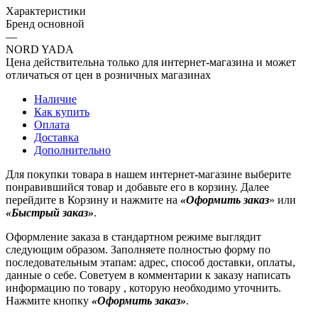
Характеристики
Бренд основной
—
NORD YADA
Цена действительна только для интернет-магазина и может
отличаться от цен в розничных магазинах
Наличие
Как купить
Оплата
Доставка
Дополнительно
Для покупки товара в нашем интернет-магазине выберите
понравившийся товар и добавьте его в корзину. Далее
перейдите в Корзину и нажмите на
«Оформить заказ
» или
«Быстрый заказ»
.
Оформление заказа в стандартном режиме выглядит
следующим образом. Заполняете полностью форму по
последовательным этапам: адрес, способ доставки, оплаты,
данные о себе. Советуем в комментарии к заказу написать
информацию по товару , которую необходимо уточнить.
Нажмите кнопку
«Оформить заказ»
.