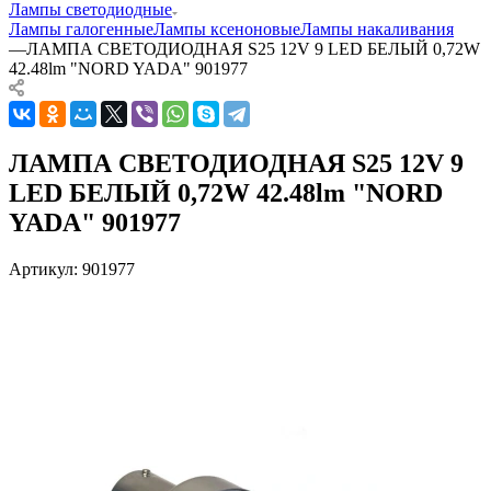
Лампы светодиодные
Лампы галогенные
Лампы ксеноновые
Лампы накаливания
—
ЛАМПА СВЕТОДИОДНАЯ S25 12V 9 LED БЕЛЫЙ 0,72W
42.48lm "NORD YADA" 901977
ЛАМПА СВЕТОДИОДНАЯ S25 12V 9
LED БЕЛЫЙ 0,72W 42.48lm "NORD
YADA" 901977
Артикул:
901977