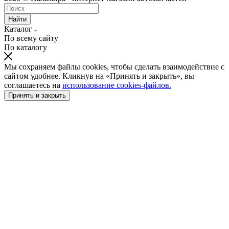
Найти
Каталог
По всему сайту
По каталогу
Мы сохраняем файлы cookies, чтобы сделать взаимодействие с
сайтом удобнее. Кликнув на «Принять и закрыть», вы
соглашаетесь на
использование cookies-файлов.
Принять и закрыть