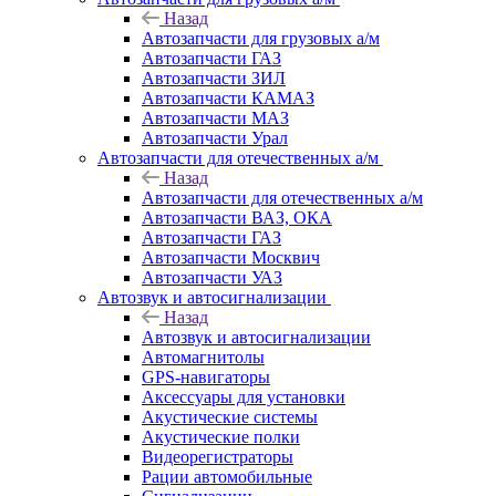
Назад
Автозапчасти для грузовых а/м
Автозапчасти ГАЗ
Автозапчасти ЗИЛ
Автозапчасти КАМАЗ
Автозапчасти МАЗ
Автозапчасти Урал
Автозапчасти для отечественных а/м
Назад
Автозапчасти для отечественных а/м
Автозапчасти ВАЗ, ОКА
Автозапчасти ГАЗ
Автозапчасти Москвич
Автозапчасти УАЗ
Автозвук и автосигнализации
Назад
Автозвук и автосигнализации
Автомагнитолы
GPS-навигаторы
Аксессуары для установки
Акустические системы
Акустические полки
Видеорегистраторы
Рации автомобильные