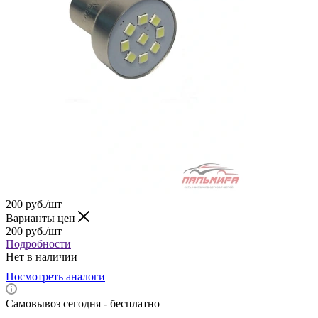
200
руб.
/шт
Варианты цен
200
руб.
/шт
Подробности
Нет в наличии
Посмотреть аналоги
Самовывоз сегодня - бесплатно