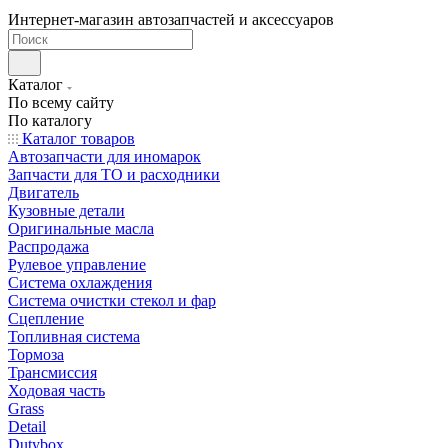
Интернет-магазин автозапчастей и аксессуаров
Каталог
По всему сайту
По каталогу
Каталог товаров
Автозапчасти для иномарок
Запчасти для ТО и расходники
Двигатель
Кузовные детали
Оригинальные масла
Распродажа
Рулевое управление
Система охлаждения
Система очистки стекол и фар
Сцепление
Топливная система
Тормоза
Трансмиссия
Ходовая часть
Grass
Detail
Dutybox